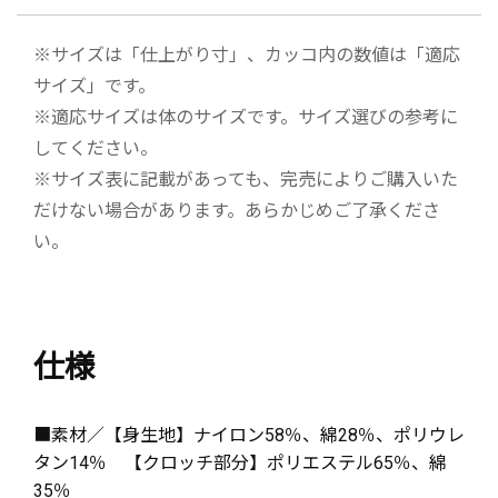
※サイズは「仕上がり寸」、カッコ内の数値は「適応
サイズ」です。
※適応サイズは体のサイズです。サイズ選びの参考に
してください。
※サイズ表に記載があっても、完売によりご購入いた
だけない場合があります。あらかじめご了承くださ
い。
仕様
■素材／【身生地】ナイロン58％、綿28％、ポリウレ
タン14％ 【クロッチ部分】ポリエステル65％、綿
35％