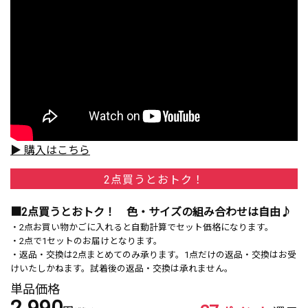
▶ 購入はこちら
2点買うとおトク！
■2点買うとおトク！ 色・サイズの組み合わせは自由♪
・2点お買い物かごに入れると自動計算でセット価格になります。
・2点で1セットのお届けとなります。
・返品・交換は2点まとめてのみ承ります。1点だけの返品・交換はお受
けいたしかねます。試着後の返品・交換は承れません。
単品価格
2,990