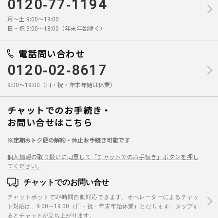
0120-77-1194
月～土 9:00～19:00
日・祝 9:00～18:00（年末年始除く）
電話問い合わせ
0120-02-8617
9:00～19:00（日・祝・年末年始は休業）
チャットでのお手続き・
お問い合せはこちら
※定期おトク便の解約・休止お手続き可能です
個人情報の取り扱いに同意して「チャットでのお手続き」ボタンを押し
てください。
チャットでのお問い合せ
チャットボットで24時間自動対応できます。オペレーターによるチャッ
ト対応は、9:00～19:00（日・祝・年末年始休業）となります。タップす
るとチャットが立ち上がります。