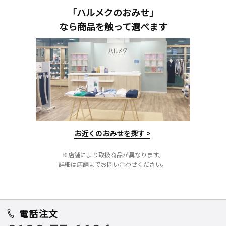
「ハルメクのおみせ」
なら商品を触って選べます
お近くのおみせを探す >
※店舗により取扱商品が異なります。
詳細は店舗までお問い合わせください。
電話注文