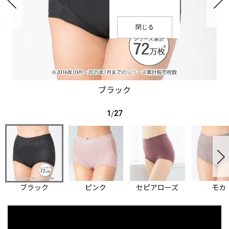
閉じる
ブラック
1
/
27
ブラック
ピンク
セピアローズ
モカ