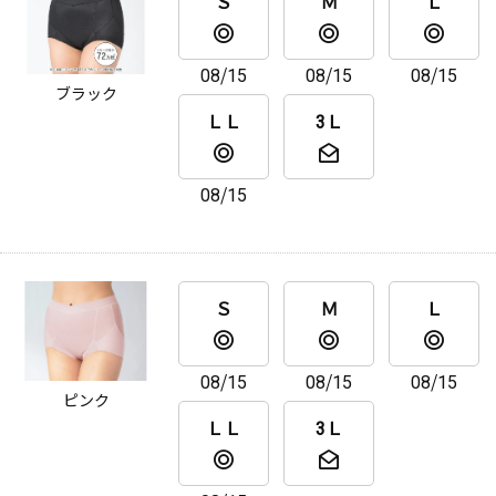
Ｓ
Ｍ
Ｌ
08/15
08/15
08/15
ブラック
ＬＬ
3Ｌ
08/15
Ｓ
Ｍ
Ｌ
08/15
08/15
08/15
ピンク
ＬＬ
3Ｌ