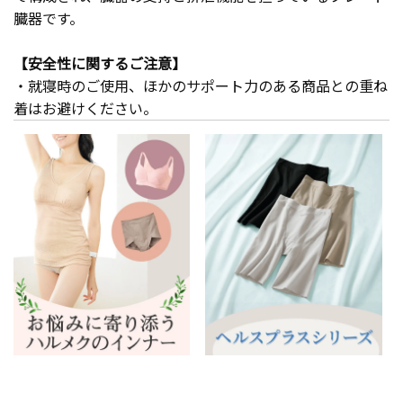
臓器です。
【安全性に関するご注意】
・就寝時のご使用、ほかのサポート力のある商品との重ね
着はお避けください。