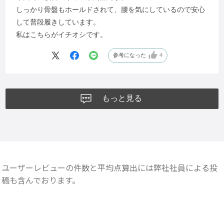
しっかり骨盤もホールドされて、腰を気にしているので安心
して普段履きしています。
私はこちらがイチオシです。
参考になった
4
もっと見る
ユーザーレビューの件数と平均点算出には弊社社員による投
稿も含んでおります。