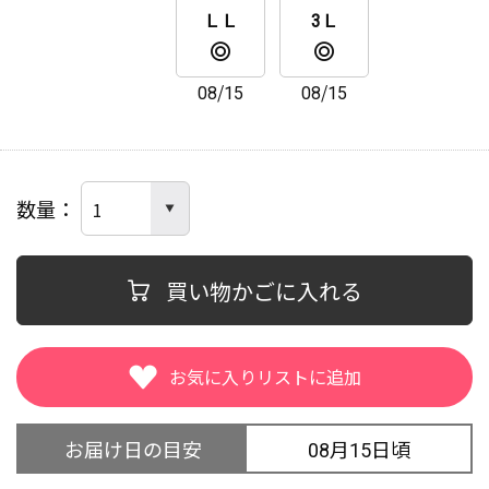
ＬＬ
3Ｌ
08/15
08/15
数量
買い物かごに入れる
お届け日の目安
08月15日頃