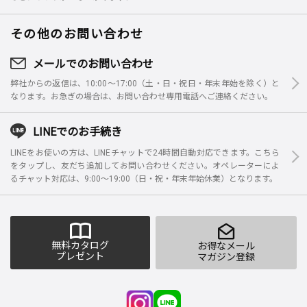
その他のお問い合わせ
メールでのお問い合わせ
弊社からの返信は、10:00～17:00（土・日・祝日・年末年始を除く）と
なります。お急ぎの場合は、お問い合わせ専用電話へご連絡ください。
LINEでのお手続き
LINEをお使いの方は、LINEチャットで24時間自動対応できます。こちら
をタップし、友だち追加してお問い合わせください。オペレーターによ
るチャット対応は、9:00～19:00（日・祝・年末年始休業）となります。
無料カタログ
お得なメール
プレゼント
マガジン登録