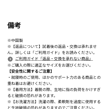
備考
※中国製
※【返品について】試着後の返品・交換は承れませ
ん。詳しくは「ご利用ガイド」をお読みください。
ご利用ガイド「返品・交換を承れない商品」
※ご購入の際に適正なサイズをお選びください。
【安全性に関するご注意】
・就寝時のご使用、ほかのサポート力のある商品との
重ね着はお避けください。
※【着用方法】着脱の際、生地に指の負荷をかけすぎ
ると破損の恐れがあります。
※【お洗濯方法】洗濯の際、柔軟剤を過度に使用する
と生地破損の恐れがありますのでご注意ください。