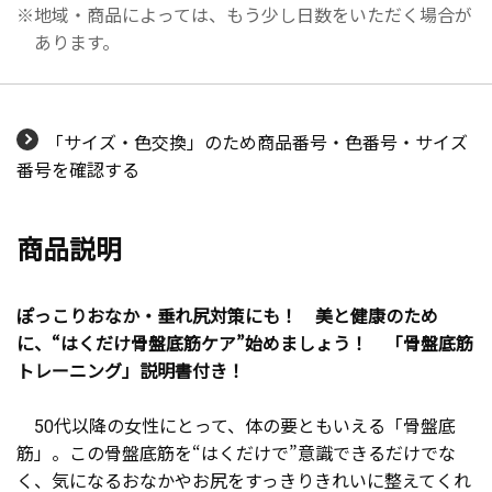
地域・商品によっては、もう少し日数をいただく場合が
あります。
「サイズ・色交換」のため商品番号・色番号・サイズ
番号を確認する
商品説明
ぽっこりおなか・垂れ尻対策にも！ 美と健康のため
に、“はくだけ骨盤底筋ケア”始めましょう！ 「骨盤底筋
トレーニング」説明書付き！
50代以降の女性にとって、体の要ともいえる「骨盤底
筋」。この骨盤底筋を“はくだけで”意識できるだけでな
く、気になるおなかやお尻をすっきりきれいに整えてくれ