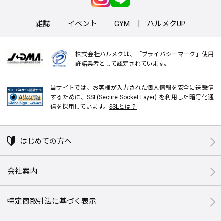
雑誌
イベント
GYM
ハルメクUP
株式会社ハルメクは、「プライバシーマーク」使用
許諾業者として認定されています。
当サイトでは、お客様が入力された個人情報を安全に送受信
するために、SSL(Secure Socket Layer) を利用した暗号化通
信を採用しています。
SSLとは？
はじめての方へ
会社案内
特定商取引法に基づく表示