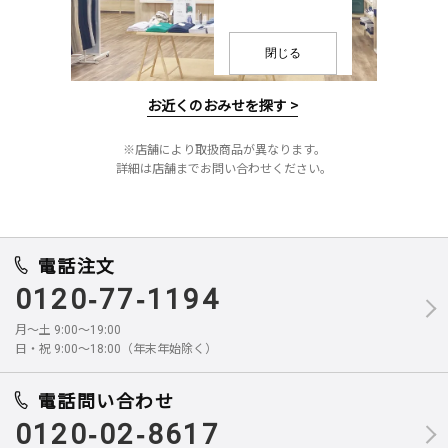
閉じる
お近くのおみせを探す >
※店舗により取扱商品が異なります。
詳細は店舗までお問い合わせください。
電話注文
0120-77-1194
月～土 9:00～19:00
日・祝 9:00～18:00（年末年始除く）
電話問い合わせ
0120-02-8617