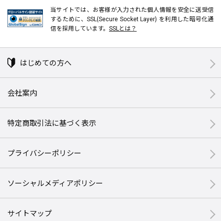
当サイトでは、お客様が入力された個人情報を安全に送受信
するために、SSL(Secure Socket Layer) を利用した暗号化通
信を採用しています。
SSLとは？
はじめての方へ
会社案内
特定商取引法に基づく表示
プライバシーポリシー
ソーシャルメディアポリシー
サイトマップ