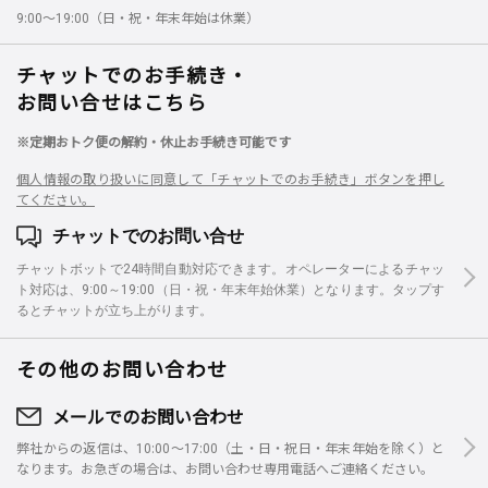
9:00～19:00（日・祝・年末年始は休業）
チャットでのお手続き・
お問い合せはこちら
※定期おトク便の解約・休止お手続き可能です
個人情報の取り扱いに同意して「チャットでのお手続き」ボタンを押し
てください。
チャットでのお問い合せ
チャットボットで24時間自動対応できます。オペレーターによるチャッ
ト対応は、9:00～19:00（日・祝・年末年始休業）となります。タップす
るとチャットが立ち上がります。
その他のお問い合わせ
メールでのお問い合わせ
弊社からの返信は、10:00～17:00（土・日・祝日・年末年始を除く）と
なります。お急ぎの場合は、お問い合わせ専用電話へご連絡ください。