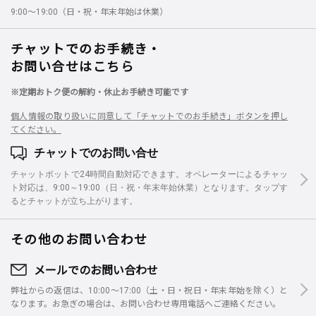
9:00～19:00（日・祝・年末年始は休業）
チャットでのお手続き・
お問い合せはこちら
※定期おトク便の解約・休止お手続き可能です
個人情報の取り扱いに同意して「チャットでのお手続き」ボタンを押し
てください。
チャットでのお問い合せ
チャットボットで24時間自動対応できます。オペレーターによるチャッ
ト対応は、9:00～19:00（日・祝・年末年始休業）となります。タップす
るとチャットが立ち上がります。
その他のお問い合わせ
メールでのお問い合わせ
弊社からの返信は、10:00～17:00（土・日・祝日・年末年始を除く）と
なります。お急ぎの場合は、お問い合わせ専用電話へご連絡ください。