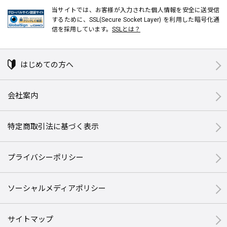
当サイトでは、お客様が入力された個人情報を安全に送受信
するために、SSL(Secure Socket Layer) を利用した暗号化通
信を採用しています。
SSLとは？
はじめての方へ
会社案内
特定商取引法に基づく表示
プライバシーポリシー
ソーシャルメディアポリシー
サイトマップ