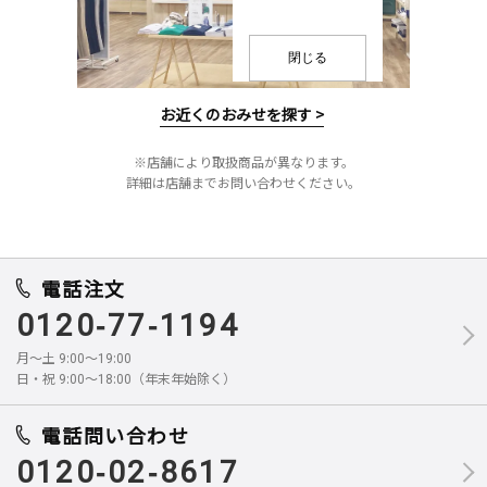
閉じる
お近くのおみせを探す >
※店舗により取扱商品が異なります。
詳細は店舗までお問い合わせください。
電話注文
0120-77-1194
月～土 9:00～19:00
日・祝 9:00～18:00（年末年始除く）
電話問い合わせ
0120-02-8617