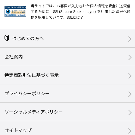
当サイトでは、お客様が入力された個人情報を安全に送受信
するために、SSL(Secure Socket Layer) を利用した暗号化通
信を採用しています。
SSLとは？
はじめての方へ
会社案内
特定商取引法に基づく表示
プライバシーポリシー
ソーシャルメディアポリシー
サイトマップ