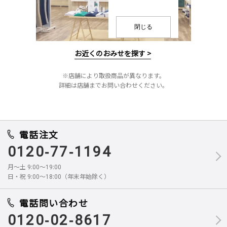
閉じる
お近くのおみせを探す >
※店舗により取扱商品が異なります。
詳細は店舗までお問い合わせください。
電話注文
0120-77-1194
月～土 9:00～19:00
日・祝 9:00～18:00（年末年始除く）
電話問い合わせ
0120-02-8617