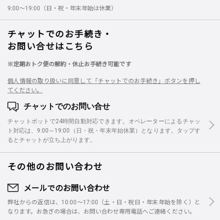
9:00～19:00（日・祝・年末年始は休業）
チャットでのお手続き・
お問い合せはこちら
※定期おトク便の解約・休止お手続き可能です
個人情報の取り扱いに同意して「チャットでのお手続き」ボタンを押し
てください。
チャットでのお問い合せ
チャットボットで24時間自動対応できます。オペレーターによるチャッ
ト対応は、9:00～19:00（日・祝・年末年始休業）となります。タップす
るとチャットが立ち上がります。
その他のお問い合わせ
メールでのお問い合わせ
弊社からの返信は、10:00～17:00（土・日・祝日・年末年始を除く）と
なります。お急ぎの場合は、お問い合わせ専用電話へご連絡ください。