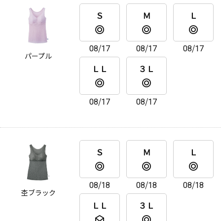
Ｓ
Ｍ
Ｌ
08/17
08/17
08/17
パープル
ＬＬ
３Ｌ
08/17
08/17
Ｓ
Ｍ
Ｌ
08/18
08/18
08/18
杢ブラック
ＬＬ
３Ｌ