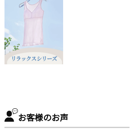
お客様のお声