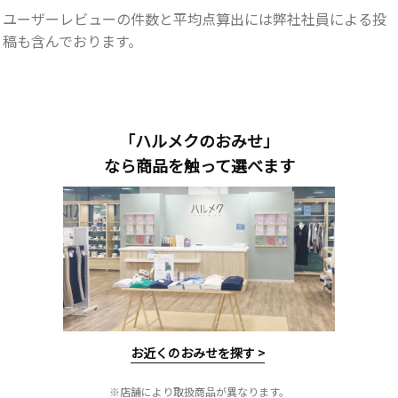
ユーザーレビューの件数と平均点算出には弊社社員による投
稿も含んでおります。
「ハルメクのおみせ」
なら商品を触って選べます
お近くのおみせを探す >
※店舗により取扱商品が異なります。