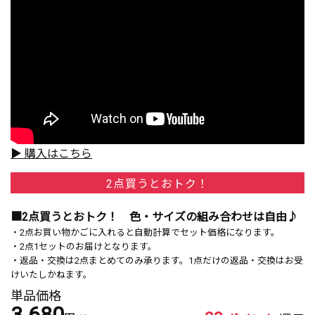
▶ 購入はこちら
2点買うとおトク！
■2点買うとおトク！ 色・サイズの組み合わせは自由♪
・2点お買い物かごに入れると自動計算でセット価格になります。
・2点1セットのお届けとなります。
・返品・交換は2点まとめてのみ承ります。1点だけの返品・交換はお受
けいたしかねます。
単品価格
3,680