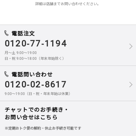
詳細は店舗までお問い合わせください。
電話注文
0120-77-1194
月～土 9:00～19:00
日・祝 9:00～18:00（年末年始除く）
電話問い合わせ
0120-02-8617
9:00～19:00（日・祝・年末年始は休業）
チャットでのお手続き・
お問い合せはこちら
※定期おトク便の解約・休止お手続き可能です