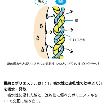
■綿とポリエステルは1：1。吸水性と速乾性で効率よく汗
を吸水・発散
吸水性に優れた綿と、速乾性に優れたポリエステルを
1:1で交互に編み立て。