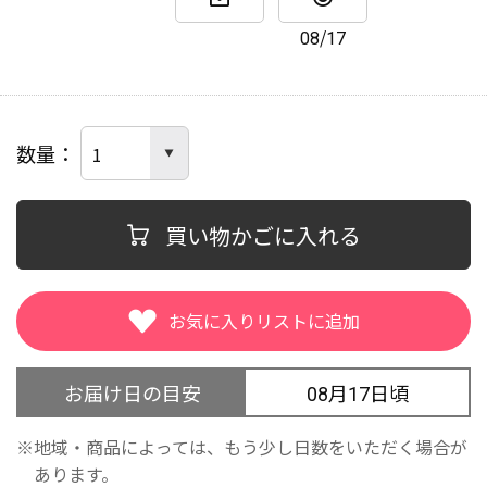
08/17
数量
買い物かごに入れる
お届け日の目安
08月17日頃
地域・商品によっては、もう少し日数をいただく場合が
あります。