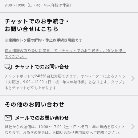
9:00～19:00（日・祝・年末年始は休業）
チャットでのお手続き・
お問い合せはこちら
※定期おトク便の解約・休止お手続き可能です
個人情報の取り扱いに同意して「チャットでのお手続き」ボタンを押し
てください。
チャットでのお問い合せ
チャットボットで24時間自動対応できます。オペレーターによるチャッ
ト対応は、9:00～19:00（日・祝・年末年始休業）となります。タップす
るとチャットが立ち上がります。
その他のお問い合わせ
メールでのお問い合わせ
弊社からの返信は、10:00～17:00（土・日・祝日・年末年始を除く）と
なります。お急ぎの場合は、お問い合わせ専用電話へご連絡ください。