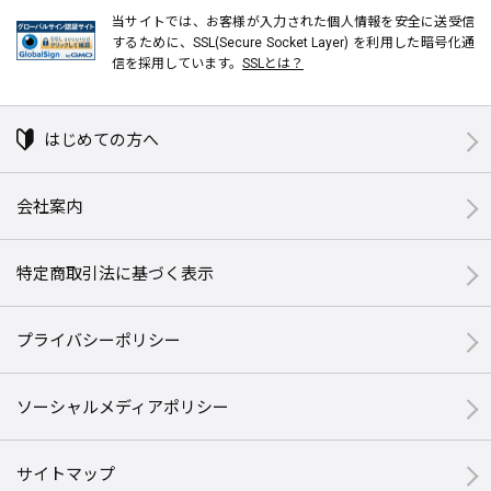
当サイトでは、お客様が入力された個人情報を安全に送受信
するために、SSL(Secure Socket Layer) を利用した暗号化通
信を採用しています。
SSLとは？
はじめての方へ
会社案内
特定商取引法に基づく表示
プライバシーポリシー
ソーシャルメディアポリシー
サイトマップ