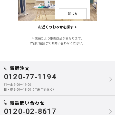
閉じる
お近くのおみせを探す >
※店舗により取扱商品が異なります。
詳細は店舗までお問い合わせください。
電話注文
0120-77-1194
月～土 9:00～19:00
日・祝 9:00～18:00（年末年始除く）
電話問い合わせ
0120-02-8617