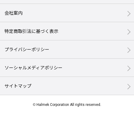
会社案内
特定商取引法に基づく表示
プライバシーポリシー
ソーシャルメディアポリシー
サイトマップ
© Halmek Corporation All rights reserved.