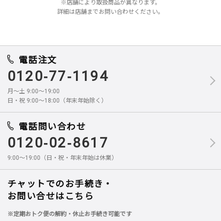
※店舗により取扱商品が異なります。
詳細は店舗までお問い合わせください。
電話注文
0120-77-1194
月～土 9:00～19:00
日・祝 9:00～18:00（年末年始除く）
電話問い合わせ
0120-02-8617
9:00～19:00（日・祝・年末年始は休業）
チャットでのお手続き・
お問い合せはこちら
※定期おトク便の解約・休止お手続き可能です