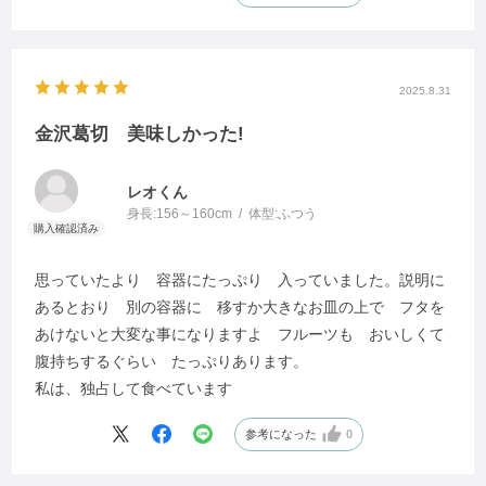
2025.8.31
金沢葛切 美味しかった!
レオくん
身長:
156～160cm
体型:
ふつう
思っていたより 容器にたっぷり 入っていました。説明に
あるとおり 別の容器に 移すか大きなお皿の上で フタを
あけないと大変な事になりますよ フルーツも おいしくて
腹持ちするぐらい たっぷりあります。
私は、独占して食べています
参考になった
0