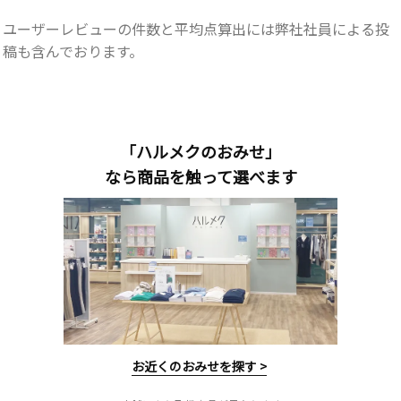
ユーザーレビューの件数と平均点算出には弊社社員による投
稿も含んでおります。
「ハルメクのおみせ」
なら商品を触って選べます
お近くのおみせを探す >