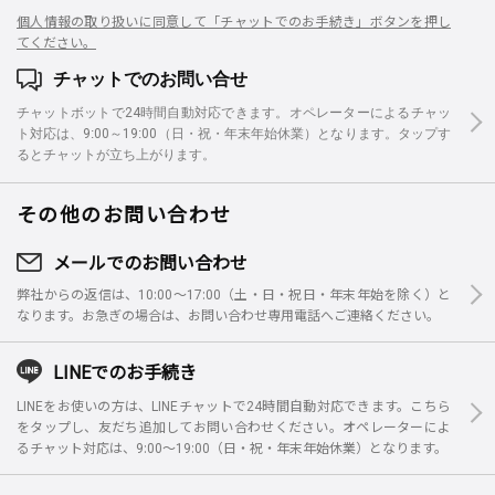
個人情報の取り扱いに同意して「チャットでのお手続き」ボタンを押し
てください。
チャットでのお問い合せ
チャットボットで24時間自動対応できます。オペレーターによるチャッ
ト対応は、9:00～19:00（日・祝・年末年始休業）となります。タップす
るとチャットが立ち上がります。
その他のお問い合わせ
メールでのお問い合わせ
弊社からの返信は、10:00～17:00（土・日・祝日・年末年始を除く）と
なります。お急ぎの場合は、お問い合わせ専用電話へご連絡ください。
LINEでのお手続き
LINEをお使いの方は、LINEチャットで24時間自動対応できます。こちら
をタップし、友だち追加してお問い合わせください。オペレーターによ
るチャット対応は、9:00～19:00（日・祝・年末年始休業）となります。