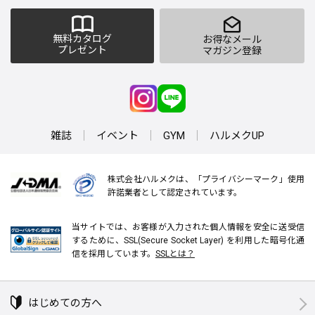
無料カタログ
お得なメール
プレゼント
マガジン登録
雑誌
イベント
GYM
ハルメクUP
株式会社ハルメクは、「プライバシーマーク」使用
許諾業者として認定されています。
当サイトでは、お客様が入力された個人情報を安全に送受信
するために、SSL(Secure Socket Layer) を利用した暗号化通
信を採用しています。
SSLとは？
はじめての方へ