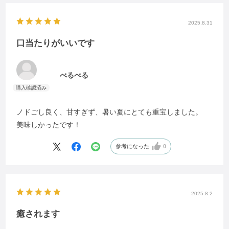
2025.8.31
口当たりがいいです
べるべる
ノドごし良く、甘すぎず、暑い夏にとても重宝しました。
美味しかったです！
参考になった
0
2025.8.2
癒されます