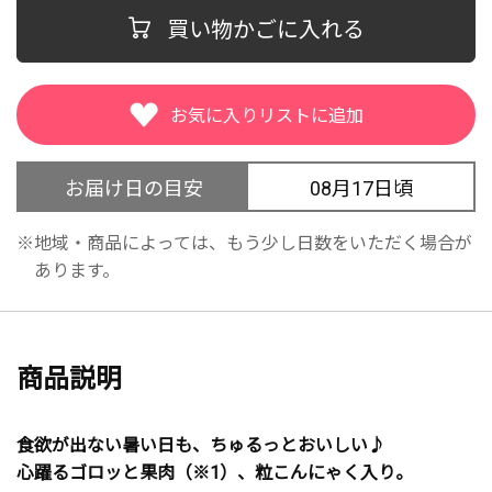
買い物かごに入れる
お届け日の目安
08月17日頃
地域・商品によっては、もう少し日数をいただく場合が
あります。
商品説明
食欲が出ない暑い日も、ちゅるっとおいしい♪
心躍るゴロッと果肉（※1）、粒こんにゃく入り。