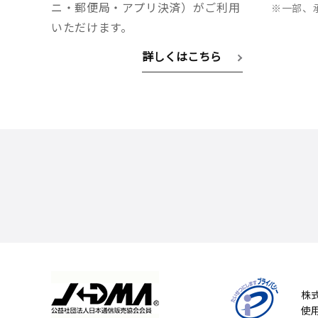
ニ・郵便局・アプリ決済）がご利用
※一部、
いただけます。
詳しくはこちら
株
使