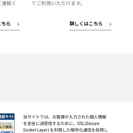
へご連絡く
てご利用いただけます。
こちら
詳しくはこちら
当サイトでは、お客様が入力された個人情報
を安全に送受信するために、SSL(Secure
Socket Layer) を利用した暗号化通信を採用し