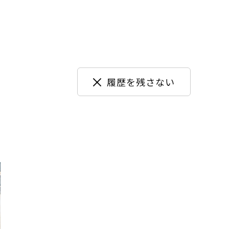
履歴を残さない