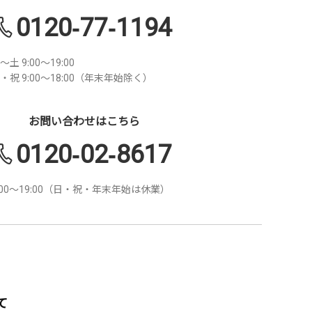
0120-77-1194
～土 9:00～19:00
・祝 9:00～18:00（年末年始除く）
お問い合わせはこちら
0120-02-8617
:00～19:00（日・祝・年末年始は休業）
て