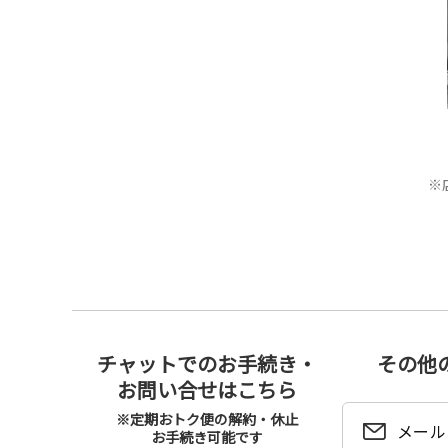
※
チャットでのお手続き・
その他
お問い合せはこちら
※定期おトク便の解約・休止
メール
お手続き可能です