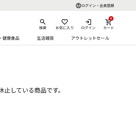
ログイン・会員登録
0
検索
お気に入り
ログイン
カート
・健康食品
生活雑貨
アウトレットセール
休止している商品です。