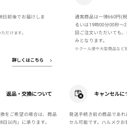
8日前後でお届けしま
通常商品は一律660円(税
るいは19時00分00秒
回ご注文いただいても、
いただけます。
みとなります。
※クール便や大型商品など
詳しくはこちら
返品・交換について
キャンセルに
交換をご希望の場合は、商品
発送手続き前の商品であれ
8日以内」に承ります。
セル可能です。ハルメクお