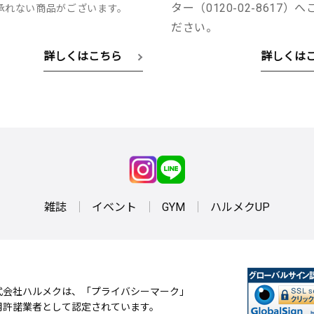
ター（0120-02-8617）
承れない商品がございます。
ださい。
詳しくはこちら
詳しくは
雑誌
イベント
GYM
ハルメクUP
式会社ハルメクは、「プライバシーマーク」
用許諾業者として認定されています。