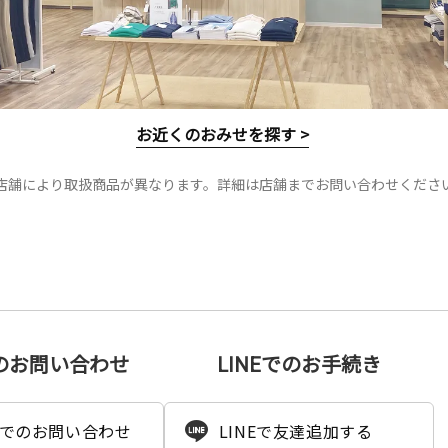
お近くのおみせを探す >
店舗により取扱商品が異なります。詳細は店舗までお問い合わせくださ
のお問い合わせ
LINEでのお手続き
でのお問い合わせ
LINEで友達追加する