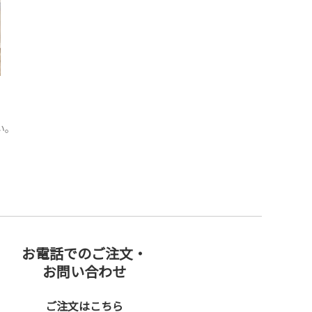
い。
お電話でのご注文・
お問い合わせ
ご注文はこちら