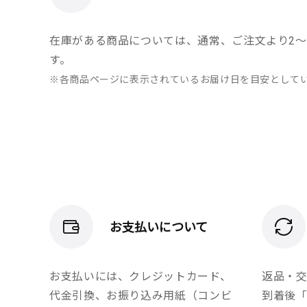
在庫がある商品については、通常、ご注文より2～
す。
※各商品ページに表示されているお届け日を目安として
お支払いについて
お支払いには、クレジットカード、
返品・
代金引換、お振り込み用紙（コンビ
到着後「