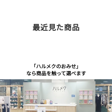
最近見た商品
「ハルメクのおみせ」
なら商品を触って選べます