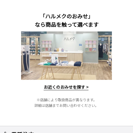
「ハルメクのおみせ」
なら商品を触って選べます
お近くのおみせを探す >
※店舗により取扱商品が異なります。
詳細は店舗までお問い合わせください。