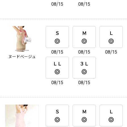
08/15
08/15
Ｓ
Ｍ
Ｌ
08/15
08/15
08/15
ヌードベージュ
ＬＬ
３Ｌ
08/15
08/15
Ｓ
Ｍ
Ｌ