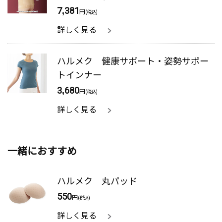
7,381
円
(税込)
詳しく見る
ハルメク 健康サポート・姿勢サポー
トインナー
3,680
円
(税込)
詳しく見る
一緒におすすめ
ハルメク 丸パッド
550
円
(税込)
詳しく見る