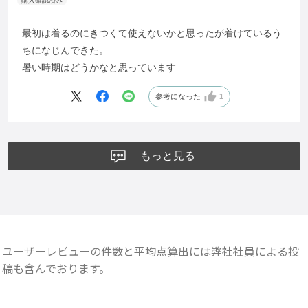
最初は着るのにきつくて使えないかと思ったが着けているう
ちになじんできた。
暑い時期はどうかなと思っています
参考になった
1
もっと見る
ユーザーレビューの件数と平均点算出には弊社社員による投
稿も含んでおります。