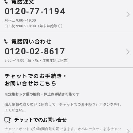
電話注文
0120-77-1194
月～土 9:00～19:00
日・祝 9:00～18:00（年末年始除く）
電話問い合わせ
0120-02-8617
9:00～19:00（日・祝・年末年始は休業）
チャットでのお手続き・
お問い合せはこちら
※定期おトク便の解約・休止お手続き可能です
個人情報の取り扱いに同意して「チャットでのお手続き」ボタンを押し
てください。
チャットでのお問い合せ
チャットボットで24時間自動対応できます。オペレーターによるチャッ