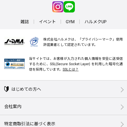
雑誌
イベント
GYM
ハルメクUP
株式会社ハルメクは、「プライバシーマーク」使用
許諾業者として認定されています。
当サイトでは、お客様が入力された個人情報を安全に送受信
するために、SSL(Secure Socket Layer) を利用した暗号化通
信を採用しています。
SSLとは？
はじめての方へ
会社案内
特定商取引法に基づく表示