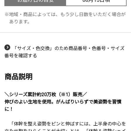
地域・商品によっては、もう少し日数をいただく場合が
あります。
「サイズ・色交換」のため商品番号・色番号・サイズ
番号を確認する
商品説明
＼シリーズ累計約20万枚（※1）販売／
伸びのよい生地を使用。がんばりいらずで美姿勢を習慣
に！
「体幹を整え姿勢をピンと伸ばすには、上半身の中心を
立たせ胸をひらくことが大切」とは、「体幹＆姿勢シェイ