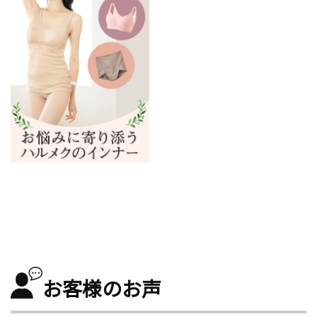
お客様のお声