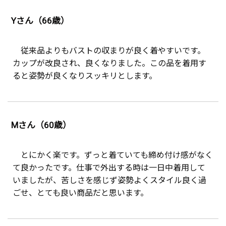
Yさん（66歳）
従来品よりもバストの収まりが良く着やすいです。
カップが改良され、良くなりました。この品を着用す
ると姿勢が良くなりスッキリとします。
Mさん（60歳）
とにかく楽です。ずっと着ていても締め付け感がなく
て良かったです。仕事で外出する時は一日中着用して
いましたが、苦しさを感じず姿勢よくスタイル良く過
ごせ、とても良い商品だと思います。