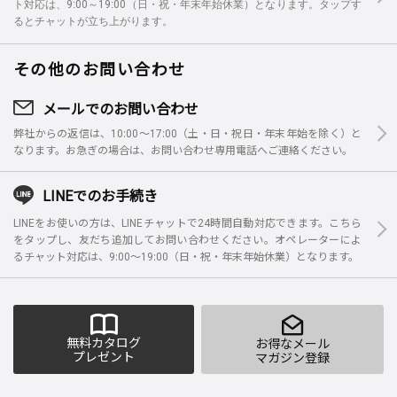
ト対応は、9:00～19:00（日・祝・年末年始休業）となります。タップす
るとチャットが立ち上がります。
その他のお問い合わせ
メールでのお問い合わせ
弊社からの返信は、10:00～17:00（土・日・祝日・年末年始を除く）と
なります。お急ぎの場合は、お問い合わせ専用電話へご連絡ください。
LINEでのお手続き
LINEをお使いの方は、LINEチャットで24時間自動対応できます。こちら
をタップし、友だち追加してお問い合わせください。オペレーターによ
るチャット対応は、9:00～19:00（日・祝・年末年始休業）となります。
無料カタログ
お得なメール
プレゼント
マガジン登録