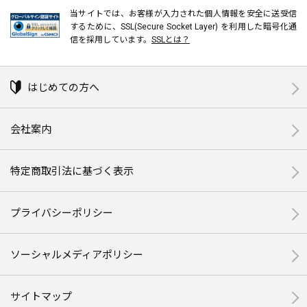
当サイトでは、お客様が入力された個人情報を安全に送受信
するために、SSL(Secure Socket Layer) を利用した暗号化通
信を採用しています。
SSLとは？
はじめての方へ
会社案内
特定商取引法に基づく表示
プライバシーポリシー
ソーシャルメディアポリシー
サイトマップ