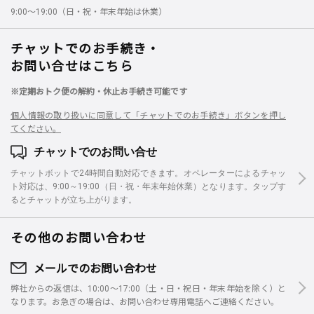
9:00～19:00（日・祝・年末年始は休業）
チャットでのお手続き・
お問い合せはこちら
※定期おトク便の解約・休止お手続き可能です
個人情報の取り扱いに同意して「チャットでのお手続き」ボタンを押し
てください。
チャットでのお問い合せ
チャットボットで24時間自動対応できます。オペレーターによるチャッ
ト対応は、9:00～19:00（日・祝・年末年始休業）となります。タップす
るとチャットが立ち上がります。
その他のお問い合わせ
メールでのお問い合わせ
弊社からの返信は、10:00～17:00（土・日・祝日・年末年始を除く）と
なります。お急ぎの場合は、お問い合わせ専用電話へご連絡ください。