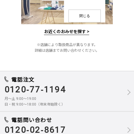
閉じる
お近くのおみせを探す >
※店舗により取扱商品が異なります。
詳細は店舗までお問い合わせください。
電話注文
0120-77-1194
月～土 9:00～19:00
日・祝 9:00～18:00（年末年始除く）
電話問い合わせ
0120-02-8617