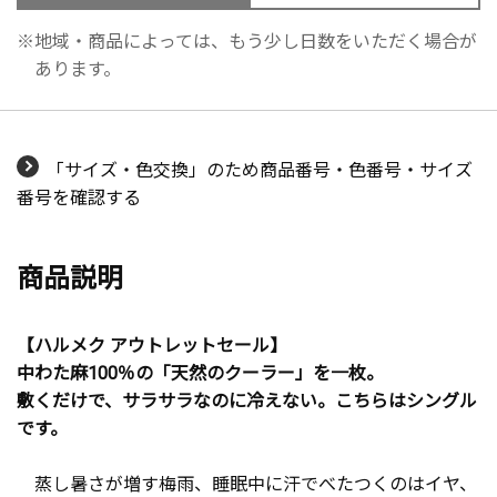
地域・商品によっては、もう少し日数をいただく場合が
あります。
「サイズ・色交換」のため商品番号・色番号・サイズ
番号を確認する
商品説明
【ハルメク アウトレットセール】
中わた麻100％の「天然のクーラー」を一枚。
敷くだけで、サラサラなのに冷えない。こちらはシングル
です。
蒸し暑さが増す梅雨、睡眠中に汗でべたつくのはイヤ、