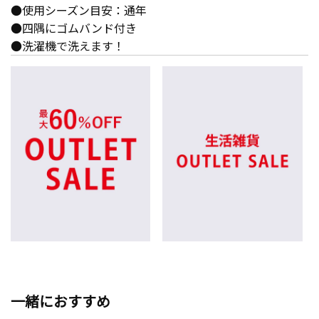
●使用シーズン目安：通年
●四隅にゴムバンド付き
●洗濯機で洗えます！
一緒におすすめ