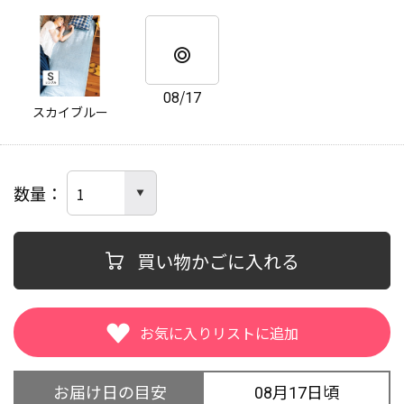
08/17
スカイブルー
数量
買い物かごに入れる
お届け日の目安
08月17日頃