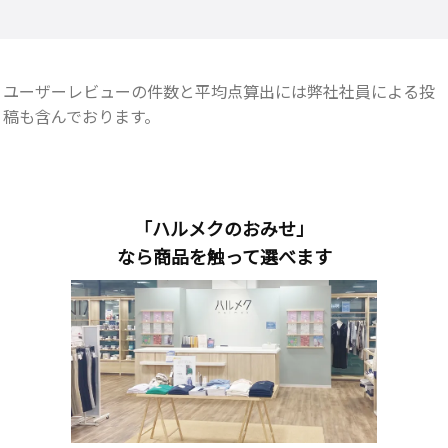
ユーザーレビューの件数と平均点算出には弊社社員による投
稿も含んでおります。
「ハルメクのおみせ」
なら商品を触って選べます