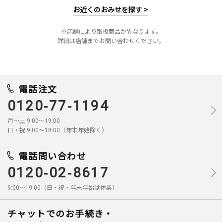
お近くのおみせを探す >
※店舗により取扱商品が異なります。
詳細は店舗までお問い合わせください。
電話注文
0120-77-1194
月～土 9:00～19:00
日・祝 9:00～18:00（年末年始除く）
電話問い合わせ
0120-02-8617
9:00～19:00（日・祝・年末年始は休業）
チャットでのお手続き・