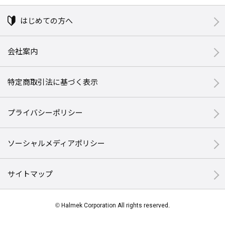
はじめての方へ
会社案内
特定商取引法に基づく表示
プライバシーポリシー
ソーシャルメディアポリシー
サイトマップ
© Halmek Corporation All rights reserved.