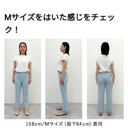
Mサイズをはいた感じをチェッ
ク！