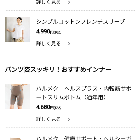
詳しく見る
シンプルコットンフレンチスリーブ
4,990
円
(税込)
詳しく見る
パンツ姿スッキリ！おすすめインナー
ハルメク ヘルスプラス・内転筋サポ
ートスリムボトム（通年用）
4,680
円
(税込)
詳しく見る
ハルメク 健康サポート・ヘルシーガ