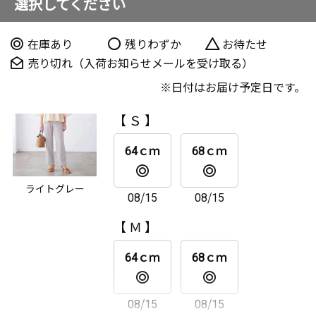
選択してください
在庫あり
残りわずか
お待たせ
売り切れ（入荷お知らせメールを受け取る）
日付はお届け予定日です。
【 Ｓ 】
64ｃｍ
68ｃｍ
ライトグレー
08/15
08/15
【 Ｍ 】
64ｃｍ
68ｃｍ
08/15
08/15