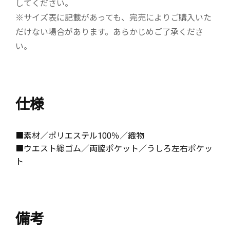
してください。
※サイズ表に記載があっても、完売によりご購入いた
だけない場合があります。あらかじめご了承くださ
い。
仕様
■素材／ポリエステル100％／織物
■ウエスト総ゴム／両脇ポケット／うしろ左右ポケッ
ト
備考