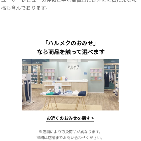
稿も含んでおります。
「ハルメクのおみせ」
なら商品を触って選べます
お近くのおみせを探す >
※店舗により取扱商品が異なります。
詳細は店舗までお問い合わせください。