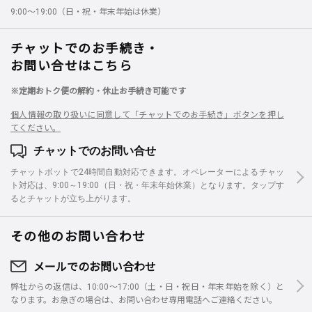
9:00～19:00（日・祝・年末年始は休業）
チャットでのお手続き・
お問い合せはこちら
※定期おトク便の解約・休止お手続き可能です
個人情報の取り扱いに同意して「チャットでのお手続き」ボタンを押し
てください。
チャットでのお問い合せ
チャットボットで24時間自動対応できます。オペレーターによるチャッ
ト対応は、9:00～19:00（日・祝・年末年始休業）となります。タップす
るとチャットが立ち上がります。
その他のお問い合わせ
メールでのお問い合わせ
弊社からの返信は、10:00～17:00（土・日・祝日・年末年始を除く）と
なります。お急ぎの場合は、お問い合わせ専用電話へご連絡ください。