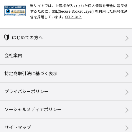
当サイトでは、お客様が入力された個人情報を安全に送受信
するために、SSL(Secure Socket Layer) を利用した暗号化通
信を採用しています。
SSLとは？
はじめての方へ
会社案内
特定商取引法に基づく表示
プライバシーポリシー
ソーシャルメディアポリシー
サイトマップ