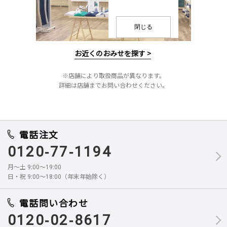
閉じる
お近くのおみせを探す >
※店舗により取扱商品が異なります。
詳細は店舗までお問い合わせください。
電話注文
0120-77-1194
月～土 9:00～19:00
日・祝 9:00～18:00（年末年始除く）
電話問い合わせ
0120-02-8617