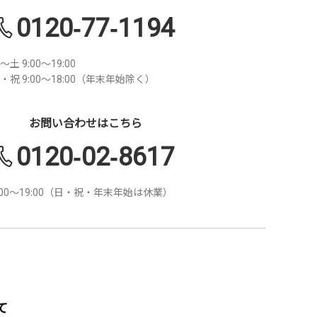
0120-77-1194
～土 9:00～19:00
・祝 9:00～18:00（年末年始除く）
お問い合わせはこちら
0120-02-8617
:00～19:00（日・祝・年末年始は休業）
て