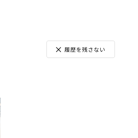
履歴を残さない