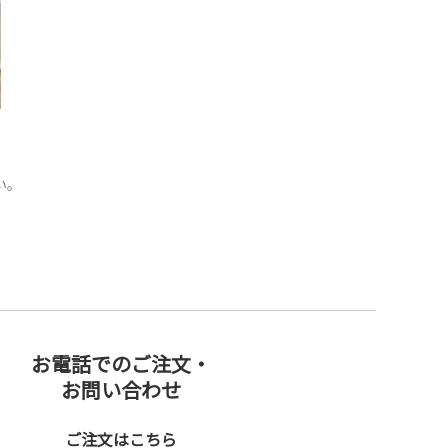
い。
お電話でのご注文・
お問い合わせ
ご注文はこちら