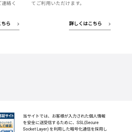
へご連絡く
てご利用いただけます。
こちら
詳しくはこちら
当サイトでは、お客様が入力された個人情報
を安全に送受信するために、SSL(Secure
Socket Layer) を利用した暗号化通信を採用し