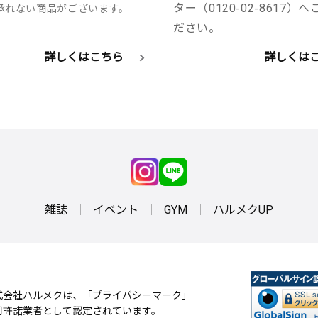
ター（0120-02-8617）
承れない商品がございます。
ださい。
詳しくはこちら
詳しくは
雑誌
イベント
GYM
ハルメクUP
式会社ハルメクは、「プライバシーマーク」
用許諾業者として認定されています。