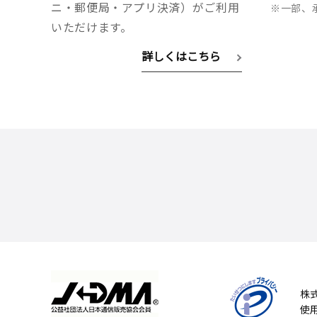
ニ・郵便局・アプリ決済）がご利用
※一部、
いただけます。
詳しくはこちら
株
使