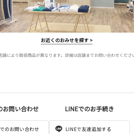
お近くのおみせを探す >
店舗により取扱商品が異なります。詳細は店舗までお問い合わせくださ
のお問い合わせ
LINEでのお手続き
でのお問い合わせ
LINEで友達追加する