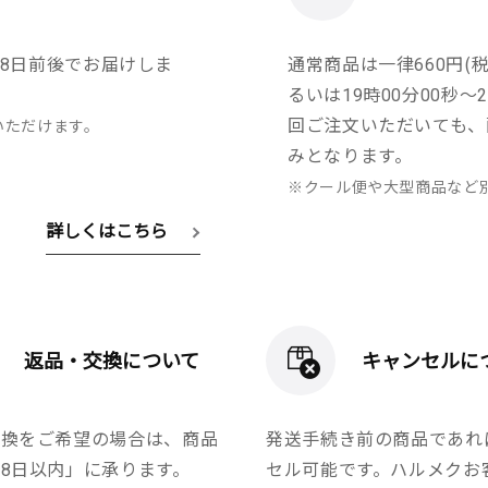
8日前後でお届けしま
通常商品は一律660円(税
るいは19時00分00秒
回ご注文いただいても、
いただけます。
みとなります。
※クール便や大型商品など
詳しくはこちら
返品・交換について
キャンセルに
交換をご希望の場合は、商品
発送手続き前の商品であれ
8日以内」に承ります。
セル可能です。ハルメクお