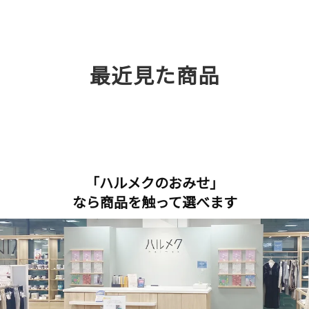
最近見た商品
「ハルメクのおみせ」
なら商品を触って選べます