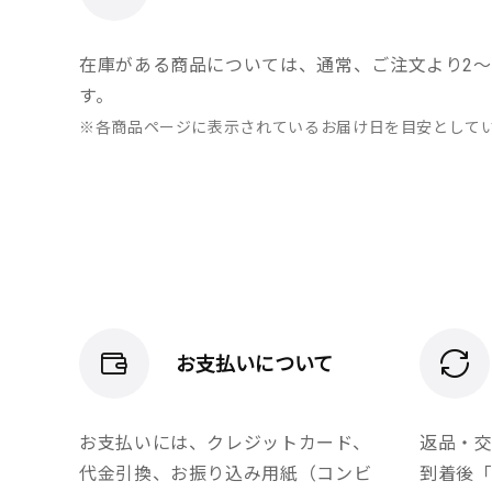
在庫がある商品については、通常、ご注文より2～
す。
※各商品ページに表示されているお届け日を目安として
お支払いについて
お支払いには、クレジットカード、
返品・
代金引換、お振り込み用紙（コンビ
到着後「