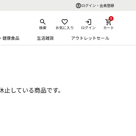
ログイン・会員登録
0
検索
お気に入り
ログイン
カート
・健康食品
生活雑貨
アウトレットセール
休止している商品です。