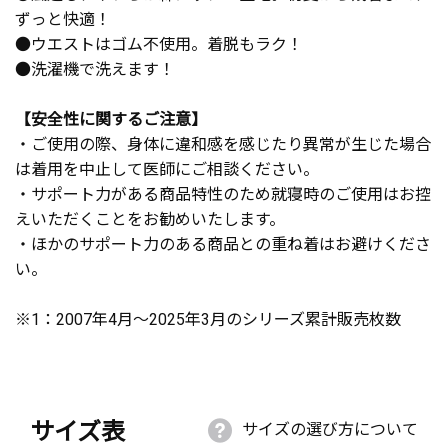
ずっと快適！
●ウエストはゴム不使用。着脱もラク！
●洗濯機で洗えます！
【安全性に関するご注意】
・ご使用の際、身体に違和感を感じたり異常が生じた場合
は着用を中止して医師にご相談ください。
・サポート力がある商品特性のため就寝時のご使用はお控
えいただくことをお勧めいたします。
・ほかのサポート力のある商品との重ね着はお避けくださ
い。
※1：2007年4月～2025年3月のシリーズ累計販売枚数
サイズ表
サイズの選び方について