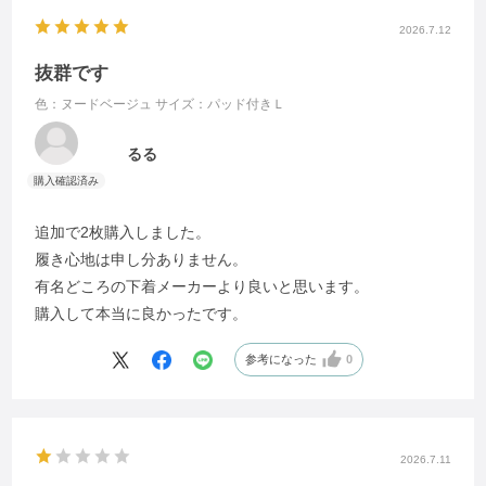
2026.7.12
抜群です
色：ヌードベージュ
サイズ：パッド付きＬ
るる
追加で2枚購入しました。
履き心地は申し分ありません。
有名どころの下着メーカーより良いと思います。
購入して本当に良かったです。
参考になった
0
2026.7.11