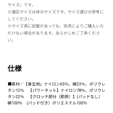
サイズ」です。
※適応サイズは体のサイズです。サイズ選びの参考に
してください。
※サイズ表に記載があっても、完売によりご購入いた
だけない場合があります。あらかじめご了承くださ
い。
仕様
■素材／【身生地』ナイロン65％、綿23％、ポリウレ
タン12％ 【パワーネット】ナイロン78％、ポリウレ
タン22％ 【クロッチ部分（肌側）】(パッドなし）
綿100％ (パッド付き）ポリエステル100％