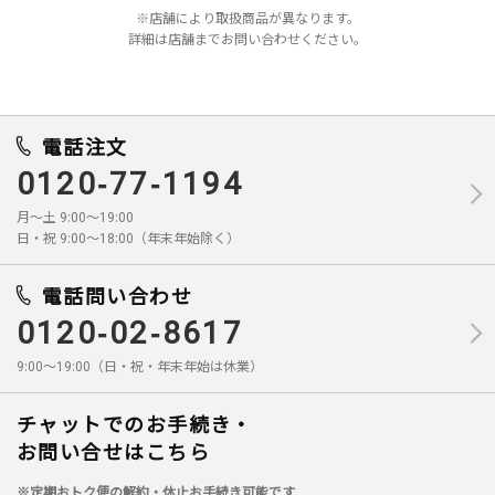
※店舗により取扱商品が異なります。
詳細は店舗までお問い合わせください。
電話注文
0120-77-1194
月～土 9:00～19:00
日・祝 9:00～18:00（年末年始除く）
電話問い合わせ
0120-02-8617
9:00～19:00（日・祝・年末年始は休業）
チャットでのお手続き・
お問い合せはこちら
※定期おトク便の解約・休止お手続き可能です