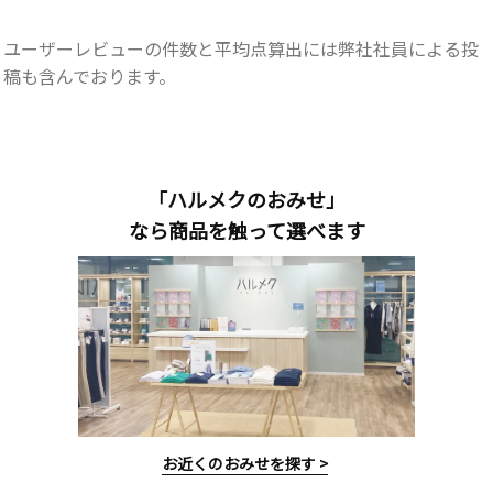
ユーザーレビューの件数と平均点算出には弊社社員による投
稿も含んでおります。
「ハルメクのおみせ」
なら商品を触って選べます
お近くのおみせを探す >