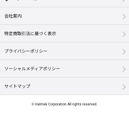
会社案内
特定商取引法に基づく表示
プライバシーポリシー
ソーシャルメディアポリシー
サイトマップ
© Halmek Corporation All rights reserved.