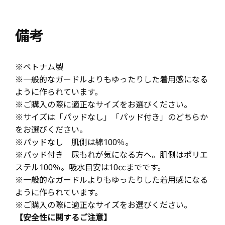
備考
※ベトナム製
※一般的なガードルよりもゆったりした着用感になる
ように作られています。
※ご購入の際に適正なサイズをお選びください。
※サイズは「パッドなし」「パッド付き」のどちらか
をお選びください。
※パッドなし 肌側は綿100％。
※パッド付き 尿もれが気になる方へ。肌側はポリエ
ステル100％。吸水目安は10㏄までです。
※一般的なガードルよりもゆったりした着用感になる
ように作られています。
※ご購入の際に適正なサイズをお選びください。
【安全性に関するご注意】