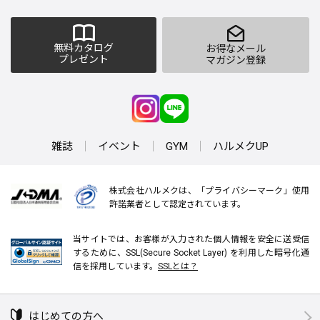
無料カタログ
お得なメール
プレゼント
マガジン登録
雑誌
イベント
GYM
ハルメクUP
株式会社ハルメクは、「プライバシーマーク」使用
許諾業者として認定されています。
当サイトでは、お客様が入力された個人情報を安全に送受信
するために、SSL(Secure Socket Layer) を利用した暗号化通
信を採用しています。
SSLとは？
はじめての方へ