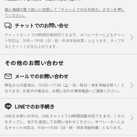
個人情報の取り扱いに同意して「チャットでのお手続き」ボタンを押し
てください。
チャットでのお問い合せ
チャットボットで24時間自動対応できます。オペレーターによるチャッ
ト対応は、9:00～19:00（日・祝・年末年始休業）となります。タップす
るとチャットが立ち上がります。
その他のお問い合わせ
メールでのお問い合わせ
弊社からの返信は、10:00～17:00（土・日・祝日・年末年始を除く）と
なります。お急ぎの場合は、お問い合わせ専用電話へご連絡ください。
LINEでのお手続き
LINEをお使いの方は、LINEチャットで24時間自動対応できます。こちら
をタップし、友だち追加してお問い合わせください。オペレーターによ
るチャット対応は、9:00～19:00（日・祝・年末年始休業）となります。