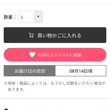
ＬＬ
３Ｌ
数量
買い物かごに入れる
お届け日の目安
08月14日頃
地域・商品によっては、もう少し日数をいただく場合が
あります。