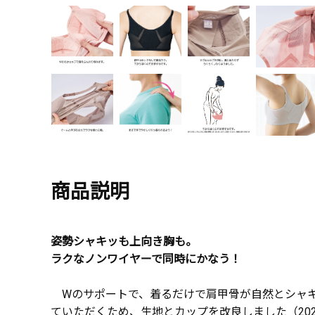
商品説明
姿勢シャキッも上向き胸も。
ラクなノンワイヤーで同時にかなう！
Wのサポートで、着るだけで肩甲骨が自然とシャ
ていただくため、生地とカップを改良しました（20