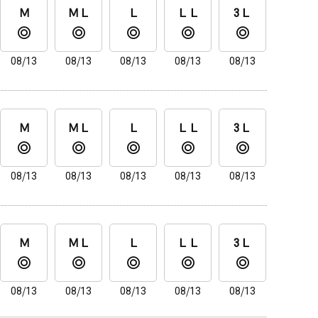
Ｍ
ＭＬ
Ｌ
ＬＬ
3Ｌ
08/13
08/13
08/13
08/13
08/13
Ｍ
ＭＬ
Ｌ
ＬＬ
3Ｌ
08/13
08/13
08/13
08/13
08/13
Ｍ
ＭＬ
Ｌ
ＬＬ
3Ｌ
08/13
08/13
08/13
08/13
08/13