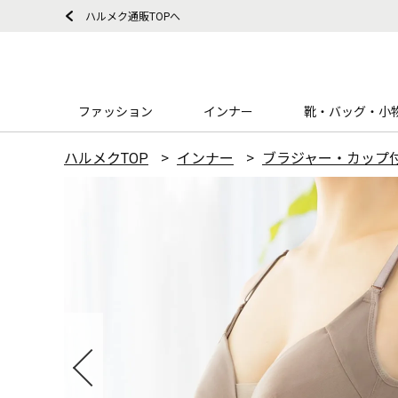
ハルメク通販TOPへ
ファッション
インナー
靴・バッグ・小
ハルメクTOP
インナー
ブラジャー・カップ