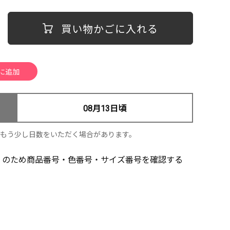
買い物かごに入れる
08月13日頃
、もう少し日数をいただく場合があります。
」のため商品番号・色番号・サイズ番号を確認する