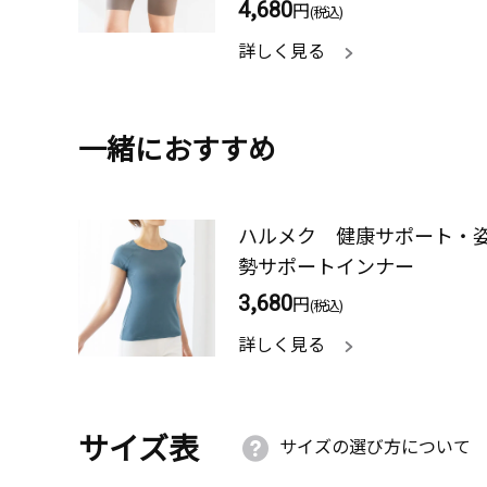
4,680
円
(税込)
詳しく見る
一緒におすすめ
ハルメク 健康サポート・
勢サポートインナー
3,680
円
(税込)
詳しく見る
サイズ表
サイズの選び方について