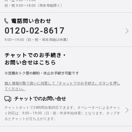
日・祝 9:00～18:00（年末年始除く）
電話問い合わせ
0120-02-8617
9:00～19:00（日・祝・年末年始は休業）
チャットでのお手続き・
お問い合せはこちら
※定期おトク便の解約・休止お手続き可能です
個人情報の取り扱いに同意して「チャットでのお手続き」ボタンを押し
てください。
チャットでのお問い合せ
チャットボットで24時間自動対応できます。オペレーターによるチャッ
ト対応は、9:00～19:00（日・祝・年末年始休業）となります。タップす
るとチャットが立ち上がります。