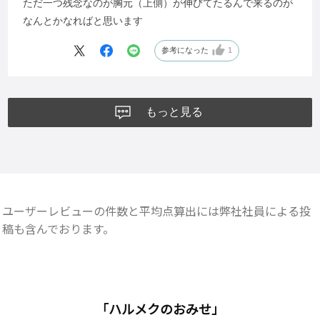
ただ一つ残念なのが胸元（上側）が伸びてたるんで来るのが
なんとかなればと思います
参考になった
1
もっと見る
ユーザーレビューの件数と平均点算出には弊社社員による投
稿も含んでおります。
「ハルメクのおみせ」