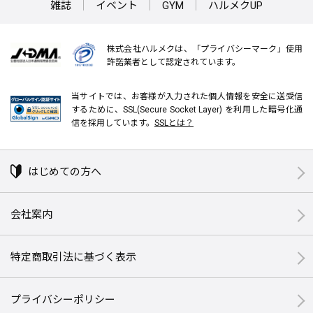
雑誌
イベント
GYM
ハルメクUP
株式会社ハルメクは、「プライバシーマーク」使用
許諾業者として認定されています。
当サイトでは、お客様が入力された個人情報を安全に送受信
するために、SSL(Secure Socket Layer) を利用した暗号化通
信を採用しています。
SSLとは？
はじめての方へ
会社案内
特定商取引法に基づく表示
プライバシーポリシー