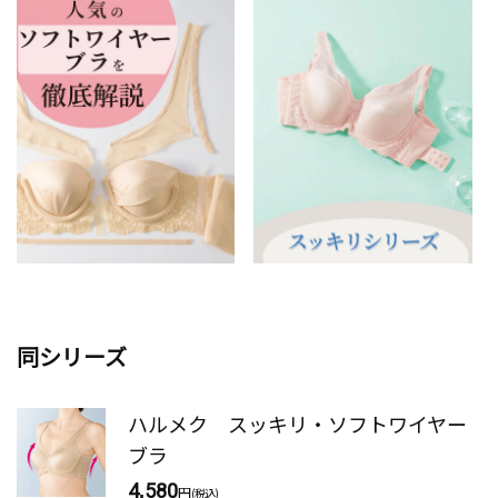
同シリーズ
ハルメク スッキリ・ソフトワイヤー
ブラ
4,580
円
(税込)