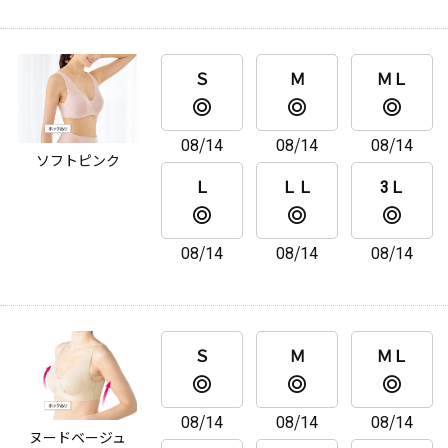
Ｓ
Ｍ
ＭＬ
08/14
08/14
08/14
ソフトピンク
Ｌ
ＬＬ
3Ｌ
08/14
08/14
08/14
Ｓ
Ｍ
ＭＬ
08/14
08/14
08/14
ヌードベージュ