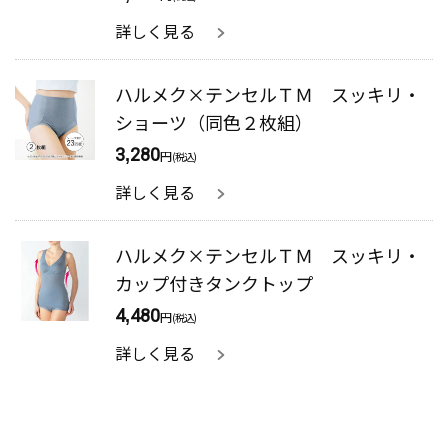
詳しく見る
ハルメク×テンセルＴＭ スッキリ・
ショーツ（同色２枚組）
3,280
円
(税込)
詳しく見る
ハルメク×テンセルＴＭ スッキリ・
カップ付きタンクトップ
4,480
円
(税込)
詳しく見る