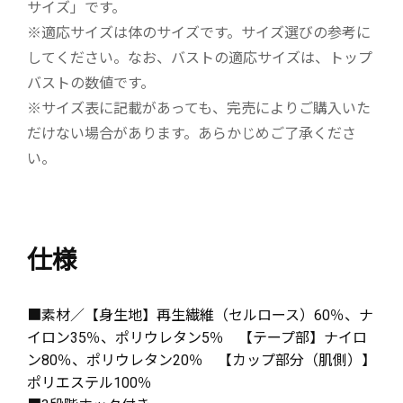
サイズ」です。
※適応サイズは体のサイズです。サイズ選びの参考に
してください。なお、バストの適応サイズは、トップ
バストの数値です。
※サイズ表に記載があっても、完売によりご購入いた
だけない場合があります。あらかじめご了承くださ
い。
仕様
■素材／【身生地】再生繊維（セルロース）60％、ナ
イロン35％、ポリウレタン5％ 【テープ部】ナイロ
ン80％、ポリウレタン20％ 【カップ部分（肌側）】
ポリエステル100％