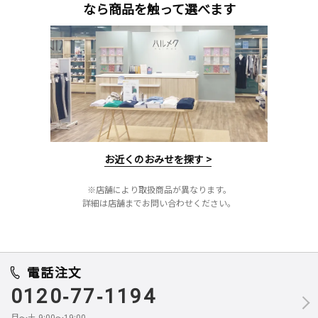
なら商品を触って選べます
お近くのおみせを探す >
※店舗により取扱商品が異なります。
詳細は店舗までお問い合わせください。
電話注文
0120-77-1194
月～土 9:00～19:00