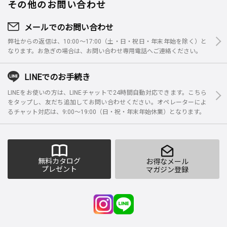
その他のお問い合わせ
メールでのお問い合わせ
弊社からの返信は、10:00～17:00（土・日・祝日・年末年始を除く）と
なります。お急ぎの場合は、お問い合わせ専用電話へご連絡ください。
LINEでのお手続き
LINEをお使いの方は、LINEチャットで24時間自動対応できます。こちら
をタップし、友だち追加してお問い合わせください。オペレーターによ
るチャット対応は、9:00～19:00（日・祝・年末年始休業）となります。
無料カタログ
お得なメール
プレゼント
マガジン登録