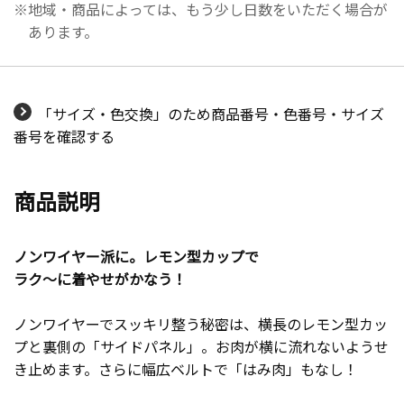
地域・商品によっては、もう少し日数をいただく場合が
あります。
「サイズ・色交換」のため商品番号・色番号・サイズ
番号を確認する
商品説明
ノンワイヤー派に。レモン型カップで
ラク～に着やせがかなう！
ノンワイヤーでスッキリ整う秘密は、横長のレモン型カッ
プと裏側の「サイドパネル」。お肉が横に流れないようせ
き止めます。さらに幅広ベルトで「はみ肉」もなし！