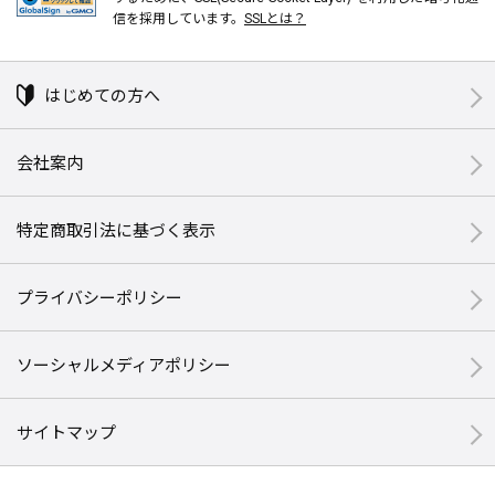
信を採用しています。
SSLとは？
はじめての方へ
会社案内
特定商取引法に基づく表示
プライバシーポリシー
ソーシャルメディアポリシー
サイトマップ