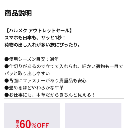
商品説明
【ハルメク アウトレットセール】
スマホも日傘も、サッと1秒！
荷物の出し入れが多い旅にぴったり。
●使用シーズン目安：通年
●仕切りがあるので立てて入れられ、細かい荷物も一目で
パッと取り出しやすい
●背面にファスナーがあり貴重品も安心
●畳めるほどやわらかな牛革
●お仕事にも、本革だからきちんと見える！