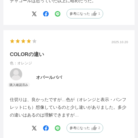
チャコールは思っていた以上に暗めだった。
参考になった
1
2025.10.20
COLORの違い
色：オレンジ
オパールババ
仕切りは、良かったですが…色が（オレンジと表示・パンフ
レットにも）想像しているのと少し違いがありました。多少
の違いはあるのは理解できますが…
参考になった
2