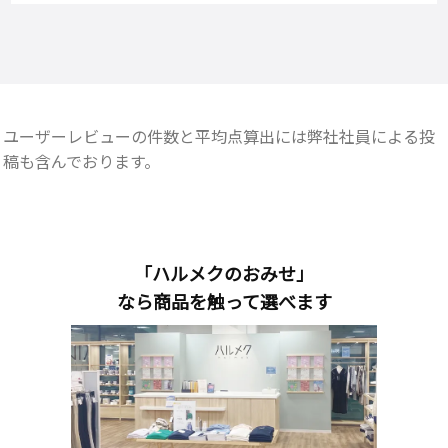
ユーザーレビューの件数と平均点算出には弊社社員による投
稿も含んでおります。
「ハルメクのおみせ」
なら商品を触って選べます