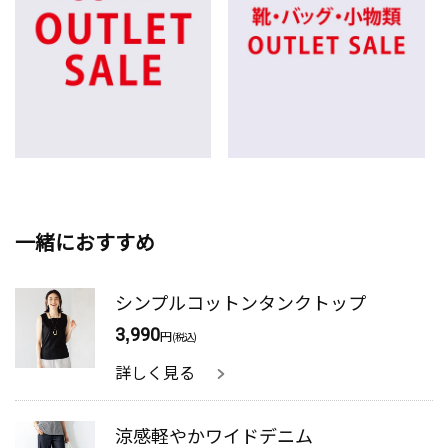
一緒におすすめ
シンプルコットンタンクトップ
3,990
円
(税込)
詳しく見る
涼感軽やかワイドデニム