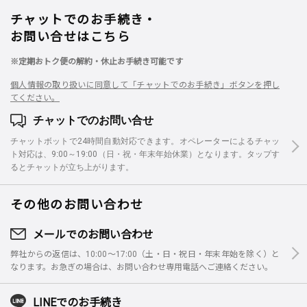
チャットでのお手続き・
お問い合せはこちら
※定期おトク便の解約・休止お手続き可能です
個人情報の取り扱いに同意して「チャットでのお手続き」ボタンを押し
てください。
チャットでのお問い合せ
チャットボットで24時間自動対応できます。オペレーターによるチャッ
ト対応は、9:00～19:00（日・祝・年末年始休業）となります。タップす
るとチャットが立ち上がります。
その他のお問い合わせ
メールでのお問い合わせ
弊社からの返信は、10:00～17:00（土・日・祝日・年末年始を除く）と
なります。お急ぎの場合は、お問い合わせ専用電話へご連絡ください。
LINEでのお手続き