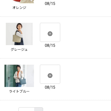
08/15
オレンジ
08/15
グレージュ
08/15
ライトブルー