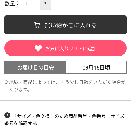
数量
買い物かごに入れる
お届け日の目安
08月15日頃
地域・商品によっては、もう少し日数をいただく場合が
あります。
「サイズ・色交換」のため商品番号・色番号・サイズ
番号を確認する