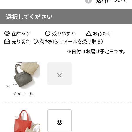
選択してください
在庫あり
残りわずか
お待たせ
売り切れ（入荷お知らせメールを受け取る）
日付はお届け予定日です。
チャコール