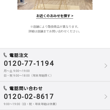
お近くのおみせを探す >
※店舗により取扱商品が異なります。
詳細は店舗までお問い合わせください。
電話注文
0120-77-1194
月～土 9:00～19:00
日・祝 9:00～18:00（年末年始除く）
電話問い合わせ
0120-02-8617
9:00～19:00（日・祝・年末年始は休業）