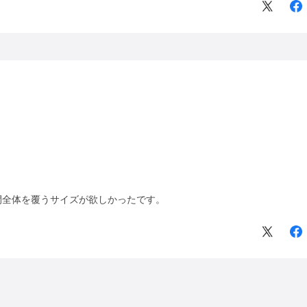
間全体を覆うサイズが欲しかったです。