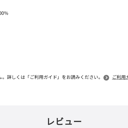
00％
ん。詳しくは「ご利用ガイド」をお読みください。
ご利用
レビュー