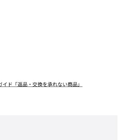
ガイド「返品・交換を承れない商品」