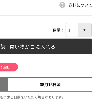
送料について
数量
買い物かごに入れる
08月15日頃
、もう少し日数をいただく場合があります。