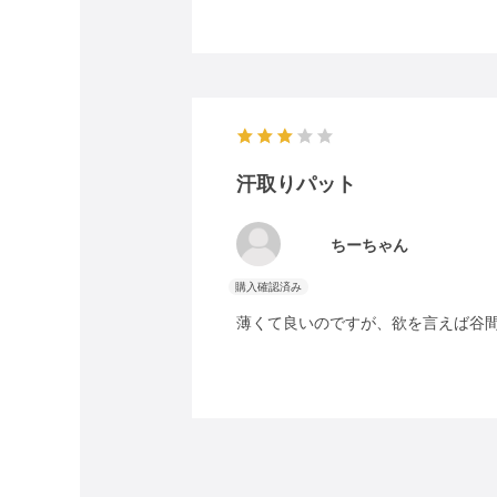
汗取りパット
ちーちゃん
薄くて良いのですが、欲を言えば谷