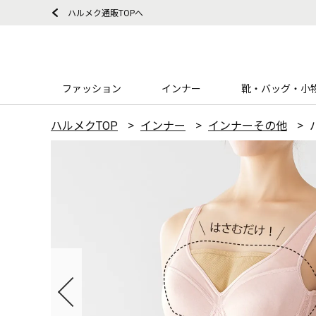
ハルメク通販TOPへ
ファッション
インナー
靴・バッグ・小
ハルメクTOP
インナー
インナーその他