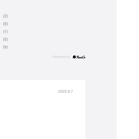
(2)
(0)
(1)
(0)
(0)
2025.9.7