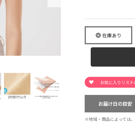
在庫あり
お届け日の目安
地域・商品によっては