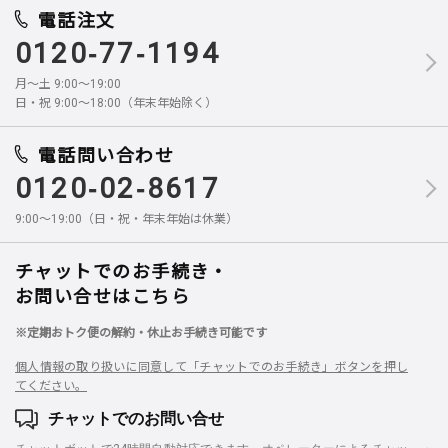
電話注文
0120-77-1194
月～土 9:00～19:00
日・祝 9:00～18:00（年末年始除く）
電話問い合わせ
0120-02-8617
9:00～19:00（日・祝・年末年始は休業）
チャットでのお手続き・
お問い合せはこちら
※定期おトク便の解約・休止お手続き可能です
個人情報の取り扱いに同意して「チャットでのお手続き」ボタンを押し
てください。
チャットでのお問い合せ