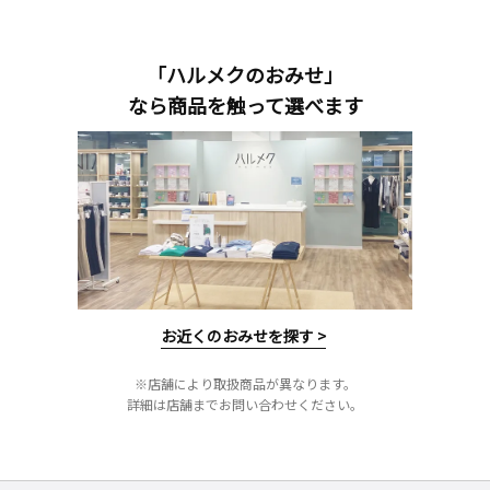
「ハルメクのおみせ」
なら商品を触って選べます
お近くのおみせを探す >
※店舗により取扱商品が異なります。
詳細は店舗までお問い合わせください。