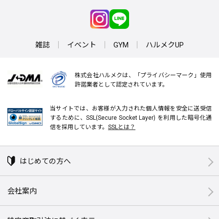
雑誌
イベント
GYM
ハルメクUP
株式会社ハルメクは、「プライバシーマーク」使用
許諾業者として認定されています。
当サイトでは、お客様が入力された個人情報を安全に送受信
するために、SSL(Secure Socket Layer) を利用した暗号化通
信を採用しています。
SSLとは？
はじめての方へ
会社案内