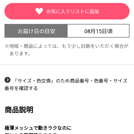
お届け日の目安
08月15日頃
地域・商品によっては、もう少し日数をいただく場合が
あります。
「サイズ・色交換」のため商品番号・色番号・サイズ
番号を確認する
商品説明
極薄メッシュで動きラクなのに