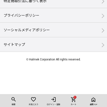
特定商取引法に基づく表示
プライバシーポリシー
ソーシャルメディアポリシー
サイトマップ
© Halmek Corporation All rights reserved.
0
検索
お気に入り
ログイン・登録
カート
通販TOP