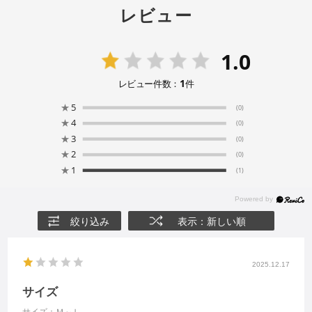
レビュー
1.0
1
レビュー件数：
件
★
5
(0)
★
4
(0)
★
3
(0)
★
2
(0)
★
1
(1)
絞り込み
表示：新しい順
2025.12.17
サイズ