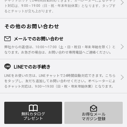
チャットボットで24時間自動対応できます。オペレーターによるチャッ
ト対応は、9:00～19:00（日・祝・年末年始休業）となります。タップす
るとチャットが立ち上がります。
その他のお問い合わせ
メールでのお問い合わせ
弊社からの返信は、10:00～17:00（土・日・祝日・年末年始を除く）と
なります。お急ぎの場合は、お問い合わせ専用電話へご連絡ください。
LINEでのお手続き
LINEをお使いの方は、LINEチャットで24時間自動対応できます。こちら
をタップし、友だち追加してお問い合わせください。オペレーターによ
るチャット対応は、9:00～19:00（日・祝・年末年始休業）となります。
無料カタログ
お得なメール
プレゼント
マガジン登録