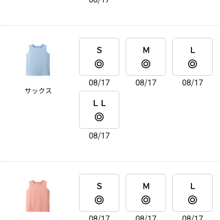
Ｓ
Ｍ
Ｌ
08/17
08/17
08/17
サックス
ＬＬ
08/17
Ｓ
Ｍ
Ｌ
08/17
08/17
08/17