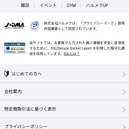
雑誌
イベント
GYM
ハルメクUP
株式会社ハルメクは、「プライバシーマーク」使用
許諾業者として認定されています。
当サイトでは、お客様が入力された個人情報を安全に送受信
するために、SSL(Secure Socket Layer) を利用した暗号化通
信を採用しています。
SSLとは？
はじめての方へ
会社案内
特定商取引法に基づく表示
プライバシーポリシー