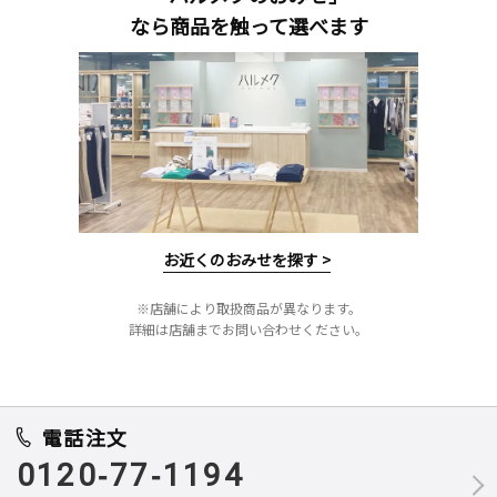
なら商品を触って選べます
お近くのおみせを探す >
※店舗により取扱商品が異なります。
詳細は店舗までお問い合わせください。
電話注文
0120-77-1194