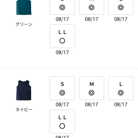
08/17
08/17
08/17
グリーン
ＬＬ
08/17
Ｓ
Ｍ
Ｌ
08/17
08/17
08/17
ネイビー
ＬＬ
08/17