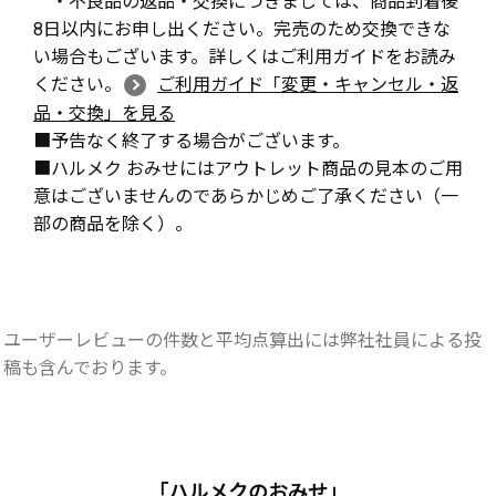
8日以内にお申し出ください。完売のため交換できな
い場合もございます。詳しくはご利用ガイドをお読み
ください。
ご利用ガイド「変更・キャンセル・返
品・交換」を見る
■予告なく終了する場合がございます。
■ハルメク おみせにはアウトレット商品の見本のご用
意はございませんのであらかじめご了承ください（一
部の商品を除く）。
ユーザーレビューの件数と平均点算出には弊社社員による投
稿も含んでおります。
「ハルメクのおみせ」