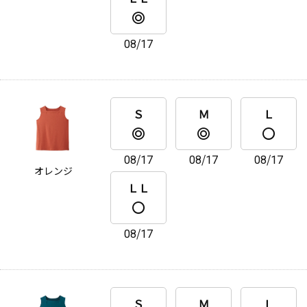
08/17
Ｓ
Ｍ
Ｌ
08/17
08/17
08/17
オレンジ
ＬＬ
08/17
Ｓ
Ｍ
Ｌ