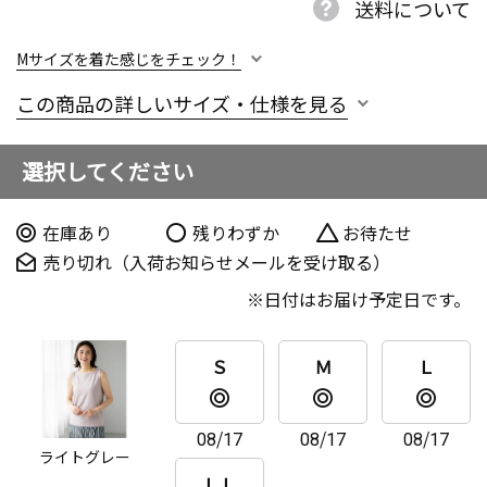
送料について
Mサイズを着た感じをチェック！
この商品の詳しいサイズ・仕様を見る
選択してください
在庫あり
残りわずか
お待たせ
売り切れ（入荷お知らせメールを受け取る）
日付はお届け予定日です。
Ｓ
Ｍ
Ｌ
08/17
08/17
08/17
ライトグレー
ＬＬ