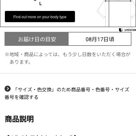
Ｌ
Find out more on your body type
お届け日の目安
08月17日頃
地域・商品によっては、もう少し日数をいただく場合が
あります。
「サイズ・色交換」のため商品番号・色番号・サイズ
番号を確認する
商品説明