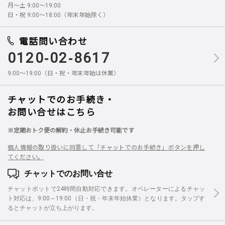
月～土 9:00～19:00
日・祝 9:00～18:00（年末年始除く）
電話問い合わせ
0120-02-8617
9:00～19:00（日・祝・年末年始は休業）
チャットでのお手続き・
お問い合せはこちら
※定期おトク便の解約・休止お手続き可能です
個人情報の取り扱いに同意して「チャットでのお手続き」ボタンを押し
てください。
チャットでのお問い合せ
チャットボットで24時間自動対応できます。オペレーターによるチャッ
ト対応は、9:00～19:00（日・祝・年末年始休業）となります。タップす
るとチャットが立ち上がります。