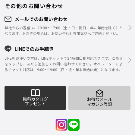
その他のお問い合わせ
メールでのお問い合わせ
弊社からの返信は、10:00～17:00（土・日・祝日・年末年始を除く）と
なります。お急ぎの場合は、お問い合わせ専用電話へご連絡ください。
LINEでのお手続き
LINEをお使いの方は、LINEチャットで24時間自動対応できます。こちら
をタップし、友だち追加してお問い合わせください。オペレーターによ
るチャット対応は、9:00～19:00（日・祝・年末年始休業）となります。
無料カタログ
お得なメール
プレゼント
マガジン登録