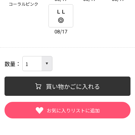
コーラルピンク
ＬＬ
08/17
数量
買い物かごに入れる