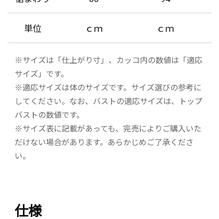
単位
ｃｍ
ｃｍ
※サイズは「仕上がり寸」、カッコ内の数値は「適応
サイズ」です。
※適応サイズは体のサイズです。サイズ選びの参考に
してください。なお、バストの適応サイズは、トップ
バストの数値です。
※サイズ表に記載があっても、完売によりご購入いた
だけない場合があります。あらかじめご了承くださ
い。
仕様