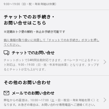
9:00～19:00（日・祝・年末年始は休業）
チャットでのお手続き・
お問い合せはこちら
※定期おトク便の解約・休止お手続き可能です
個人情報の取り扱いに同意して「チャットでのお手続き」ボタンを押し
てください。
チャットでのお問い合せ
チャットボットで24時間自動対応できます。オペレーターによるチャッ
ト対応は、9:00～19:00（日・祝・年末年始休業）となります。タップす
るとチャットが立ち上がります。
その他のお問い合わせ
メールでのお問い合わせ
弊社からの返信は、10:00～17:00（土・日・祝日・年末年始を除く）と
なります。お急ぎの場合は、お問い合わせ専用電話へご連絡ください。