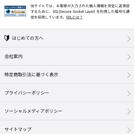
当サイトでは、お客様が入力された個人情報を安全に送受信
するために、SSL(Secure Socket Layer) を利用した暗号化通
信を採用しています。
SSLとは？
はじめての方へ
会社案内
特定商取引法に基づく表示
プライバシーポリシー
ソーシャルメディアポリシー
サイトマップ