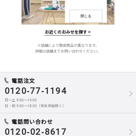
閉じる
お近くのおみせを探す >
※店舗により取扱商品が異なります。
詳細は店舗までお問い合わせください。
電話注文
0120-77-1194
月～土 9:00～19:00
日・祝 9:00～18:00（年末年始除く）
電話問い合わせ
0120-02-8617