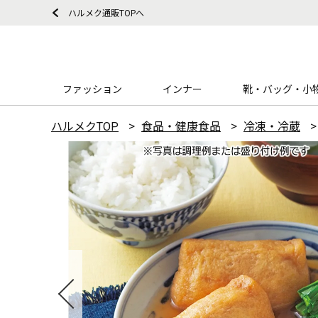
ハルメク通販TOPへ
ファッション
インナー
靴・バッグ・小
ハルメクTOP
食品・健康食品
冷凍・冷蔵