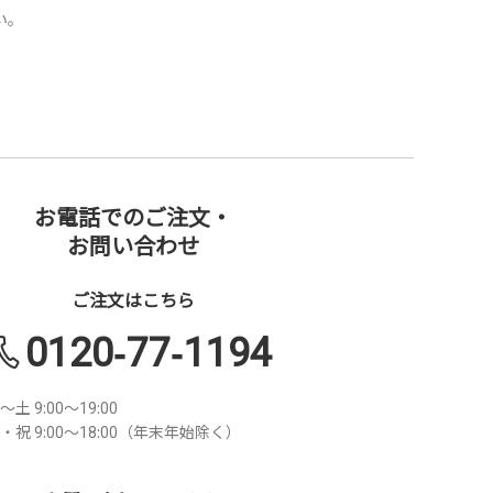
い。
お電話でのご注文・
お問い合わせ
ご注文はこちら
0120-77-1194
～土 9:00～19:00
・祝 9:00～18:00（年末年始除く）