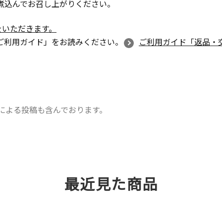
煮込んでお召し上がりください。
をいただきます。
ご利用ガイド」をお読みください。
ご利用ガイド「返品・
による投稿も含んでおります。
最近見た商品