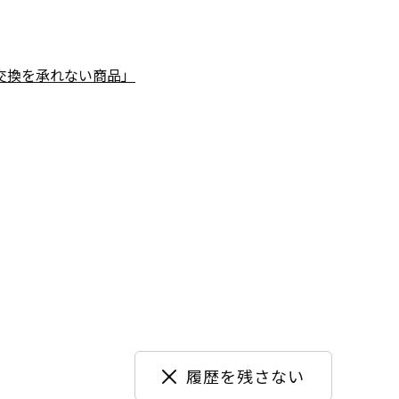
交換を承れない商品」
履歴を残さない