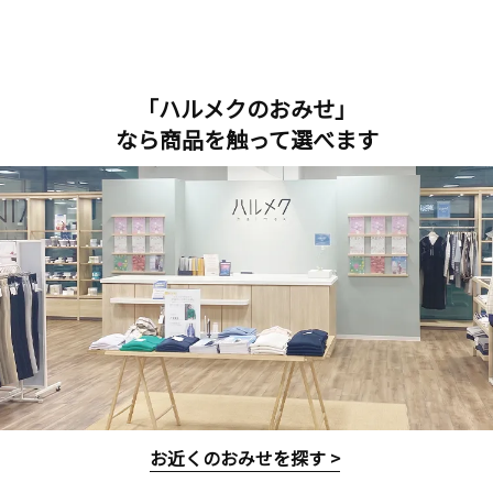
「ハルメクのおみせ」
なら商品を触って選べます
お近くのおみせを探す >