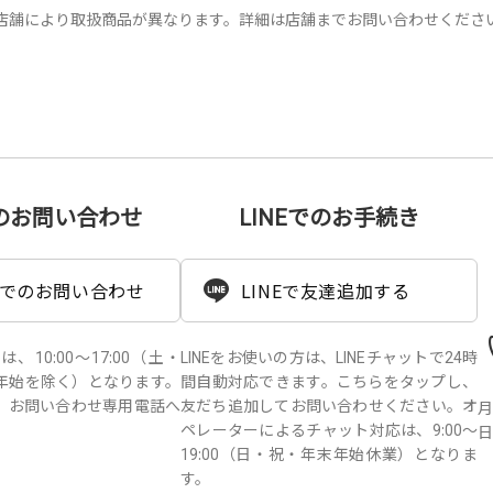
店舗により取扱商品が異なります。詳細は店舗までお問い合わせくださ
のお問い合わせ
LINEでのお手続き
でのお問い合わせ
LINEで友達追加する
10:00～17:00（土・
LINEをお使いの方は、LINEチャットで24時
年始を除く）となります。
間自動対応できます。こちらをタップし、
、お問い合わせ専用電話へ
友だち追加してお問い合わせください。オ
月
。
ペレーターによるチャット対応は、9:00～
日
19:00（日・祝・年末年始休業）となりま
す。