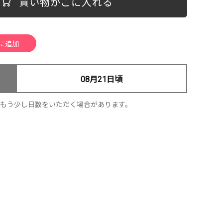
買い物かごに入れる
08月21日頃
、もう少し日数をいただく場合があります。