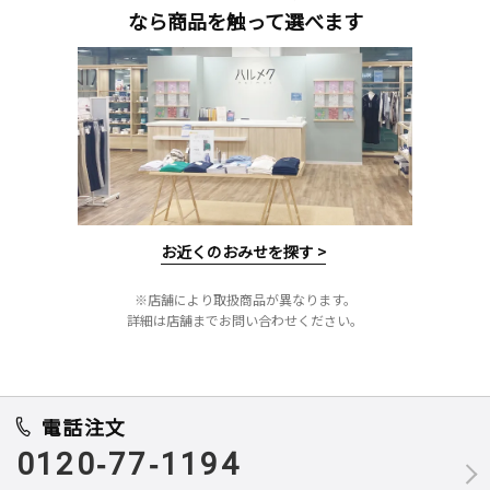
なら商品を触って選べます
お近くのおみせを探す >
※店舗により取扱商品が異なります。
詳細は店舗までお問い合わせください。
電話注文
0120-77-1194