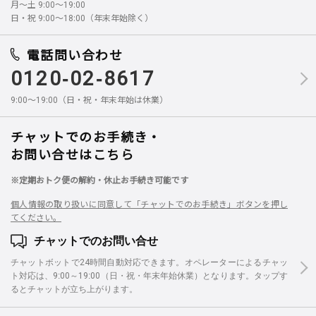
月～土 9:00～19:00
日・祝 9:00～18:00（年末年始除く）
電話問い合わせ
0120-02-8617
9:00～19:00（日・祝・年末年始は休業）
チャットでのお手続き・
お問い合せはこちら
※定期おトク便の解約・休止お手続き可能です
個人情報の取り扱いに同意して「チャットでのお手続き」ボタンを押し
てください。
チャットでのお問い合せ
チャットボットで24時間自動対応できます。オペレーターによるチャッ
ト対応は、9:00～19:00（日・祝・年末年始休業）となります。タップす
るとチャットが立ち上がります。