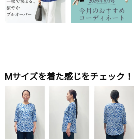
Mサイズを着た感じをチェック！