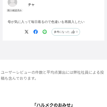
チャ
母が気に入って毎日着るので色違いを再購入したい
参考になった
0
ユーザーレビューの件数と平均点算出には弊社社員による投
稿も含んでおります。
「ハルメクのおみせ」