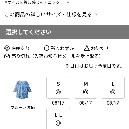
Mサイズを着た感じをチェック！
この商品の詳しいサイズ・仕様を見る
選択してください
在庫あり
残りわずか
お待たせ
売り切れ（入荷お知らせメールを受け取る）
日付はお届け予定日です。
Ｓ
Ｍ
Ｌ
08/17
08/17
08/17
ブルー系波柄
ＬＬ