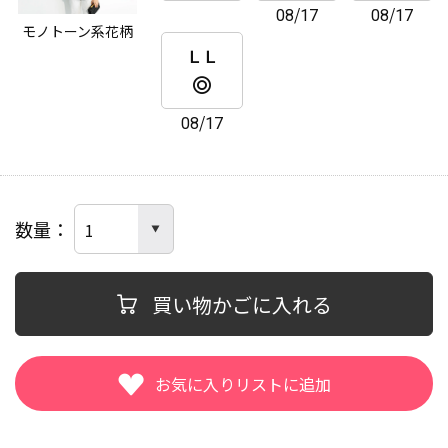
08/17
08/17
モノトーン系花柄
ＬＬ
08/17
数量
買い物かごに入れる