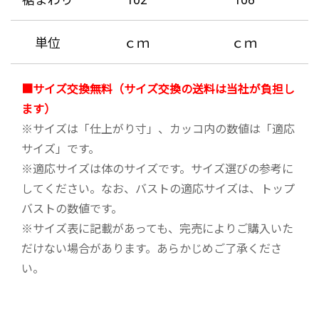
単位
ｃｍ
ｃｍ
■サイズ交換無料（サイズ交換の送料は当社が負担し
ます）
※サイズは「仕上がり寸」、カッコ内の数値は「適応
サイズ」です。
※適応サイズは体のサイズです。サイズ選びの参考に
してください。なお、バストの適応サイズは、トップ
バストの数値です。
※サイズ表に記載があっても、完売によりご購入いた
だけない場合があります。あらかじめご了承くださ
い。