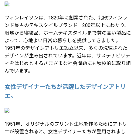
フィンレイソンは、1820年に創業された、北欧フィンラ
ンド最古のテキスタイルブランド。200年以上にわたり、
服地から寝装品、ホームテキスタイルまで質の高い製品に
よって、心地よい日常の暮らしを提供してきました。
1951年のデザインアトリエ設立以来、多くの洗練された
デザインが生み出されています。近年は、サステナビリテ
ィをはじめとするさまざまな社会問題にも積極的に取り組
んでいます。
女性デザイナーたちが活躍したデザインアトリ
エ。
1951年、オリジナルのプリント生地を作るためにアトリ
エが設置されると、女性デザイナーたちが登用されまし