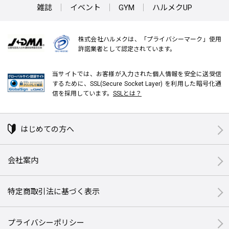
雑誌
イベント
GYM
ハルメクUP
株式会社ハルメクは、「プライバシーマーク」使用
許諾業者として認定されています。
当サイトでは、お客様が入力された個人情報を安全に送受信
するために、SSL(Secure Socket Layer) を利用した暗号化通
信を採用しています。
SSLとは？
はじめての方へ
会社案内
特定商取引法に基づく表示
プライバシーポリシー