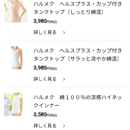
ハルメク ヘルスプラス・カップ付き
タンクトップ（しっとり綿混）
3,980
円
(税込)
詳しく見る
ハルメク ヘルスプラス・カップ付き
タンクトップ（サラッと涼やか綿混）
3,980
円
(税込)
詳しく見る
ハルメク 綿１００％の涼感ハイネッ
クインナー
3,580
円
(税込)
詳しく見る