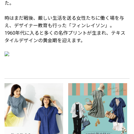
た。
時はまだ戦後、厳しい生活を送る女性たちに働く場を与
え、デザイナー教育も行った「フィンレイソン」。
1960年代に入ると多くの名作プリントが生まれ、テキス
タイルデザインの黄金期を迎えます。