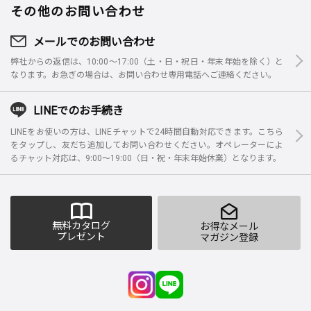
その他のお問い合わせ
メールでのお問い合わせ
弊社からの返信は、10:00～17:00（土・日・祝日・年末年始を除く）と
なります。お急ぎの場合は、お問い合わせ専用電話へご連絡ください。
LINEでのお手続き
LINEをお使いの方は、LINEチャットで24時間自動対応できます。こちら
をタップし、友だち追加してお問い合わせください。オペレーターによ
るチャット対応は、9:00～19:00（日・祝・年末年始休業）となります。
無料カタログ
お得なメール
プレゼント
マガジン登録