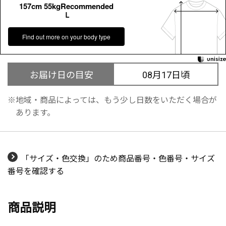
157cm 55kgRecommended
Ｌ
Find out more on your body type
お届け日の目安
08月17日頃
地域・商品によっては、もう少し日数をいただく場合が
あります。
「サイズ・色交換」のため商品番号・色番号・サイズ
番号を確認する
商品説明