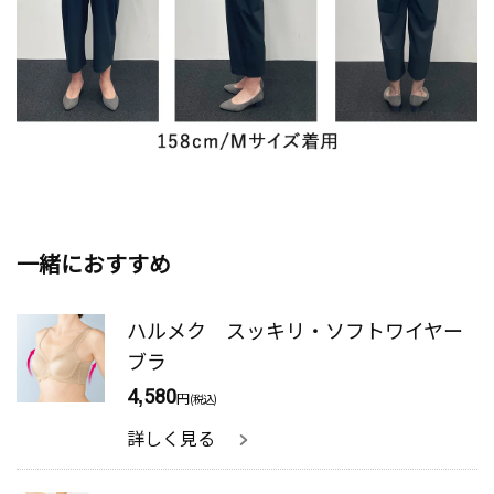
一緒におすすめ
ハルメク スッキリ・ソフトワイヤー
ブラ
4,580
円
(税込)
詳しく見る