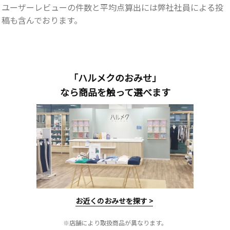
ユーザーレビューの件数と平均点算出には弊社社員による投
稿も含んでおります。
「ハルメクのおみせ」
なら商品を触って選べます
お近くのおみせを探す >
※店舗により取扱商品が異なります。