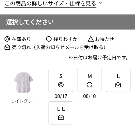
この商品の詳しいサイズ・仕様を見る
選択してください
在庫あり
残りわずか
お待たせ
売り切れ（入荷お知らせメールを受け取る）
日付はお届け予定日です。
Ｓ
Ｍ
Ｌ
08/17
08/18
ライトグレー
ＬＬ