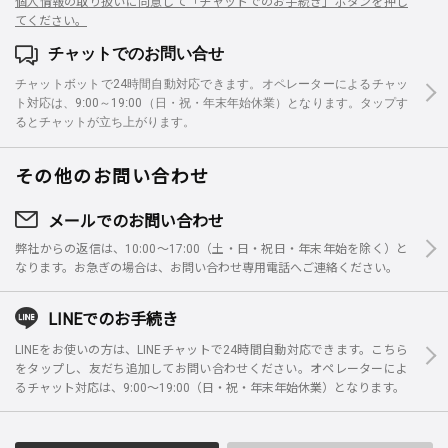
個人情報の取り扱いに同意して「チャットでのお手続き」ボタンを押し
てください。
チャットでのお問い合せ
チャットボットで24時間自動対応できます。オペレーターによるチャッ
ト対応は、9:00～19:00（日・祝・年末年始休業）となります。タップす
るとチャットが立ち上がります。
その他のお問い合わせ
メールでのお問い合わせ
弊社からの返信は、10:00～17:00（土・日・祝日・年末年始を除く）と
なります。お急ぎの場合は、お問い合わせ専用電話へご連絡ください。
LINEでのお手続き
LINEをお使いの方は、LINEチャットで24時間自動対応できます。こちら
をタップし、友だち追加してお問い合わせください。オペレーターによ
るチャット対応は、9:00～19:00（日・祝・年末年始休業）となります。