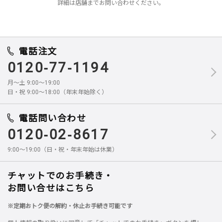
詳細は店舗までお問い合わせください。
電話注文
0120-77-1194
月～土 9:00～19:00
日・祝 9:00～18:00（年末年始除く）
電話問い合わせ
0120-02-8617
9:00～19:00（日・祝・年末年始は休業）
チャットでのお手続き・
お問い合せはこちら
※定期おトク便の解約・休止お手続き可能です