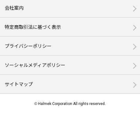
会社案内
特定商取引法に基づく表示
プライバシーポリシー
ソーシャルメディアポリシー
サイトマップ
© Halmek Corporation All rights reserved.