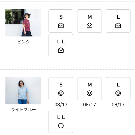
Ｓ
Ｍ
Ｌ
ＬＬ
ピンク
Ｓ
Ｍ
Ｌ
08/17
08/17
08/17
ライトブルー
ＬＬ