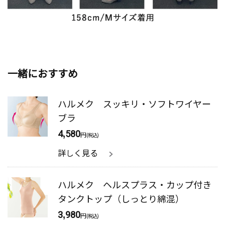
一緒におすすめ
ハルメク スッキリ・ソフトワイヤー
ブラ
4,580
円
(税込)
詳しく見る
ハルメク ヘルスプラス・カップ付き
タンクトップ（しっとり綿混）
3,980
円
(税込)