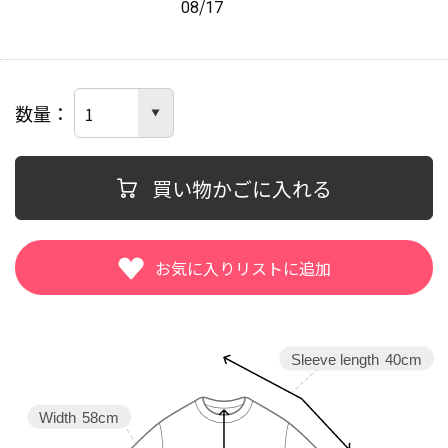
08/17
数量
買い物かごに入れる
Sleeve length
40cm
Width
58cm