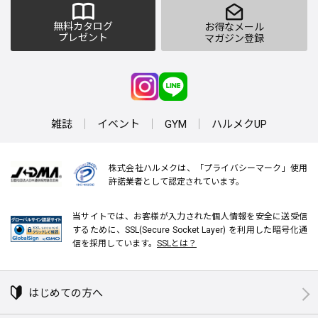
無料カタログ
お得なメール
プレゼント
マガジン登録
雑誌
イベント
GYM
ハルメクUP
株式会社ハルメクは、「プライバシーマーク」使用
許諾業者として認定されています。
当サイトでは、お客様が入力された個人情報を安全に送受信
するために、SSL(Secure Socket Layer) を利用した暗号化通
信を採用しています。
SSLとは？
はじめての方へ