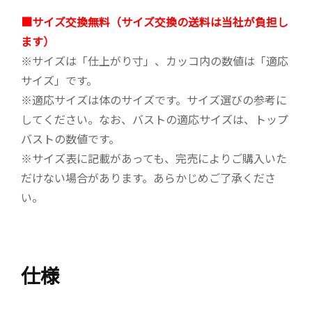
■サイズ交換無料（サイズ交換の送料は当社が負担し
ます）
※サイズは「仕上がり寸」、カッコ内の数値は「適応
サイズ」です。
※適応サイズは体のサイズです。サイズ選びの参考に
してください。なお、バストの適応サイズは、トップ
バストの数値です。
※サイズ表に記載があっても、完売によりご購入いた
だけない場合があります。あらかじめご了承くださ
い。
仕様