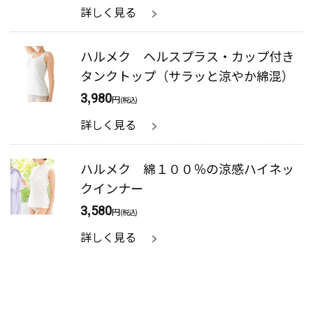
詳しく見る
ハルメク ヘルスプラス・カップ付き
タンクトップ（サラッと涼やか綿混）
3,980
円
(税込)
詳しく見る
ハルメク 綿１００％の涼感ハイネッ
クインナー
3,580
円
(税込)
詳しく見る