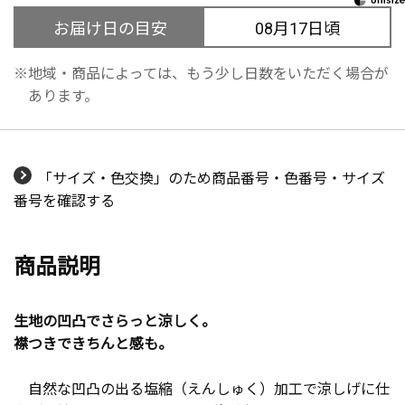
お届け日の目安
08月17日頃
地域・商品によっては、もう少し日数をいただく場合が
あります。
「サイズ・色交換」のため商品番号・色番号・サイズ
番号を確認する
商品説明
生地の凹凸でさらっと涼しく。
襟つきできちんと感も。
自然な凹凸の出る塩縮（えんしゅく）加工で涼しげに仕