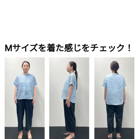
Mサイズを着た感じをチェック！