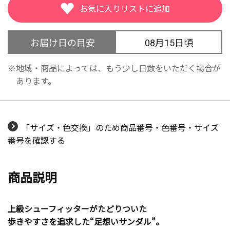
お届け日の目安
08月15日頃
地域・商品によっては、もう少し日数をいただく場合が
あります。
「サイズ・色交換」のため商品番号・色番号・サイズ
番号を確認する
商品説明
上級シューフィッターがたどりついた
歩きやすさを追求した“足想いサンダル”。