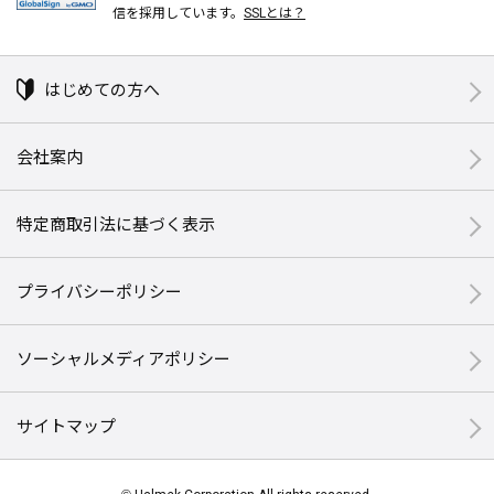
信を採用しています。
SSLとは？
はじめての方へ
会社案内
特定商取引法に基づく表示
プライバシーポリシー
ソーシャルメディアポリシー
サイトマップ