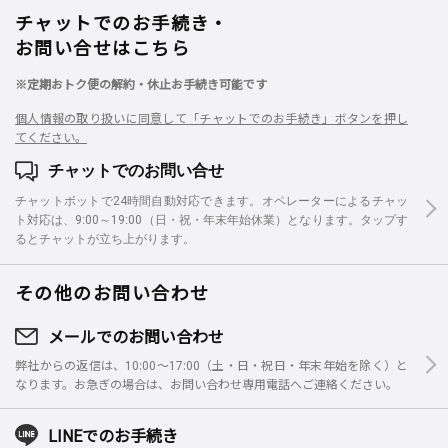
チャットでのお手続き・
お問い合せはこちら
※定期おトク便の解約・休止お手続き可能です
個人情報の取り扱いに同意して「チャットでのお手続き」ボタンを押し
てください。
チャットでのお問い合せ
チャットボットで24時間自動対応できます。オペレーターによるチャッ
ト対応は、9:00～19:00（日・祝・年末年始休業）となります。タップす
るとチャットが立ち上がります。
その他のお問い合わせ
メールでのお問い合わせ
弊社からの返信は、10:00～17:00（土・日・祝日・年末年始を除く）と
なります。お急ぎの場合は、お問い合わせ専用電話へご連絡ください。
LINEでのお手続き