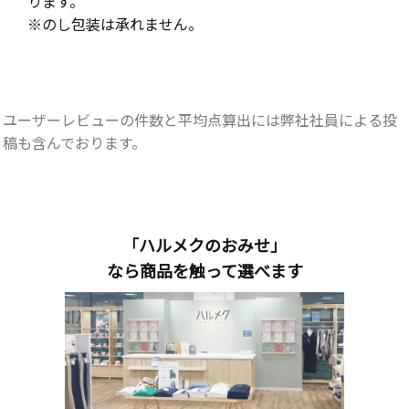
ります。
※のし包装は承れません。
ユーザーレビューの件数と平均点算出には弊社社員による投
稿も含んでおります。
「ハルメクのおみせ」
なら商品を触って選べます