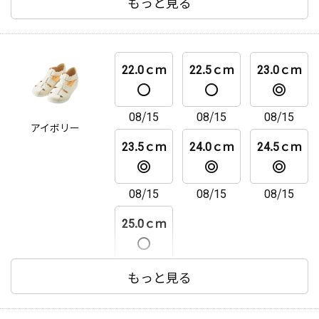
もっと見る
22.0ｃｍ
22.5ｃｍ
23.0ｃｍ
08/15
08/15
08/15
アイボリー
23.5ｃｍ
24.0ｃｍ
24.5ｃｍ
08/15
08/15
08/15
25.0ｃｍ
08/15
もっと見る