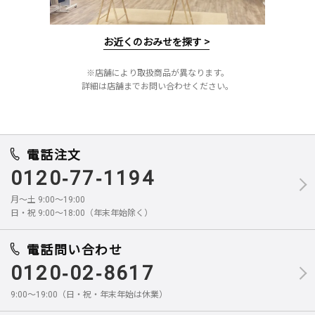
お近くのおみせを探す >
※店舗により取扱商品が異なります。
詳細は店舗までお問い合わせください。
電話注文
0120-77-1194
月～土 9:00～19:00
日・祝 9:00～18:00（年末年始除く）
電話問い合わせ
0120-02-8617
9:00～19:00（日・祝・年末年始は休業）