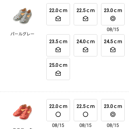
22.0ｃｍ
22.5ｃｍ
23.0ｃｍ
08/15
パールグレー
23.5ｃｍ
24.0ｃｍ
24.5ｃｍ
25.0ｃｍ
22.0ｃｍ
22.5ｃｍ
23.0ｃｍ
08/15
08/15
08/15