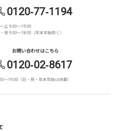
0120-77-1194
～土 9:00～19:00
・祝 9:00～18:00（年末年始除く）
お問い合わせはこちら
0120-02-8617
:00～19:00（日・祝・年末年始は休業）
て