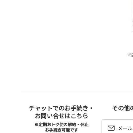
※
チャットでのお手続き・
その他
お問い合せはこちら
※定期おトク便の解約・休止
メール
お手続き可能です