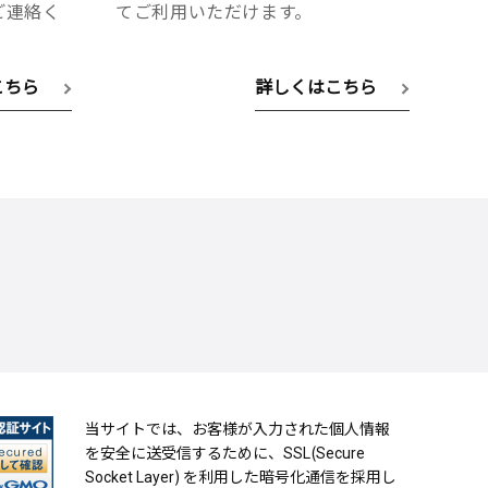
へご連絡く
てご利用いただけます。
こちら
詳しくはこちら
当サイトでは、お客様が入力された個人情報
を安全に送受信するために、SSL(Secure
Socket Layer) を利用した暗号化通信を採用し