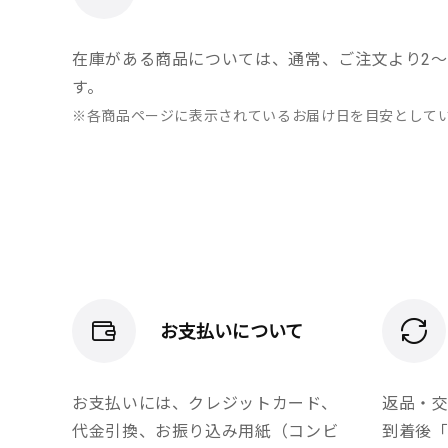
在庫がある商品については、通常、ご注文より2～
す。
※各商品ページに表示されているお届け日を目安として
お支払いについて
お支払いには、クレジットカード、
返品・
代金引換、お振り込み用紙（コンビ
到着後「