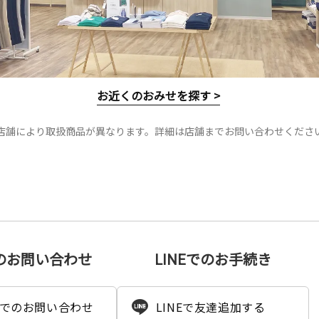
お近くのおみせを探す >
店舗により取扱商品が異なります。詳細は店舗までお問い合わせくださ
のお問い合わせ
LINEでのお手続き
でのお問い合わせ
LINEで友達追加する