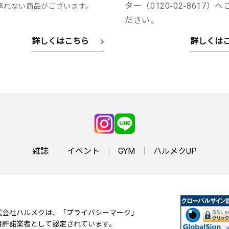
ター（0120-02-8617）
承れない商品がございます。
ださい。
詳しくはこちら
詳しくは
雑誌
イベント
GYM
ハルメクUP
式会社ハルメクは、「プライバシーマーク」
用許諾業者として認定されています。