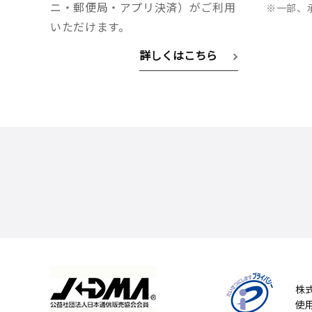
ニ・郵便局・アプリ決済）がご利用
※一部、
いただけます。
詳しくはこちら
株
使