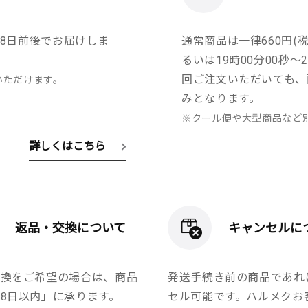
8日前後でお届けしま
通常商品は一律660円(税
るいは19時00分00秒
回ご注文いただいても、
いただけます。
みとなります。
※クール便や大型商品など
詳しくはこちら
返品・交換について
キャンセルに
交換をご希望の場合は、商品
発送手続き前の商品であれ
8日以内」に承ります。
セル可能です。ハルメクお