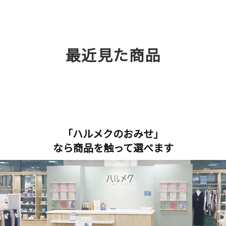
最近見た商品
「ハルメクのおみせ」
なら商品を触って選べます