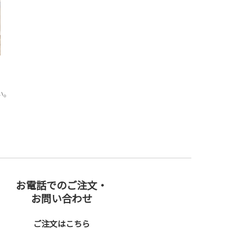
い。
お電話でのご注文・
お問い合わせ
ご注文はこちら