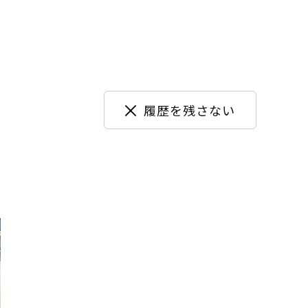
履歴を残さない