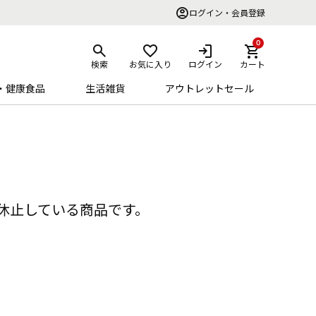
ログイン・会員登録
0
検索
お気に入り
ログイン
カート
・健康食品
生活雑貨
アウトレットセール
休止している商品です。