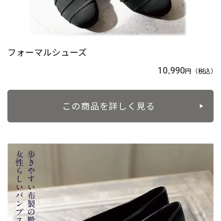
フォーマルシューズ
10,990
円
（税込）
この商品を詳しく見る