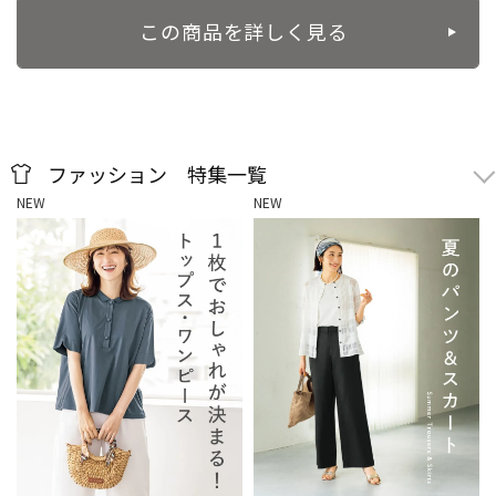
この商品を詳しく見る
ファッション 特集一覧
NEW
NEW