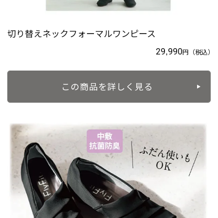
切り替えネックフォーマルワンピース
29,990
円
（税込）
この商品を詳しく見る