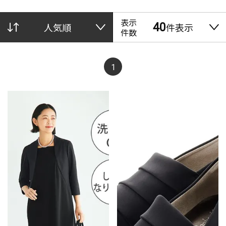
表示
40
件表示
人気順
件数
1