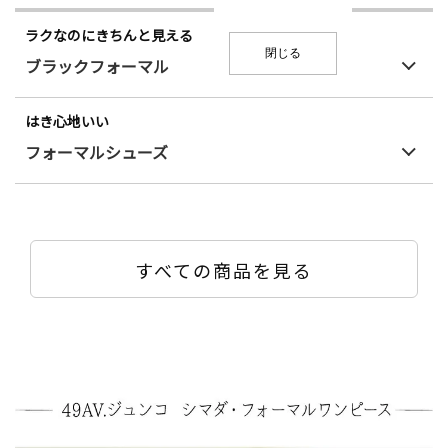
ラクなのにきちんと見える
閉じる
ブラックフォーマル
はき心地いい
フォーマルシューズ
すべての商品を見る