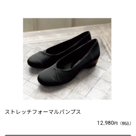
ストレッチフォーマルパンプス
12,980
円
（税込）