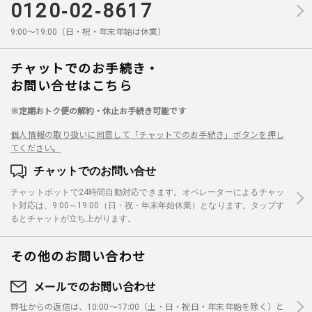
0120-02-8617
9:00～19:00（日・祝・年末年始は休業）
チャットでのお手続き・
お問い合せはこちら
※定期おトク便の解約・休止お手続き可能です
個人情報の取り扱いに同意して「チャットでのお手続き」ボタンを押し
てください。
チャットでのお問い合せ
チャットボットで24時間自動対応できます。オペレーターによるチャッ
ト対応は、9:00～19:00（日・祝・年末年始休業）となります。タップす
るとチャットが立ち上がります。
その他のお問い合わせ
メールでのお問い合わせ
弊社からの返信は、10:00～17:00（土・日・祝日・年末年始を除く）と