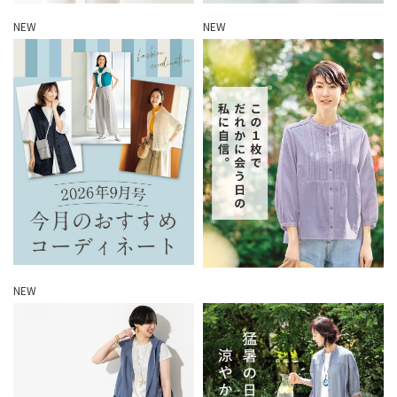
NEW
NEW
NEW