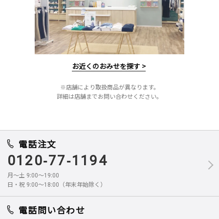
お近くのおみせを探す >
※店舗により取扱商品が異なります。
詳細は店舗までお問い合わせください。
電話注文
0120-77-1194
月～土 9:00～19:00
日・祝 9:00～18:00（年末年始除く）
電話問い合わせ