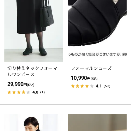
切り替えネックフォーマ
フォーマルシューズ
ルワンピース
10,990
円
(税込)
29,990
円
(税込)
4.1
（59）
4.0
（1）