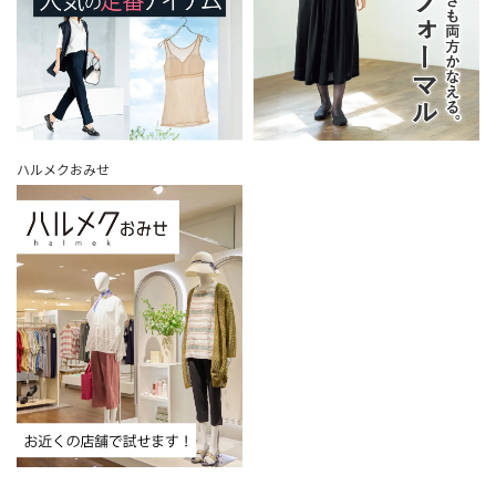
ハルメクおみせ