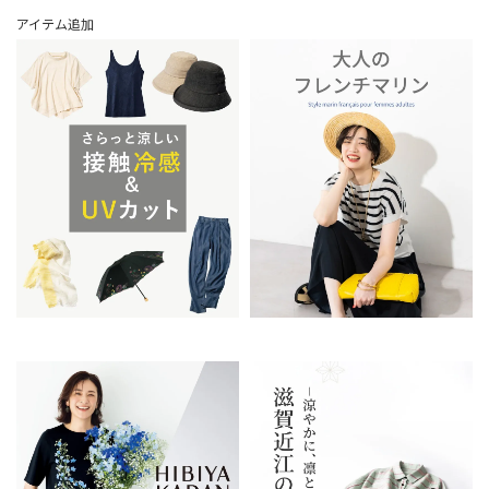
アイテム追加