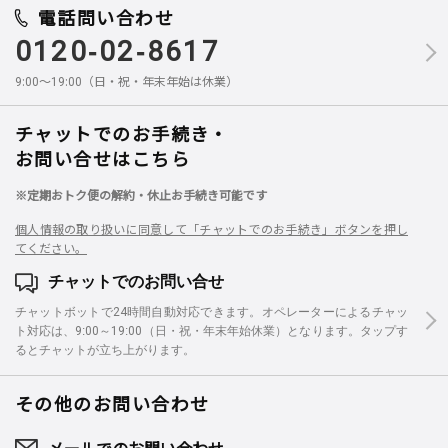
電話問い合わせ
0120-02-8617
9:00～19:00（日・祝・年末年始は休業）
チャットでのお手続き・
お問い合せはこちら
※定期おトク便の解約・休止お手続き可能です
個人情報の取り扱いに同意して「チャットでのお手続き」ボタンを押し
てください。
チャットでのお問い合せ
チャットボットで24時間自動対応できます。オペレーターによるチャッ
ト対応は、9:00～19:00（日・祝・年末年始休業）となります。タップす
るとチャットが立ち上がります。
その他のお問い合わせ
メールでのお問い合わせ