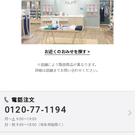
お近くのおみせを探す >
※店舗により取扱商品が異なります。
詳細は店舗までお問い合わせください。
電話注文
0120-77-1194
月～土 9:00～19:00
日・祝 9:00～18:00（年末年始除く）