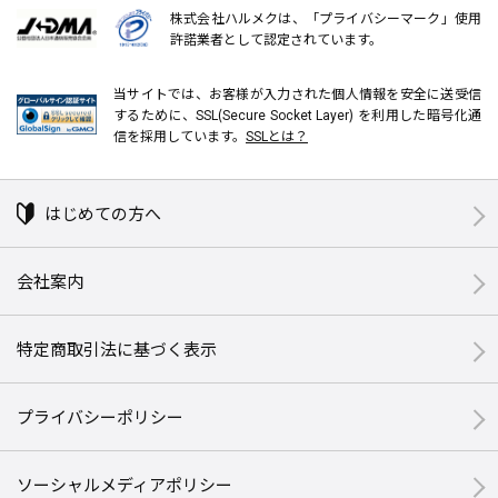
株式会社ハルメクは、「プライバシーマーク」使用
許諾業者として認定されています。
当サイトでは、お客様が入力された個人情報を安全に送受信
するために、SSL(Secure Socket Layer) を利用した暗号化通
信を採用しています。
SSLとは？
はじめての方へ
会社案内
特定商取引法に基づく表示
プライバシーポリシー
ソーシャルメディアポリシー