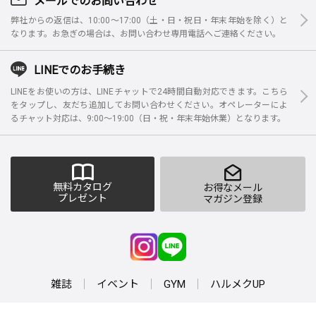
弊社からの返信は、10:00～17:00（土・日・祝日・年末年始を除く）と
なります。お急ぎの場合は、お問い合わせ専用電話へご連絡ください。
LINEでのお手続き
LINEをお使いの方は、LINEチャットで24時間自動対応できます。こちら
をタップし、友だち追加してお問い合わせください。オペレーターによ
るチャット対応は、9:00～19:00（日・祝・年末年始休業）となります。
無料カタログ
お得なメール
プレゼント
マガジン登録
雑誌
イベント
GYM
ハルメクUP