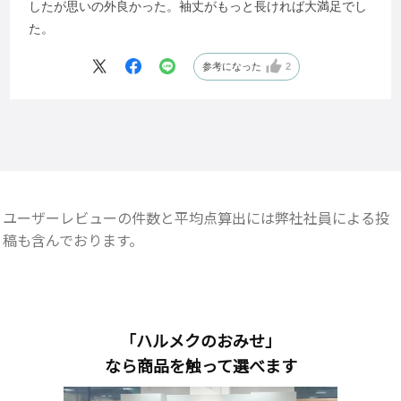
したが思いの外良かった。袖丈がもっと長ければ大満足でし
た。
参考になった
2
ユーザーレビューの件数と平均点算出には弊社社員による投
稿も含んでおります。
「ハルメクのおみせ」
なら商品を触って選べます