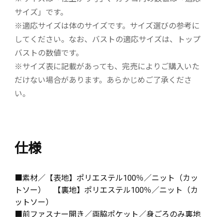
サイズ」です。
※適応サイズは体のサイズです。サイズ選びの参考に
してください。なお、バストの適応サイズは、トップ
バストの数値です。
※サイズ表に記載があっても、完売によりご購入いた
だけない場合があります。あらかじめご了承くださ
い。
仕様
■素材／【表地】ポリエステル100％／ニット（カッ
トソー） 【裏地】ポリエステル100％／ニット（カ
ットソー）
■前ファスナー開き／両脇ポケット／身ごろのみ裏地