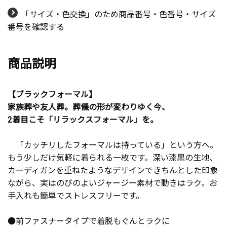
「サイズ・色交換」のため商品番号・色番号・サイズ
番号を確認する
商品説明
【ブラックフォーマル】
家族葬や友人葬。葬儀の形が変わりゆく今、
2着目こそ「リラックスフォーマル」を。
「カッチリしたフォーマルは持っている」という方へ。
もう少しだけ気軽に着られる一枚です。深い漆黒の生地、
カーディガンを重ねたようなデザインできちんとした印象
ながら、実はのびのよいジャージー素材で動きはラク。お
手入れも簡単でストレスフリーです。
●前ファスナータイプで着脱もぐんとラクに