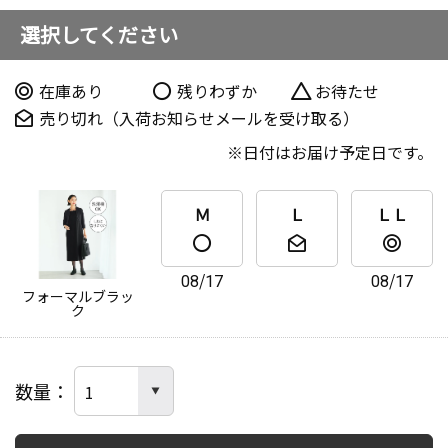
選択してください
在庫あり
残りわずか
お待たせ
売り切れ（入荷お知らせメールを受け取る）
日付はお届け予定日です。
Ｍ
Ｌ
ＬＬ
08/17
08/17
フォーマルブラッ
ク
数量