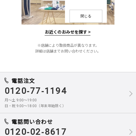
閉じる
お近くのおみせを探す >
※店舗により取扱商品が異なります。
詳細は店舗までお問い合わせください。
電話注文
0120-77-1194
月～土 9:00～19:00
日・祝 9:00～18:00（年末年始除く）
電話問い合わせ
0120-02-8617