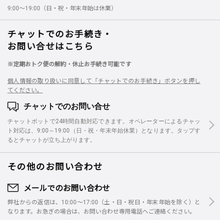
9:00～19:00（日・祝・年末年始は休業）
チャットでのお手続き・
お問い合せはこちら
※定期おトク便の解約・休止お手続き可能です
個人情報の取り扱いに同意して「チャットでのお手続き」ボタンを押し
てください。
チャットでのお問い合せ
チャットボットで24時間自動対応できます。オペレーターによるチャッ
ト対応は、9:00～19:00（日・祝・年末年始休業）となります。タップす
るとチャットが立ち上がります。
その他のお問い合わせ
メールでのお問い合わせ
弊社からの返信は、10:00～17:00（土・日・祝日・年末年始を除く）と
なります。お急ぎの場合は、お問い合わせ専用電話へご連絡ください。