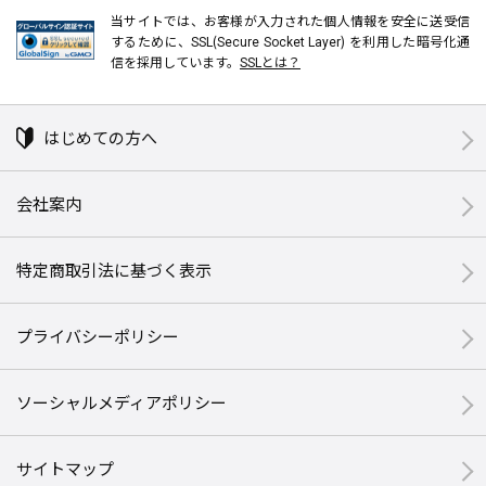
当サイトでは、お客様が入力された個人情報を安全に送受信
するために、SSL(Secure Socket Layer) を利用した暗号化通
信を採用しています。
SSLとは？
はじめての方へ
会社案内
特定商取引法に基づく表示
プライバシーポリシー
ソーシャルメディアポリシー
サイトマップ