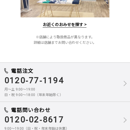
お近くのおみせを探す >
※店舗により取扱商品が異なります。
詳細は店舗までお問い合わせください。
電話注文
0120-77-1194
月～土 9:00～19:00
日・祝 9:00～18:00（年末年始除く）
電話問い合わせ
0120-02-8617
9:00～19:00（日・祝・年末年始は休業）