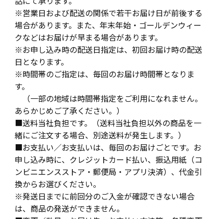
話にて承ります。
※営業日および配送の関係で若干お届け日が前後する
場合があります。また、年末年始・ゴールデンウィー
クなどはお届けが早まる場合があります。
※お申し込み時の配送日指定は、初回お届け時の配送
日となります。
※時間帯のご指定は、毎回のお届け時間帯となりま
す。
（一部の地域は時間帯指定をご利用になれません。
あらかじめご了承ください。）
■送料当社負担です。（送料当社負担以外の商品を一
緒にご注文する場合、別途送料が発生します。）
■お支払い／お支払いは、毎回のお届けごとです。お
申し込み時に、クレジットカード払い、振込用紙（コ
ンビニエンスストア・郵便局・アプリ決済）、代金引
換からお選びください。
※発送日までに前回分のご入金が確認できない場合
は、商品の発送ができません。