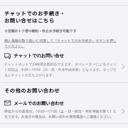
チャットでのお手続き・
お問い合せはこちら
※定期おトク便の解約・休止お手続き可能です
個人情報の取り扱いに同意して「チャットでのお手続き」ボタンを押し
てください。
チャットでのお問い合せ
チャットボットで24時間自動対応できます。オペレーターによるチャッ
ト対応は、9:00～19:00（日・祝・年末年始休業）となります。タップす
るとチャットが立ち上がります。
その他のお問い合わせ
メールでのお問い合わせ
弊社からの返信は、10:00～17:00（土・日・祝日・年末年始を除く）と
なります。お急ぎの場合は、お問い合わせ専用電話へご連絡ください。