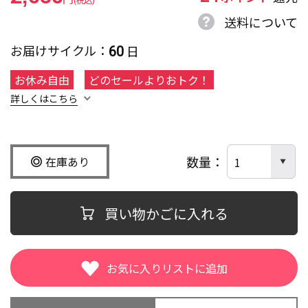
送料について
60
お届けサイクル
日
お休み自由
どのセールよりおトク！
詳しくはこちら
数量
在庫あり
買い物かごに入れる