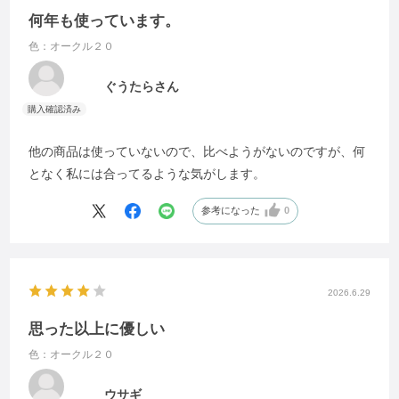
何年も使っています。
色：オークル２０
ぐうたらさん
他の商品は使っていないので、比べようがないのですが、何
となく私には合ってるような気がします。
参考になった
0
2026.6.29
思った以上に優しい
色：オークル２０
ウサギ