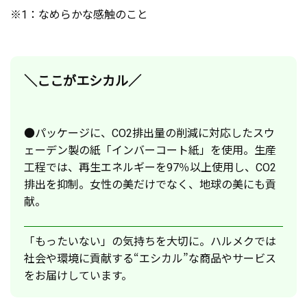
※1：なめらかな感触のこと
＼ここがエシカル／
●パッケージに、CO2排出量の削減に対応したスウ
ェーデン製の紙「インバーコート紙」を使用。生産
工程では、再生エネルギーを97％以上使用し、CO2
排出を抑制。女性の美だけでなく、地球の美にも貢
献。
「もったいない」の気持ちを大切に。ハルメクでは
社会や環境に貢献する“エシカル”な商品やサービス
をお届けしています。