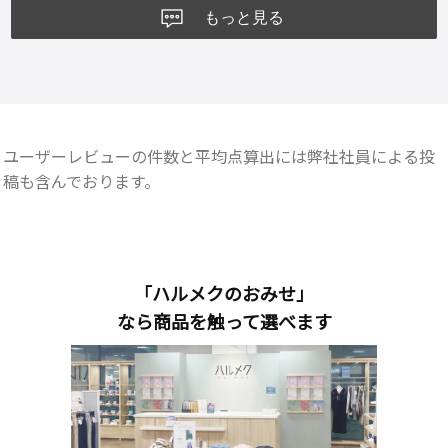
もっと見る
ユーザーレビューの件数と平均点算出には弊社社員による投
稿も含んでおります。
「ハルメクのおみせ」
なら商品を触って選べます