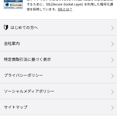
するために、SSL(Secure Socket Layer) を利用した暗号化通
信を採用しています。
SSLとは？
はじめての方へ
会社案内
特定商取引法に基づく表示
プライバシーポリシー
ソーシャルメディアポリシー
サイトマップ