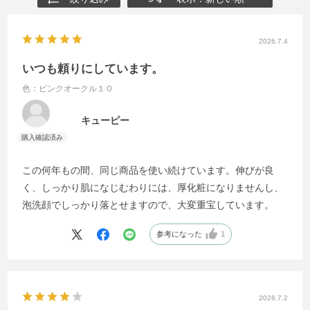
2026.7.4
いつも頼りにしています。
色：ピンクオークル１０
キューピー
この何年もの間、同じ商品を使い続けています。伸びが良
く、しっかり肌になじむわりには、厚化粧になりませんし、
泡洗顔でしっかり落とせますので、大変重宝しています。
参考になった
1
2026.7.2