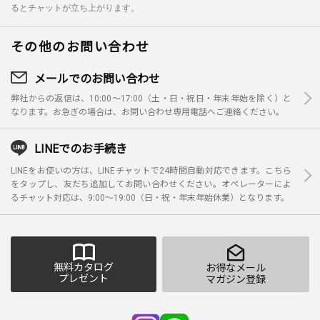
るとチャットが立ち上がります。
その他のお問い合わせ
メールでのお問い合わせ
弊社からの返信は、10:00～17:00（土・日・祝日・年末年始を除く）と
なります。お急ぎの場合は、お問い合わせ専用電話へご連絡ください。
LINEでのお手続き
LINEをお使いの方は、LINEチャットで24時間自動対応できます。こちら
をタップし、友だち追加してお問い合わせください。オペレーターによ
るチャット対応は、9:00～19:00（日・祝・年末年始休業）となります。
無料カタログ
お得なメール
プレゼント
マガジン登録