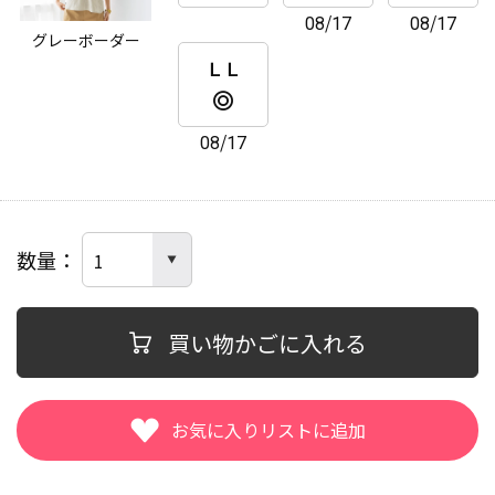
08/17
08/17
グレーボーダー
ＬＬ
08/17
数量
買い物かごに入れる