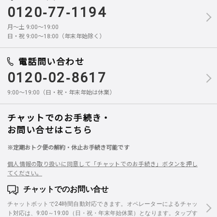
0120-77-1194
月～土 9:00～19:00
日・祝 9:00～18:00（年末年始除く）
電話問い合わせ
0120-02-8617
9:00～19:00（日・祝・年末年始は休業）
チャットでのお手続き・
お問い合せはこちら
※定期おトク便の解約・休止お手続き可能です
個人情報の取り扱いに同意して「チャットでのお手続き」ボタンを押し
てください。
チャットでのお問い合せ
チャットボットで24時間自動対応できます。オペレーターによるチャッ
ト対応は、9:00～19:00（日・祝・年末年始休業）となります。タップす