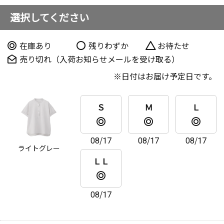
選択してください
在庫あり
残りわずか
お待たせ
売り切れ（入荷お知らせメールを受け取る）
日付はお届け予定日です。
Ｓ
Ｍ
Ｌ
08/17
08/17
08/17
ライトグレー
ＬＬ
08/17