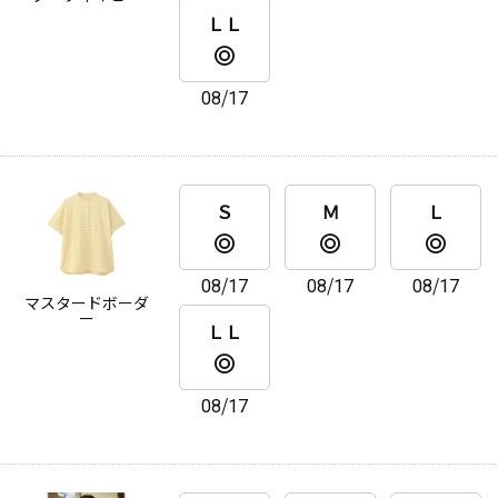
ＬＬ
08/17
Ｓ
Ｍ
Ｌ
08/17
08/17
08/17
マスタードボーダ
ー
ＬＬ
08/17