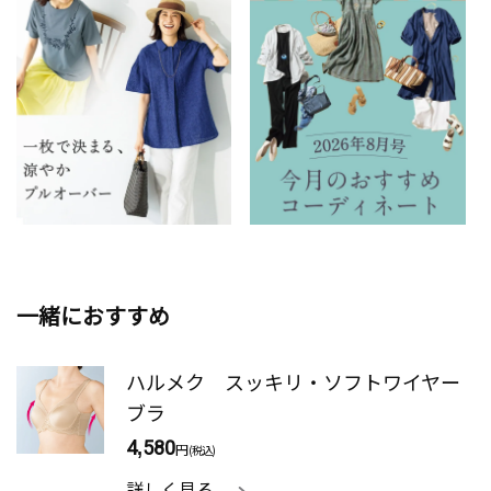
一緒におすすめ
ハルメク スッキリ・ソフトワイヤー
ブラ
4,580
円
(税込)
詳しく見る