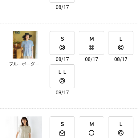
08/17
Ｓ
Ｍ
Ｌ
08/17
08/17
08/17
ブルーボーダー
ＬＬ
08/17
Ｓ
Ｍ
Ｌ