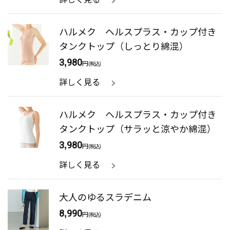
ハルメク ヘルスプラス・カップ付き
タンクトップ（しっとり綿混）
3,980
円
(税込)
詳しく見る
ハルメク ヘルスプラス・カップ付き
タンクトップ（サラッと涼やか綿混）
3,980
円
(税込)
詳しく見る
大人のゆるスラデニム
8,990
円
(税込)