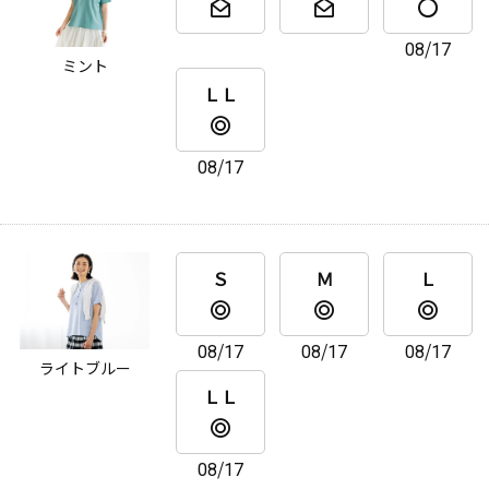
08/17
ミント
ＬＬ
08/17
Ｓ
Ｍ
Ｌ
08/17
08/17
08/17
ライトブルー
ＬＬ
08/17