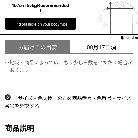
157cm 55kgRecommended
Ｌ
Find out more on your body type
お届け日の目安
08月17日頃
地域・商品によっては、もう少し日数をいただく場合が
あります。
「サイズ・色交換」のため商品番号・色番号・サイズ
番号を確認する
商品説明