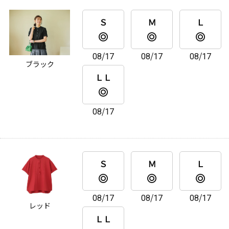
Ｓ
Ｍ
Ｌ
08/17
08/17
08/17
ブラック
ＬＬ
08/17
Ｓ
Ｍ
Ｌ
08/17
08/17
08/17
レッド
ＬＬ