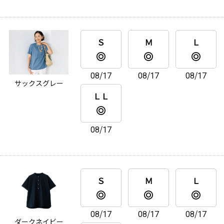
Ｓ
Ｍ
Ｌ
08/17
08/17
08/17
サックスグレー
ＬＬ
08/17
Ｓ
Ｍ
Ｌ
08/17
08/17
08/17
ダークネイビー