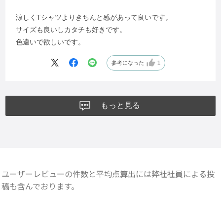
涼しくTシャツよりきちんと感があって良いです。
サイズも良いしカタチも好きです。
色違いで欲しいです。
参考になった
1
もっと見る
ユーザーレビューの件数と平均点算出には弊社社員による投
稿も含んでおります。