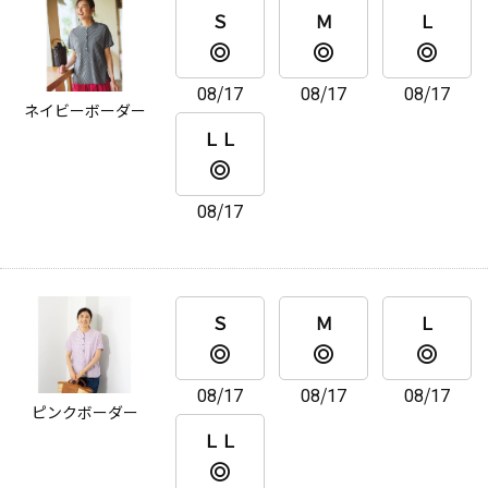
Ｓ
Ｍ
Ｌ
08/17
08/17
08/17
ネイビーボーダー
ＬＬ
08/17
Ｓ
Ｍ
Ｌ
08/17
08/17
08/17
ピンクボーダー
ＬＬ