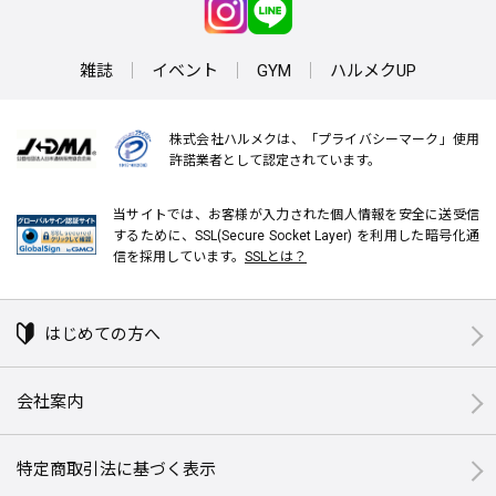
雑誌
イベント
GYM
ハルメクUP
株式会社ハルメクは、「プライバシーマーク」使用
許諾業者として認定されています。
当サイトでは、お客様が入力された個人情報を安全に送受信
するために、SSL(Secure Socket Layer) を利用した暗号化通
信を採用しています。
SSLとは？
はじめての方へ
会社案内
特定商取引法に基づく表示