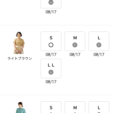
08/17
Ｓ
Ｍ
Ｌ
08/17
08/17
08/17
ライトブラウン
ＬＬ
08/17
Ｓ
Ｍ
Ｌ