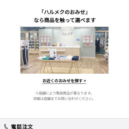
「ハルメクのおみせ」
なら商品を触って選べます
お近くのおみせを探す >
※店舗により取扱商品が異なります。
詳細は店舗までお問い合わせください。
電話注文