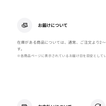
お届けについて
在庫がある商品については、通常、ご注文より2～
す。
※各商品ページに表示されているお届け日を目安として