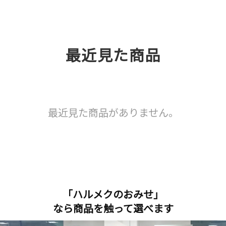
最近見た商品
最近見た商品がありません。
「ハルメクのおみせ」
なら商品を触って選べます