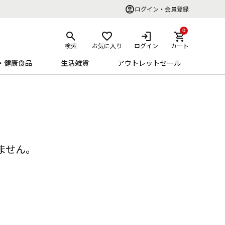
ログイン・会員登録
0
検索
お気に入り
ログイン
カート
・健康食品
生活雑貨
アウトレットセール
ません。