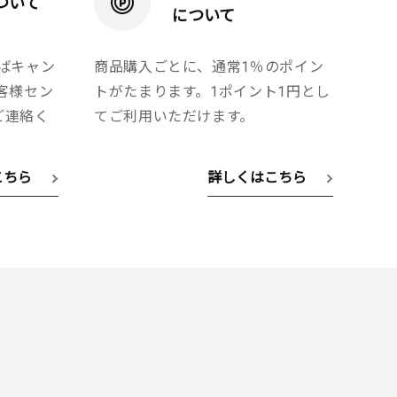
ついて
について
ばキャン
商品購入ごとに、通常1％のポイン
客様セン
トがたまります。1ポイント1円とし
へご連絡く
てご利用いただけます。
こちら
詳しくはこちら