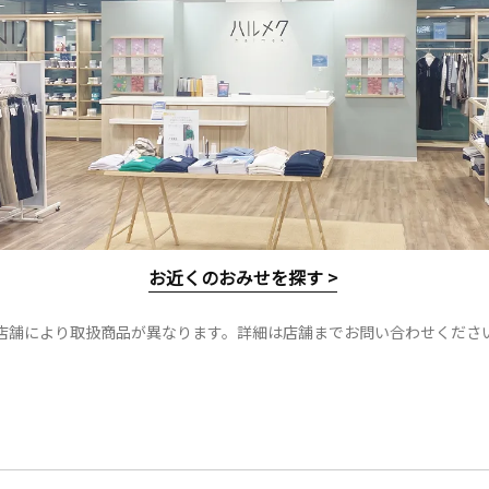
お近くのおみせを探す >
店舗により取扱商品が異なります。詳細は店舗までお問い合わせくださ