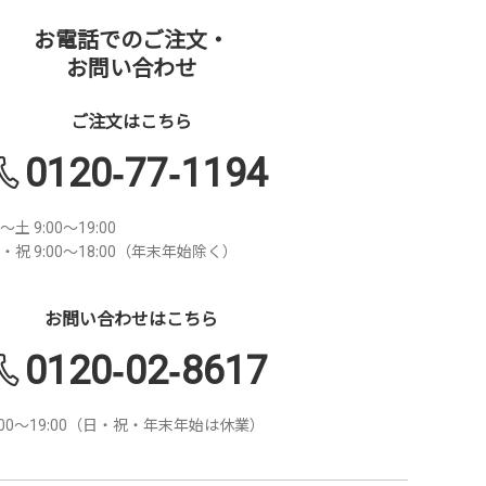
お電話でのご注文・
お問い合わせ
ご注文はこちら
0120-77-1194
～土 9:00～19:00
・祝 9:00～18:00（年末年始除く）
お問い合わせはこちら
0120-02-8617
:00～19:00（日・祝・年末年始は休業）