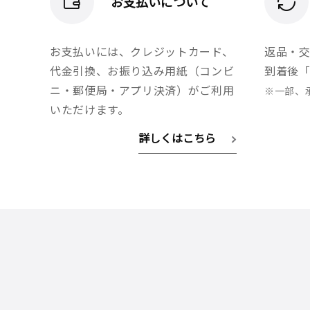
お支払いについて
お支払いには、クレジットカード、
返品・
代金引換、お振り込み用紙（コンビ
到着後「
ニ・郵便局・アプリ決済）がご利用
※一部、
いただけます。
詳しくはこちら