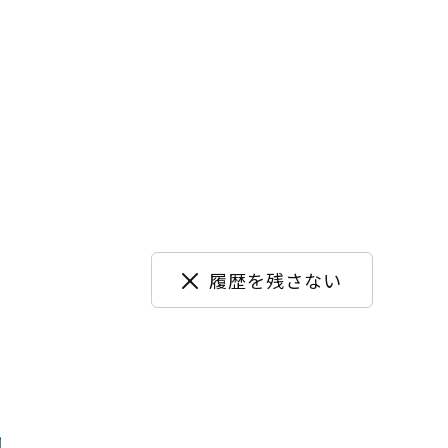
履歴を残さない