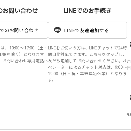
のお問い合わせ
LINEでのお手続き
でのお問い合わせ
LINEで友達追加する
10:00～17:00（土・
LINEをお使いの方は、LINEチャットで24時
年始を除く）となります。
間自動対応できます。こちらをタップし、
、お問い合わせ専用電話へ
友だち追加してお問い合わせください。オ
月
。
ペレーターによるチャット対応は、9:00～
日
19:00（日・祝・年末年始休業）となりま
す。
9