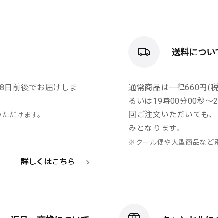
送料につい
8日前後でお届けしま
通常商品は一律660円(税
るいは19時00分00秒
回ご注文いただいても、
いただけます。
みとなります。
※クール便や大型商品など
詳しくはこちら