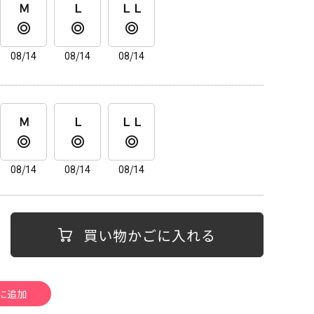
Ｍ
Ｌ
ＬＬ
08/14
08/14
08/14
Ｍ
Ｌ
ＬＬ
08/14
08/14
08/14
買い物かごに入れる