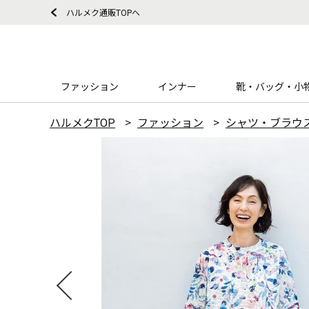
ハルメク通販TOPへ
ファッション
インナー
靴・バッグ・小
ハルメクTOP
ファッション
シャツ・ブラウ