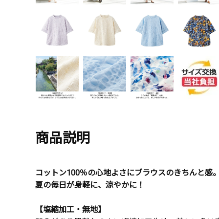
商品説明
コットン100％の心地よさにブラウスのきちんと感
夏の毎日が身軽に、涼やかに！
【塩縮加工・無地】