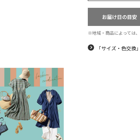
お届け日の目安
地域・商品によっては
「サイズ・色交換