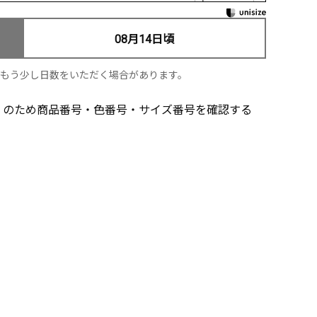
08月14日頃
、もう少し日数をいただく場合があります。
」のため商品番号・色番号・サイズ番号を確認する