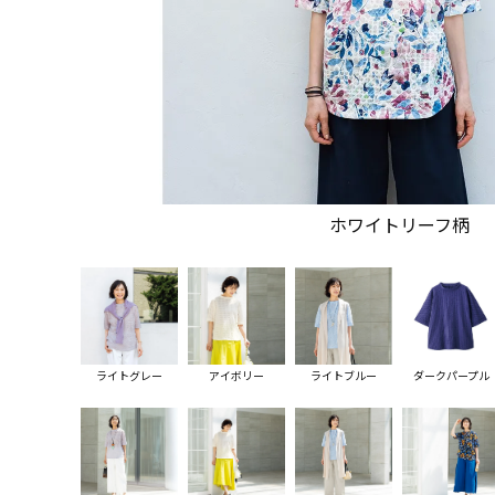
ホワイトリーフ柄
ライトグレー
アイボリー
ライトブルー
ダークパープル