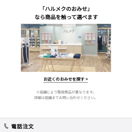
「ハルメクのおみせ」
なら商品を触って選べます
お近くのおみせを探す >
※店舗により取扱商品が異なります。
詳細は店舗までお問い合わせください。
電話注文