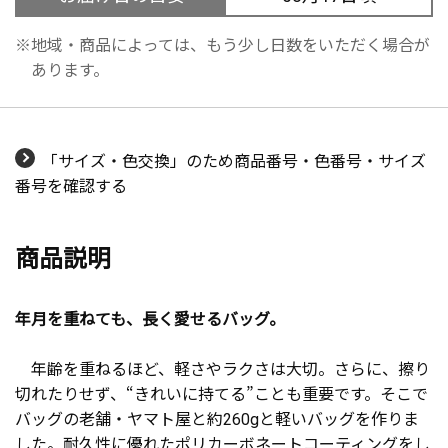
地域・商品によっては、もう少し日数をいただく場合が
あります。
「サイズ・色交換」のため商品番号・色番号・サイズ
番号を確認する
商品説明
年月を重ねても、長く愛せるバッグ。
年齢を重ねるほど、軽さやラクさは大切。さらに、擦り
切れたりせず、“きれいに持てる”ことも重要です。そこで
バッグの老舗・ヤマト屋と約260gと軽いバッグを作りま
した。耐久性に優れたポリカーボネートコーティングをし