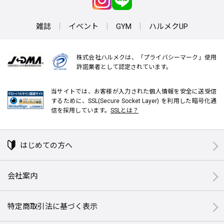
雑誌
イベント
GYM
ハルメクUP
株式会社ハルメクは、「プライバシーマーク」使用
許諾業者として認定されています。
当サイトでは、お客様が入力された個人情報を安全に送受信
するために、SSL(Secure Socket Layer) を利用した暗号化通
信を採用しています。
SSLとは？
はじめての方へ
会社案内
特定商取引法に基づく表示