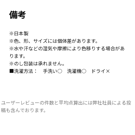
備考
※日本製
※色、形、サイズには個体差があります。
※水や汗などの湿気や摩擦により色移りする場合があ
ります。
※のし包装は承れません。
■洗濯方法： 手洗い○ 洗濯機○ ドライ×
ユーザーレビューの件数と平均点算出には弊社社員による投
稿も含んでおります。