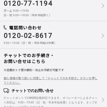
0120-77-1194
月～土 9:00～19:00
日・祝 9:00～18:00（年末年始除く）
電話問い合わせ
0120-02-8617
9:00～19:00（日・祝・年末年始は休業）
チャットでのお手続き・
お問い合せはこちら
※定期おトク便の解約・休止お手続き可能です
個人情報の取り扱いに同意して「チャットでのお手続き」ボタンを押し
てください。
チャットでのお問い合せ
チャットボットで24時間自動対応できます。オペレーターによるチャッ
ト対応は、9:00～19:00（日・祝・年末年始休業）となります。タップす
るとチャットが立ち上がります。