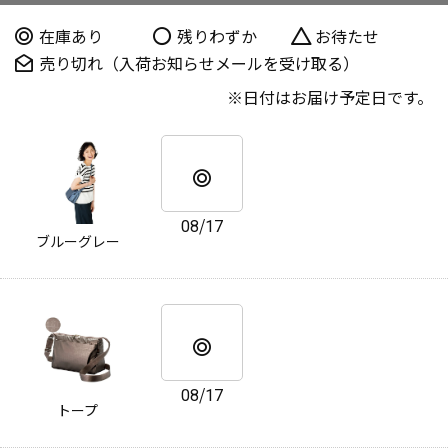
在庫あり
残りわずか
お待たせ
売り切れ（入荷お知らせメールを受け取る）
日付はお届け予定日です。
08/17
ブルーグレー
08/17
トープ