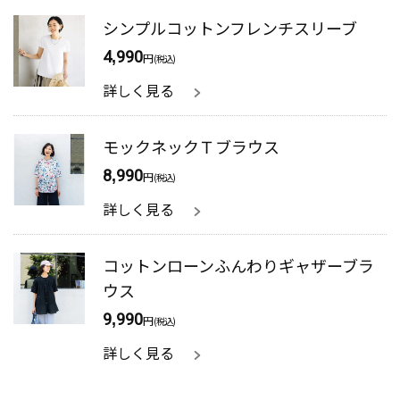
シンプルコットンフレンチスリーブ
4,990
円
(税込)
詳しく見る
モックネックＴブラウス
8,990
円
(税込)
詳しく見る
コットンローンふんわりギャザーブラ
ウス
9,990
円
(税込)
詳しく見る