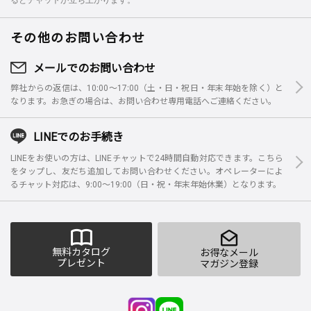
その他のお問い合わせ
メールでのお問い合わせ
弊社からの返信は、10:00～17:00（土・日・祝日・年末年始を除く）と
なります。お急ぎの場合は、お問い合わせ専用電話へご連絡ください。
LINEでのお手続き
LINEをお使いの方は、LINEチャットで24時間自動対応できます。こちら
をタップし、友だち追加してお問い合わせください。オペレーターによ
るチャット対応は、9:00～19:00（日・祝・年末年始休業）となります。
無料カタログ
お得なメール
プレゼント
マガジン登録