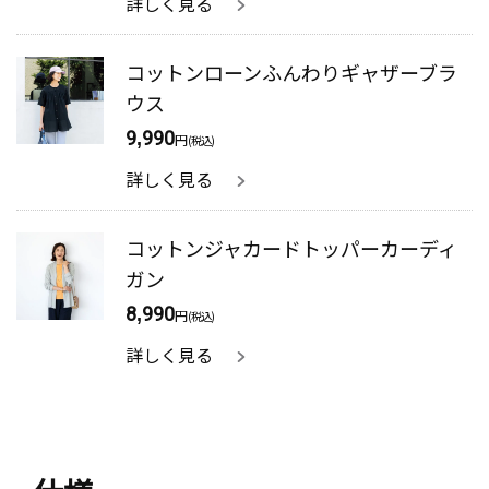
詳しく見る
コットンローンふんわりギャザーブラ
ウス
9,990
円
(税込)
詳しく見る
コットンジャカードトッパーカーディ
ガン
8,990
円
(税込)
詳しく見る