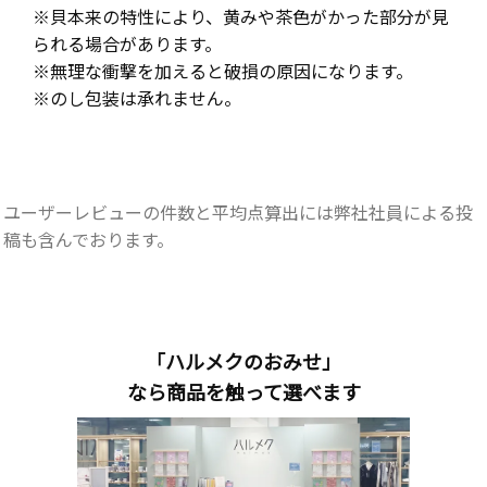
※貝本来の特性により、黄みや茶色がかった部分が見
られる場合があります。
※無理な衝撃を加えると破損の原因になります。
※のし包装は承れません。
ユーザーレビューの件数と平均点算出には弊社社員による投
稿も含んでおります。
「ハルメクのおみせ」
なら商品を触って選べます