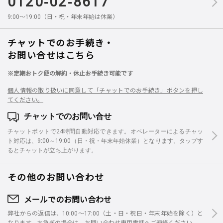
0120-02-8617
9:00～19:00（日・祝・年末年始は休業）
チャットでのお手続き・
お問い合せはこちら
※定期おトク便の解約・休止お手続き可能です
個人情報の取り扱いに同意して「チャットでのお手続き」ボタンを押し
てください。
チャットでのお問い合せ
チャットボットで24時間自動対応できます。オペレーターによるチャッ
ト対応は、9:00～19:00（日・祝・年末年始休業）となります。タップす
るとチャットが立ち上がります。
その他のお問い合わせ
メールでのお問い合わせ
弊社からの返信は、10:00～17:00（土・日・祝日・年末年始を除く）と
なります。お急ぎの場合は、お問い合わせ専用電話へご連絡ください。