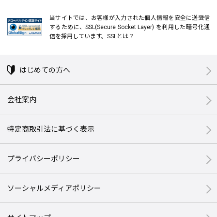
当サイトでは、お客様が入力された個人情報を安全に送受信
するために、SSL(Secure Socket Layer) を利用した暗号化通
信を採用しています。
SSLとは？
はじめての方へ
会社案内
特定商取引法に基づく表示
プライバシーポリシー
ソーシャルメディアポリシー