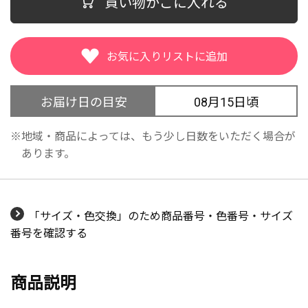
買い物かごに入れる
お届け日の目安
08月15日頃
地域・商品によっては、もう少し日数をいただく場合が
あります。
「サイズ・色交換」のため商品番号・色番号・サイズ
番号を確認する
商品説明