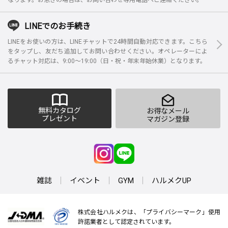
LINEでのお手続き
LINEをお使いの方は、LINEチャットで24時間自動対応できます。こちら
をタップし、友だち追加してお問い合わせください。オペレーターによ
るチャット対応は、9:00～19:00（日・祝・年末年始休業）となります。
無料カタログ
お得なメール
プレゼント
マガジン登録
雑誌
イベント
GYM
ハルメクUP
株式会社ハルメクは、「プライバシーマーク」使用
許諾業者として認定されています。