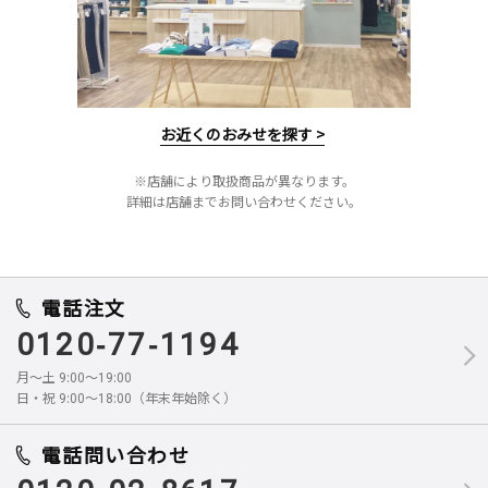
お近くのおみせを探す >
※店舗により取扱商品が異なります。
詳細は店舗までお問い合わせください。
電話注文
0120-77-1194
月～土 9:00～19:00
日・祝 9:00～18:00（年末年始除く）
電話問い合わせ