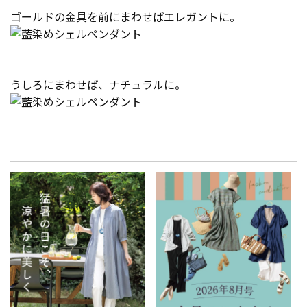
ゴールドの金具を前にまわせばエレガントに。
うしろにまわせば、ナチュラルに。