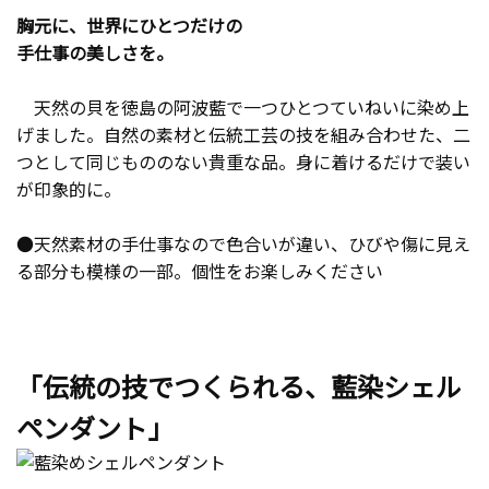
胸元に、世界にひとつだけの
手仕事の美しさを。
天然の貝を徳島の阿波藍で一つひとつていねいに染め上
げました。自然の素材と伝統工芸の技を組み合わせた、二
つとして同じもののない貴重な品。身に着けるだけで装い
が印象的に。
●天然素材の手仕事なので色合いが違い、ひびや傷に見え
る部分も模様の一部。個性をお楽しみください
「伝統の技でつくられる、藍染シェル
ペンダント」