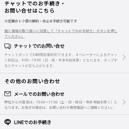
チャットでのお手続き・
お問い合せはこちら
※定期おトク便の解約・休止お手続き可能です
個人情報の取り扱いに同意して「チャットでのお手続き」ボタンを押し
てください。
チャットでのお問い合せ
チャットボットで24時間自動対応できます。オペレーターによるチャッ
ト対応は、9:00～19:00（日・祝・年末年始休業）となります。タップす
るとチャットが立ち上がります。
その他のお問い合わせ
メールでのお問い合わせ
弊社からの返信は、10:00～17:00（土・日・祝日・年末年始を除く）と
なります。お急ぎの場合は、お問い合わせ専用電話へご連絡ください。
LINEでのお手続き