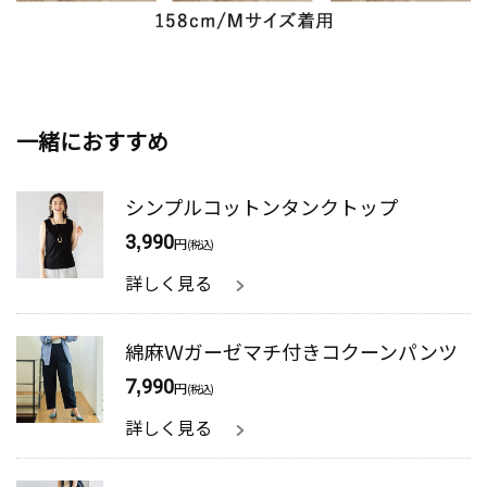
一緒におすすめ
シンプルコットンタンクトップ
3,990
円
(税込)
詳しく見る
綿麻Ｗガーゼマチ付きコクーンパンツ
7,990
円
(税込)
詳しく見る