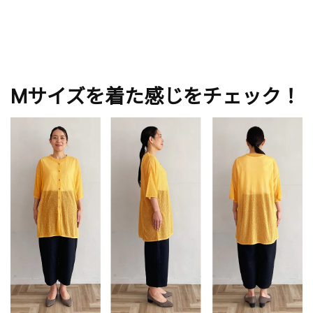
Mサイズを着た感じをチェック！