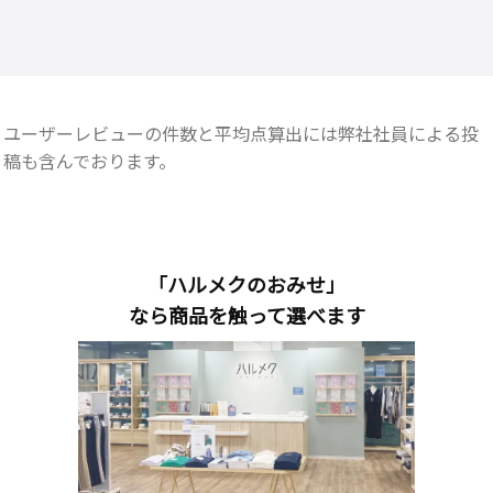
ユーザーレビューの件数と平均点算出には弊社社員による投
稿も含んでおります。
「ハルメクのおみせ」
なら商品を触って選べます