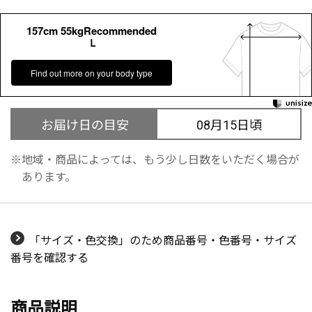
157cm 55kgRecommended
Ｌ
Find out more on your body type
お届け日の目安
08月15日頃
地域・商品によっては、もう少し日数をいただく場合が
あります。
「サイズ・色交換」のため商品番号・色番号・サイズ
番号を確認する
商品説明