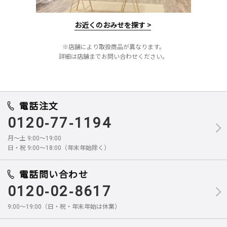
お近くのおみせを探す >
※店舗により取扱商品が異なります。
詳細は店舗までお問い合わせください。
電話注文
0120-77-1194
月～土 9:00～19:00
日・祝 9:00～18:00（年末年始除く）
電話問い合わせ
0120-02-8617
9:00～19:00（日・祝・年末年始は休業）