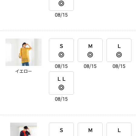
08/15
Ｓ
Ｍ
Ｌ
08/15
08/15
08/15
イエロー
ＬＬ
08/15
Ｓ
Ｍ
Ｌ