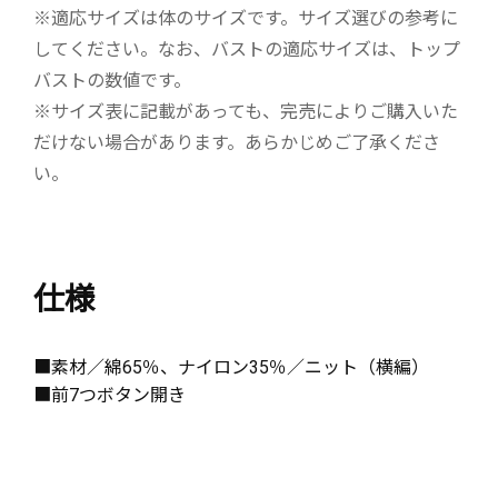
※適応サイズは体のサイズです。サイズ選びの参考に
してください。なお、バストの適応サイズは、トップ
バストの数値です。
※サイズ表に記載があっても、完売によりご購入いた
だけない場合があります。あらかじめご了承くださ
い。
仕様
■素材／綿65％、ナイロン35％／ニット（横編）
■前7つボタン開き