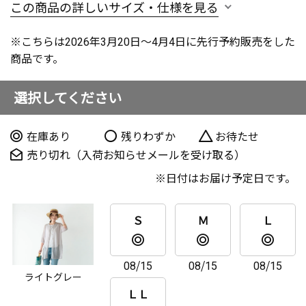
この商品の詳しいサイズ・仕様を見る
※こちらは2026年3月20日～4月4日に先行予約販売をした
商品です。
選択してください
在庫あり
残りわずか
お待たせ
売り切れ（入荷お知らせメールを受け取る）
日付はお届け予定日です。
Ｓ
Ｍ
Ｌ
08/15
08/15
08/15
ライトグレー
ＬＬ