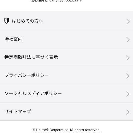
はじめての方へ
会社案内
特定商取引法に基づく表示
プライバシーポリシー
ソーシャルメディアポリシー
サイトマップ
© Halmek Corporation All rights reserved.