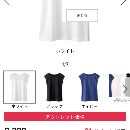
閉じる
ホワイト
1
/
7
ホワイト
ブラック
ネイビー
アウトレット価格