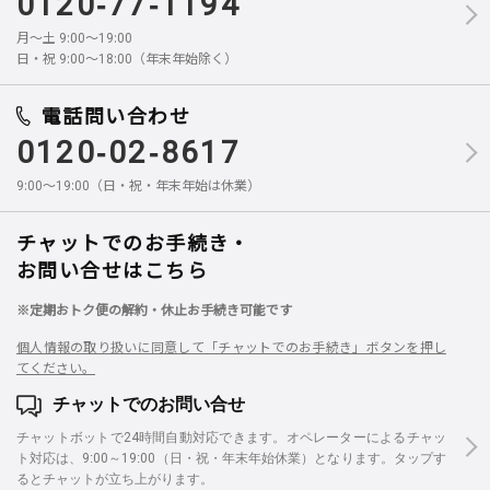
0120-77-1194
月～土 9:00～19:00
日・祝 9:00～18:00（年末年始除く）
電話問い合わせ
0120-02-8617
9:00～19:00（日・祝・年末年始は休業）
チャットでのお手続き・
お問い合せはこちら
※定期おトク便の解約・休止お手続き可能です
個人情報の取り扱いに同意して「チャットでのお手続き」ボタンを押し
てください。
チャットでのお問い合せ
チャットボットで24時間自動対応できます。オペレーターによるチャッ
ト対応は、9:00～19:00（日・祝・年末年始休業）となります。タップす
るとチャットが立ち上がります。