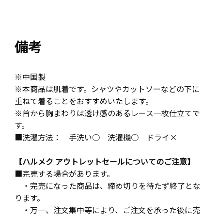
備考
※中国製
※本商品は肌着です。シャツやカットソーなどの下に
重ねて着ることをおすすめいたします。
※首から胸まわりは透け感のあるレース一枚仕立てで
す。
■洗濯方法： 手洗い○ 洗濯機○ ドライ×
【ハルメク アウトレットセールについてのご注意】
■完売する場合があります。
・完売になった商品は、締め切りを待たず終了とな
ります。
・万一、注文集中等により、ご注文を承った後に売