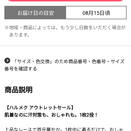
お届け日の目安
08月15日頃
地域・商品によっては、もう少し日数をいただく場合が
あります。
「サイズ・色交換」のため商品番号・色番号・サイズ
番号を確認する
商品説明
【ハルメク アウトレットセール】
肌着なのに汗対策も、おしゃれも。1枚2役！
上品なレースで首元華やか。1枚中に着るだけで、おしゃ