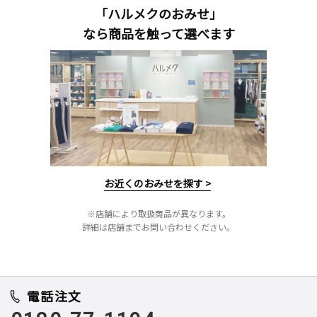
「ハルメクのおみせ」
なら商品を触って選べます
お近くのおみせを探す >
※店舗により取扱商品が異なります。
詳細は店舗までお問い合わせください。
電話注文