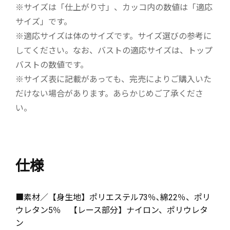
※サイズは「仕上がり寸」、カッコ内の数値は「適応
サイズ」です。
※適応サイズは体のサイズです。サイズ選びの参考に
してください。なお、バストの適応サイズは、トップ
バストの数値です。
※サイズ表に記載があっても、完売によりご購入いた
だけない場合があります。あらかじめご了承くださ
い。
仕様
■素材／【身生地】ポリエステル73％､綿22％、ポリ
ウレタン5％ 【レース部分】ナイロン、ポリウレタ
ン