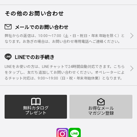
その他のお問い合わせ
メールでのお問い合わせ
弊社からの返信は、10:00～17:00（土・日・祝日・年末年始を除く）と
なります。お急ぎの場合は、お問い合わせ専用電話へご連絡ください。
LINEでのお手続き
LINEをお使いの方は、LINEチャットで24時間自動対応できます。こちら
をタップし、友だち追加してお問い合わせください。オペレーターによ
るチャット対応は、9:00～19:00（日・祝・年末年始休業）となります。
無料カタログ
お得なメール
プレゼント
マガジン登録