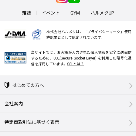
雑誌
イベント
GYM
ハルメクUP
株式会社ハルメクは、「プライバシーマーク」使用
許諾業者として認定されています。
当サイトでは、お客様が入力された個人情報を安全に送受信
するために、SSL(Secure Socket Layer) を利用した暗号化通
信を採用しています。
SSLとは？
はじめての方へ
会社案内
特定商取引法に基づく表示