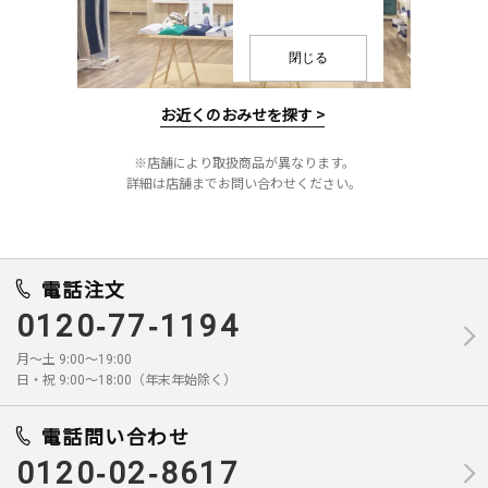
閉じる
お近くのおみせを探す >
※店舗により取扱商品が異なります。
詳細は店舗までお問い合わせください。
電話注文
0120-77-1194
月～土 9:00～19:00
日・祝 9:00～18:00（年末年始除く）
電話問い合わせ
0120-02-8617