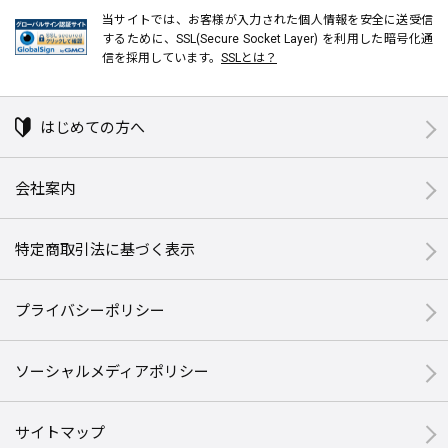
当サイトでは、お客様が入力された個人情報を安全に送受信
するために、SSL(Secure Socket Layer) を利用した暗号化通
信を採用しています。
SSLとは？
はじめての方へ
会社案内
特定商取引法に基づく表示
プライバシーポリシー
ソーシャルメディアポリシー
サイトマップ