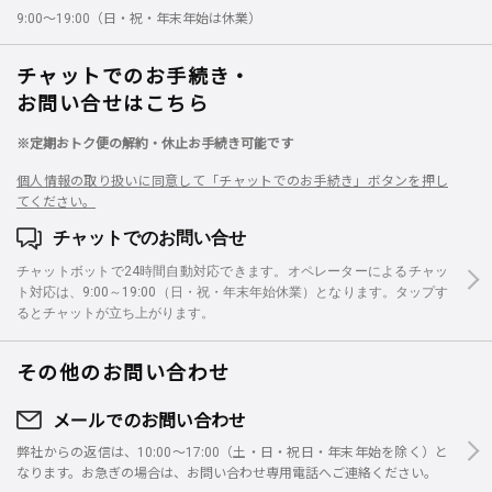
9:00～19:00（日・祝・年末年始は休業）
チャットでのお手続き・
お問い合せはこちら
※定期おトク便の解約・休止お手続き可能です
個人情報の取り扱いに同意して「チャットでのお手続き」ボタンを押し
てください。
チャットでのお問い合せ
チャットボットで24時間自動対応できます。オペレーターによるチャッ
ト対応は、9:00～19:00（日・祝・年末年始休業）となります。タップす
るとチャットが立ち上がります。
その他のお問い合わせ
メールでのお問い合わせ
弊社からの返信は、10:00～17:00（土・日・祝日・年末年始を除く）と
なります。お急ぎの場合は、お問い合わせ専用電話へご連絡ください。