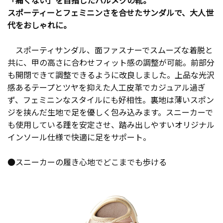
スポーティーとフェミニンさを合せたサンダルで、大人世
代をおしゃれに。
スポーティサンダル、面ファスナーでスムーズな着脱と
共に、甲の高さに合わせフィット感の調整が可能。前部分
も開閉できて調整できるように改良しました。上品な光沢
感あるテープとツヤを抑えた人工皮革でカジュアル過ぎ
ず、フェミニンなスタイルにも好相性。裏地は薄いスポン
ジを挟んだ生地で足を優しく包み込みます。スニーカーで
も使用している踵を安定させ、踏み出しやすいオリジナル
インソール仕様で快適に足をサポート。
●スニーカーの履き心地でどこまでも歩ける