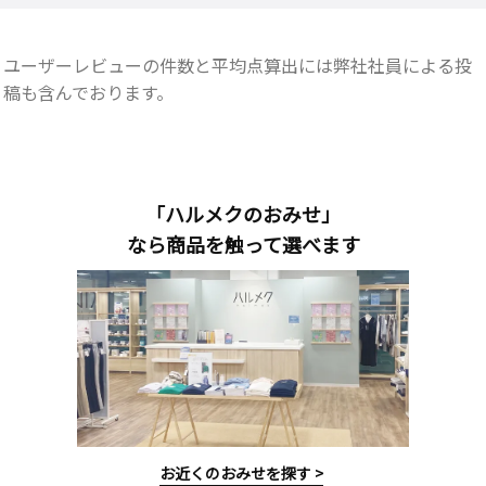
ユーザーレビューの件数と平均点算出には弊社社員による投
稿も含んでおります。
「ハルメクのおみせ」
なら商品を触って選べます
お近くのおみせを探す >