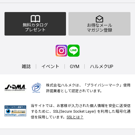
無料カタログ
お得なメール
プレゼント
マガジン登録
雑誌
イベント
GYM
ハルメクUP
株式会社ハルメクは、「プライバシーマーク」使用
許諾業者として認定されています。
当サイトでは、お客様が入力された個人情報を安全に送受信
するために、SSL(Secure Socket Layer) を利用した暗号化通
信を採用しています。
SSLとは？