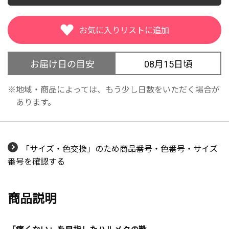
お届け日の目安
08月15日頃
地域・商品によっては、もう少し日数をいただく場合が
あります。
「サイズ・色交換」のため商品番号・色番号・サイズ
番号を確認する
商品説明
「痛くない」を目指したハルメクの靴。