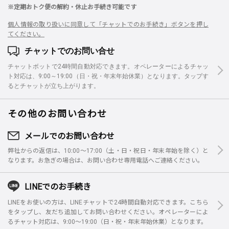
※定期おトク便の解約・休止お手続き可能です
個人情報の取り扱いに同意して「チャットでのお手続き」ボタンを押し
てください。
チャットでのお問い合せ
チャットボットで24時間自動対応できます。オペレーターによるチャッ
ト対応は、9:00～19:00（日・祝・年末年始休業）となります。タップす
るとチャットが立ち上がります。
その他のお問い合わせ
メールでのお問い合わせ
弊社からの返信は、10:00～17:00（土・日・祝日・年末年始を除く）と
なります。お急ぎの場合は、お問い合わせ専用電話へご連絡ください。
LINEでのお手続き
LINEをお使いの方は、LINEチャットで24時間自動対応できます。こちら
をタップし、友だち追加してお問い合わせください。オペレーターによ
るチャット対応は、9:00～19:00（日・祝・年末年始休業）となります。