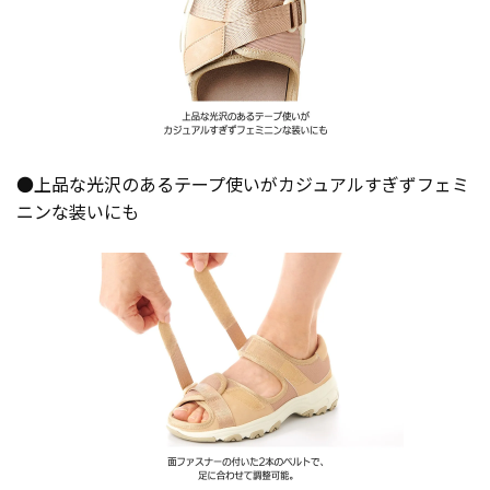
●上品な光沢のあるテープ使いがカジュアルすぎずフェミ
ニンな装いにも