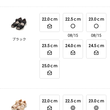
22.0ｃｍ
22.5ｃｍ
23.0ｃｍ
08/15
08/15
ブラック
23.5ｃｍ
24.0ｃｍ
24.5ｃｍ
25.0ｃｍ
22.0ｃｍ
22.5ｃｍ
23.0ｃｍ