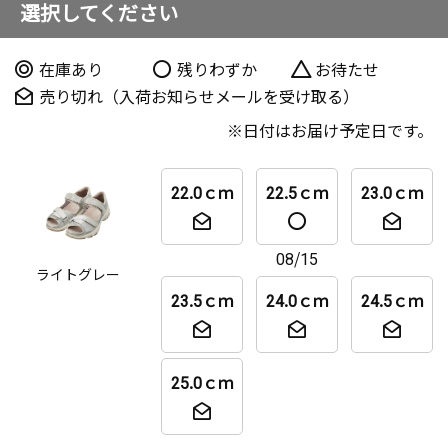
選択してください
在庫あり
残りわずか
お待たせ
売り切れ（入荷お知らせメールを受け取る）
日付はお届け予定日です。
22.0ｃｍ
22.5ｃｍ
23.0ｃｍ
08/15
ライトグレー
23.5ｃｍ
24.0ｃｍ
24.5ｃｍ
25.0ｃｍ