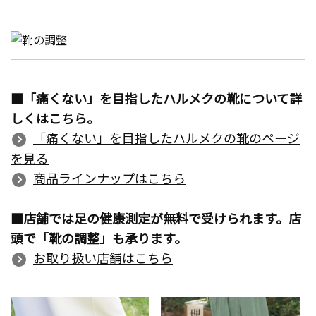
■「痛くない」を目指したハルメクの靴について詳
しくはこちら。
「痛くない」を目指したハルメクの靴のページ
を見る
商品ラインナップはこちら
■店舗では足の健康測定が無料で受けられます。店
頭で「靴の調整」も承ります。
お取り扱い店舗はこちら