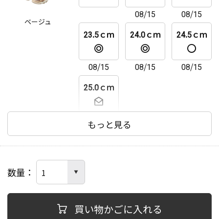
08/15
08/15
ベージュ
23.5ｃｍ
24.0ｃｍ
24.5ｃｍ
08/15
08/15
08/15
25.0ｃｍ
もっと見る
数量
買い物かごに入れる