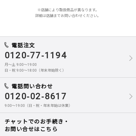
※店舗により取扱商品が異なります。
詳細は店舗までお問い合わせください。
電話注文
0120-77-1194
月～土 9:00～19:00
日・祝 9:00～18:00（年末年始除く）
電話問い合わせ
0120-02-8617
9:00～19:00（日・祝・年末年始は休業）
チャットでのお手続き・
お問い合せはこちら