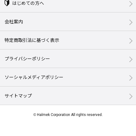
はじめての方へ
会社案内
特定商取引法に基づく表示
プライバシーポリシー
ソーシャルメディアポリシー
サイトマップ
© Halmek Corporation All rights reserved.