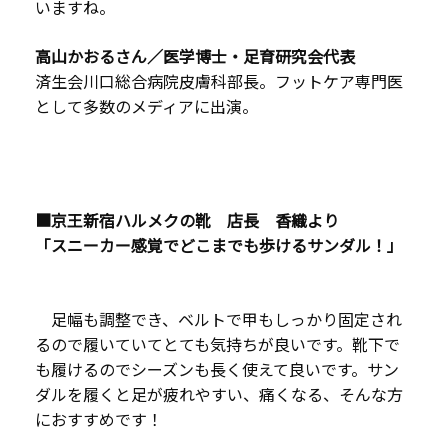
いますね。
高山かおるさん／医学博士・足育研究会代表
済生会川口総合病院皮膚科部長。フットケア専門医
として多数のメディアに出演。
■京王新宿ハルメクの靴 店長 香織より
「スニーカー感覚でどこまでも歩けるサンダル！」
足幅も調整でき、ベルトで甲もしっかり固定され
るので履いていてとても気持ちが良いです。靴下で
も履けるのでシーズンも長く使えて良いです。サン
ダルを履くと足が疲れやすい、痛くなる、そんな方
におすすめです！