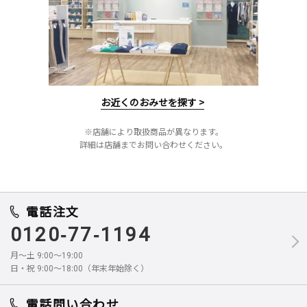
お近くのおみせを探す >
※店舗により取扱商品が異なります。
詳細は店舗までお問い合わせください。
電話注文
0120-77-1194
月～土 9:00～19:00
日・祝 9:00～18:00（年末年始除く）
電話問い合わせ