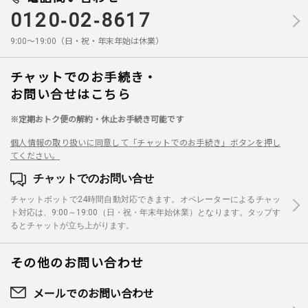
0120-02-8617
9:00～19:00（日・祝・年末年始は休業）
チャットでのお手続き・
お問い合せはこちら
※定期おトク便の解約・休止お手続き可能です
個人情報の取り扱いに同意して「チャットでのお手続き」ボタンを押し
てください。
チャットでのお問い合せ
チャットボットで24時間自動対応できます。オペレーターによるチャッ
ト対応は、9:00～19:00（日・祝・年末年始休業）となります。タップす
るとチャットが立ち上がります。
その他のお問い合わせ
メールでのお問い合わせ