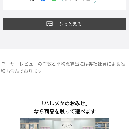
もっと見る
ユーザーレビューの件数と平均点算出には弊社社員による投
稿も含んでおります。
「ハルメクのおみせ」
なら商品を触って選べます