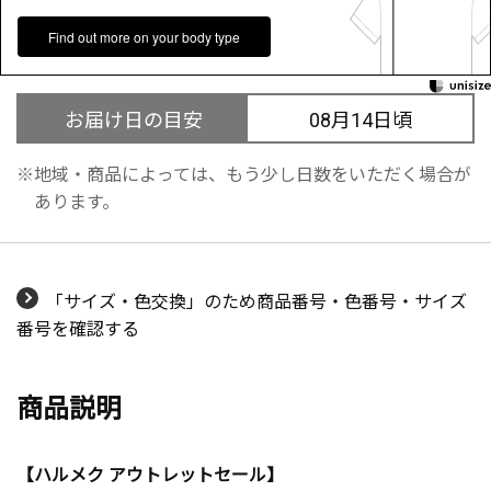
Find out more on your body type
お届け日の目安
08月14日頃
地域・商品によっては、もう少し日数をいただく場合が
あります。
「サイズ・色交換」のため商品番号・色番号・サイズ
番号を確認する
商品説明
【ハルメク アウトレットセール】