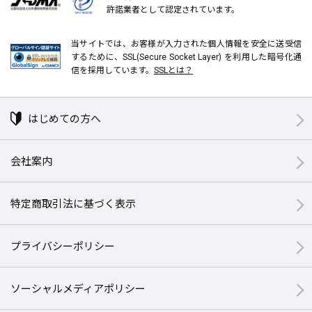
許諾業者として認定されています。
当サイトでは、お客様が入力された個人情報を安全に送受信
するために、SSL(Secure Socket Layer) を利用した暗号化通
信を採用しています。
SSLとは？
はじめての方へ
会社案内
特定商取引法に基づく表示
プライバシーポリシー
ソーシャルメディアポリシー