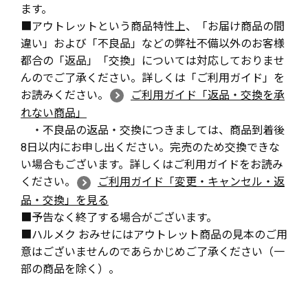
ます。
■アウトレットという商品特性上、「お届け商品の間
違い」および「不良品」などの弊社不備以外のお客様
都合の「返品」「交換」については対応しておりませ
んのでご了承ください。詳しくは「ご利用ガイド」を
お読みください。
ご利用ガイド「返品・交換を承
れない商品」
・不良品の返品・交換につきましては、商品到着後
8日以内にお申し出ください。完売のため交換できな
い場合もございます。詳しくはご利用ガイドをお読み
ください。
ご利用ガイド「変更・キャンセル・返
品・交換」を見る
■予告なく終了する場合がございます。
■ハルメク おみせにはアウトレット商品の見本のご用
意はございませんのであらかじめご了承ください（一
部の商品を除く）。