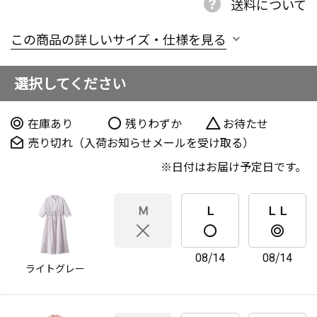
送料について
この商品の詳しいサイズ・仕様を見る
選択してください
在庫あり
残りわずか
お待たせ
売り切れ（入荷お知らせメールを受け取る）
日付はお届け予定日です。
Ｍ
Ｌ
ＬＬ
08/14
08/14
ライトグレー