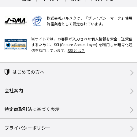
株式会社ハルメクは、「プライバシーマーク」使用
許諾業者として認定されています。
当サイトでは、お客様が入力された個人情報を安全に送受信
するために、SSL(Secure Socket Layer) を利用した暗号化通
信を採用しています。
SSLとは？
はじめての方へ
会社案内
特定商取引法に基づく表示
プライバシーポリシー