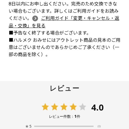
8日以内にお申し出ください。完売のため交換できな
い場合もございます。詳しくはご利用ガイドをお読み
ください。
ご利用ガイド「変更・キャンセル・返
品・交換」を見る
■予告なく終了する場合がございます。
■ハルメク おみせにはアウトレット商品の見本のご用
意はございませんのであらかじめご了承ください（一
部の商品を除く）。
レビュー
4.0
1
レビュー件数：
件
★
5
(0)