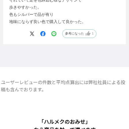
歩きやすかった。
色もシルバーで品が有り
地味にならず良い色で購入して良かった。
参考になった
1
ユーザーレビューの件数と平均点算出には弊社社員による投
稿も含んでおります。
「ハルメクのおみせ」