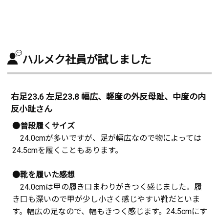
ハルメク社員が試しました
右足23.6 左足23.8 幅広、軽度の外反母趾、中度の内
反小趾さん
●普段履くサイズ
24.0cmが多いですが、足が幅広なので物によっては
24.5cmを履くこともあります。
●靴を履いた感想
24.0cmは甲の履き口まわりがきつく感じました。履
き口も深いので甲が少し小さく感じやすい靴だといま
す。幅広の足なので、幅もきつく感じます。24.5cmにす