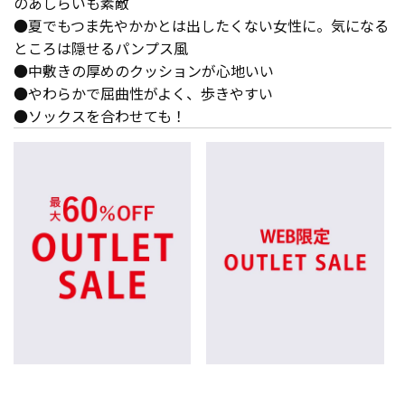
のあしらいも素敵
●夏でもつま先やかかとは出したくない女性に。気になる
ところは隠せるパンプス風
●中敷きの厚めのクッションが心地いい
●やわらかで屈曲性がよく、歩きやすい
●ソックスを合わせても！