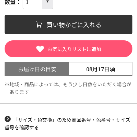
数量
買い物かごに入れる
お届け日の目安
08月17日頃
地域・商品によっては、もう少し日数をいただく場合が
あります。
「サイズ・色交換」のため商品番号・色番号・サイズ
番号を確認する