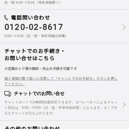
日・祝 9:00～18:00（年末年始除く）
電話問い合わせ
0120-02-8617
9:00～19:00（日・祝・年末年始は休業）
チャットでのお手続き・
お問い合せはこちら
※定期おトク便の解約・休止お手続き可能です
個人情報の取り扱いに同意して「チャットでのお手続き」ボタンを押し
てください。
チャットでのお問い合せ
チャットボットで24時間自動対応できます。オペレーターによるチャッ
ト対応は、9:00～19:00（日・祝・年末年始休業）となります。タップす
るとチャットが立ち上がります。
その他のお問い合わせ