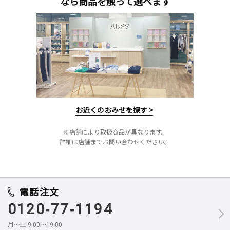
なら商品を触って選べます
お近くのおみせを探す >
※店舗により取扱商品が異なります。
詳細は店舗までお問い合わせください。
電話注文
0120-77-1194
月～土 9:00～19:00