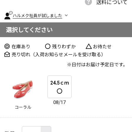
送料について
ハルメク社員が試しました
選択してください
在庫あり
残りわずか
お待たせ
売り切れ（入荷お知らせメールを受け取る）
日付はお届け予定日です。
24.5ｃｍ
08/17
コーラル