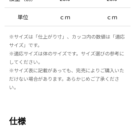
単位
ｃｍ
ｃｍ
※サイズは「仕上がり寸」、カッコ内の数値は「適応
サイズ」です。
※適応サイズは体のサイズです。サイズ選びの参考に
してください。
※サイズ表に記載があっても、完売によりご購入いた
だけない場合があります。あらかじめご了承くださ
い。
仕様