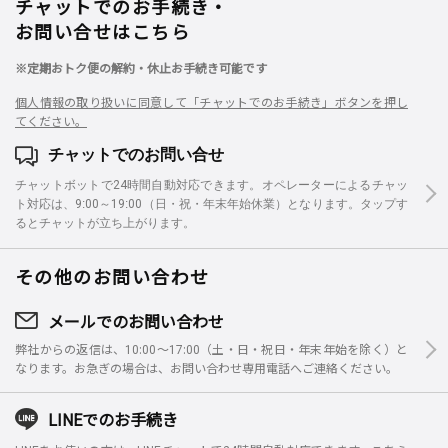
チャットでのお手続き・
お問い合せはこちら
※定期おトク便の解約・休止お手続き可能です
個人情報の取り扱いに同意して「チャットでのお手続き」ボタンを押し
てください。
チャットでのお問い合せ
チャットボットで24時間自動対応できます。オペレーターによるチャッ
ト対応は、9:00～19:00（日・祝・年末年始休業）となります。タップす
るとチャットが立ち上がります。
その他のお問い合わせ
メールでのお問い合わせ
弊社からの返信は、10:00～17:00（土・日・祝日・年末年始を除く）と
なります。お急ぎの場合は、お問い合わせ専用電話へご連絡ください。
LINEでのお手続き