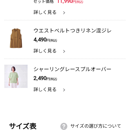
セット価格
11,990
円
(税込)
詳しく見る
ウエストベルトつきリネン混ジレ
4,490
円
(税込)
詳しく見る
シャーリングレースプルオーバー
2,490
円
(税込)
詳しく見る
サイズ表
サイズの選び方について