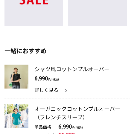
一緒におすすめ
シャツ風コットンプルオーバー
6,990
円
(税込)
詳しく見る
オーガニックコットンプルオーバー
（フレンチスリーブ）
単品価格
6,990
円
(税込)