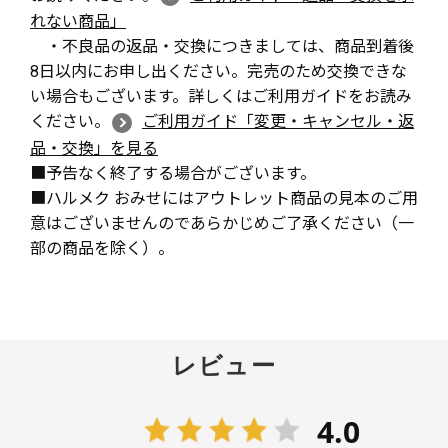
れない商品」
・不良品の返品・交換につきましては、商品到着後
8日以内にお申し出ください。完売のため交換できな
い場合もございます。詳しくはご利用ガイドをお読み
ください。
ご利用ガイド「変更・キャンセル・返
品・交換」を見る
■予告なく終了する場合がございます。
■ハルメク おみせにはアウトレット商品の見本のご用
意はございませんのであらかじめご了承ください（一
部の商品を除く）。
レビュー
4.0