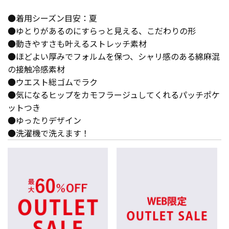
●着用シーズン目安：夏
●ゆとりがあるのにすらっと見える、こだわりの形
●動きやすさも叶えるストレッチ素材
●ほどよい厚みでフォルムを保つ、シャリ感のある綿麻混
の接触冷感素材
●ウエスト総ゴムでラク
●気になるヒップをカモフラージュしてくれるパッチポケ
ットつき
●ゆったりデザイン
●洗濯機で洗えます！