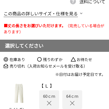
送料について
この商品の詳しいサイズ・仕様を見る
■丈の長さをお選びいただけます。
（完売している場合が
あります）
選択してください
在庫あり
残りわずか
お待たせ
売り切れ（入荷お知らせメールを受け取る）
日付はお届け予定日です。
【 Ｌ 】
60ｃｍ
64ｃｍ