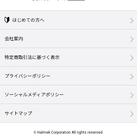
はじめての方へ
会社案内
特定商取引法に基づく表示
プライバシーポリシー
ソーシャルメディアポリシー
サイトマップ
© Halmek Corporation All rights reserved.