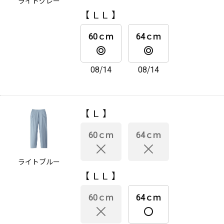
ライトグレー
【 ＬＬ 】
60ｃｍ
64ｃｍ
08/14
08/14
【 Ｌ 】
60ｃｍ
64ｃｍ
ライトブルー
【 ＬＬ 】
60ｃｍ
64ｃｍ