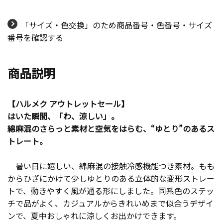
「サイズ・色交換」のため商品番号・色番号・サイズ
番号を確認する
商品説明
【ハルメク アウトレットセール】
はいた瞬間、「わ、涼しい」。
綿麻混のさらっと素材と空気をはらむ、“ゆとり”のあるス
トレート。
暑い日に嬉しい、綿麻混の接触冷感機能つき素材。もも
からひざにかけて少しゆとりのある立体的な変形ストレー
トで、動きやすく風が通る形にしました。同系色のステッ
チで品がよく、カジュアルからきれいめまで似合うデザイ
ンで、夏中おしゃれに涼しくお出かけできます。