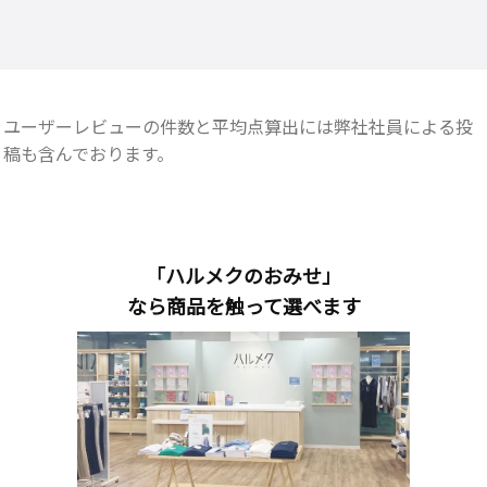
ユーザーレビューの件数と平均点算出には弊社社員による投
稿も含んでおります。
「ハルメクのおみせ」
なら商品を触って選べます