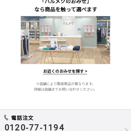
「ハルメクのおみせ」
なら商品を触って選べます
お近くのおみせを探す >
※店舗により取扱商品が異なります。
詳細は店舗までお問い合わせください。
電話注文
0120-77-1194