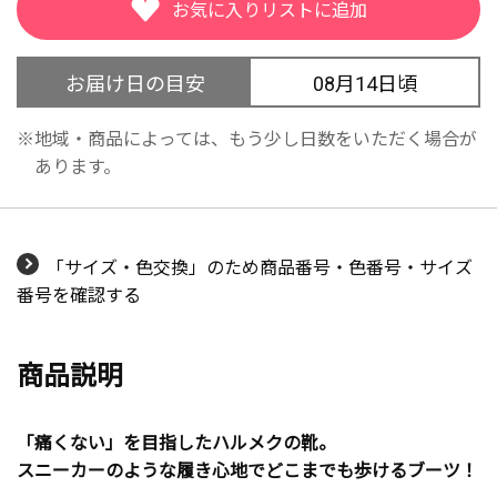
お届け日の目安
08月14日頃
地域・商品によっては、もう少し日数をいただく場合が
あります。
「サイズ・色交換」のため商品番号・色番号・サイズ
番号を確認する
商品説明
「痛くない」を目指したハルメクの靴。
スニーカーのような履き心地でどこまでも歩けるブーツ！