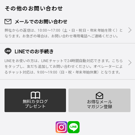
その他のお問い合わせ
メールでのお問い合わせ
弊社からの返信は、10:00～17:00（土・日・祝日・年末年始を除く）と
なります。お急ぎの場合は、お問い合わせ専用電話へご連絡ください。
LINEでのお手続き
LINEをお使いの方は、LINEチャットで24時間自動対応できます。こちら
をタップし、友だち追加してお問い合わせください。オペレーターによ
るチャット対応は、9:00～19:00（日・祝・年末年始休業）となります。
無料カタログ
お得なメール
プレゼント
マガジン登録