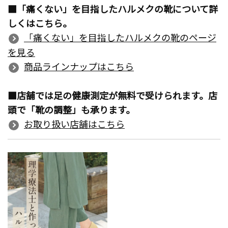
■「痛くない」を目指したハルメクの靴について詳
しくはこちら。
「痛くない」を目指したハルメクの靴のページ
を見る
商品ラインナップはこちら
■店舗では足の健康測定が無料で受けられます。店
頭で「靴の調整」も承ります。
お取り扱い店舗はこちら