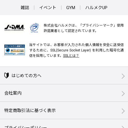
雑誌
イベント
GYM
ハルメクUP
株式会社ハルメクは、「プライバシーマーク」使用
許諾業者として認定されています。
当サイトでは、お客様が入力された個人情報を安全に送受信
するために、SSL(Secure Socket Layer) を利用した暗号化通
信を採用しています。
SSLとは？
はじめての方へ
会社案内
特定商取引法に基づく表示
プライバシーポリシー