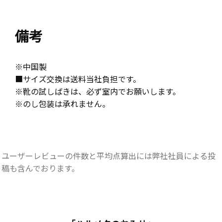
備考
※中国製
■サイズ交換は送料当社負担です。
※靴の試しばきは、必ず室内でお願いします。
※のし包装は承れません。
ユーザーレビューの件数と平均点算出には弊社社員による投
稿も含んでおります。