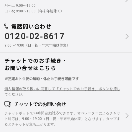
月～土 9:00～19:00
日・祝 9:00～18:00（年末年始除く）
電話問い合わせ
0120-02-8617
9:00～19:00（日・祝・年末年始は休業）
チャットでのお手続き・
お問い合せはこちら
※定期おトク便の解約・休止お手続き可能です
個人情報の取り扱いに同意して「チャットでのお手続き」ボタンを押し
てください。
チャットでのお問い合せ
チャットボットで24時間自動対応できます。オペレーターによるチャッ
ト対応は、9:00～19:00（日・祝・年末年始休業）となります。タップす
るとチャットが立ち上がります。