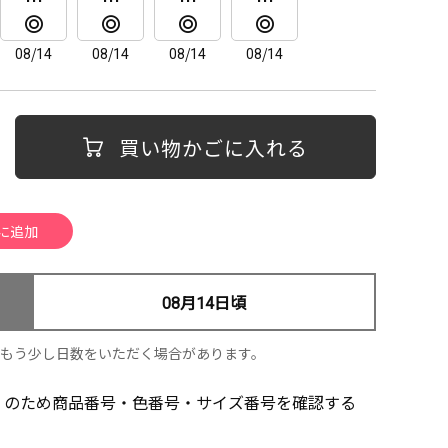
08/14
08/14
08/14
08/14
買い物かごに入れる
08月14日頃
、もう少し日数をいただく場合があります。
」のため商品番号・色番号・サイズ番号を確認する