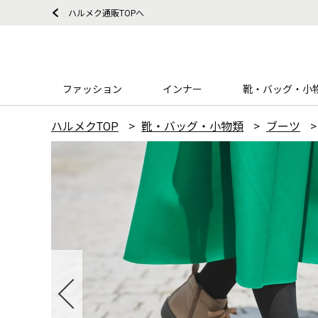
ハルメク通販TOPへ
ファッション
インナー
靴・バッグ・小
ハルメクTOP
靴・バッグ・小物類
ブーツ