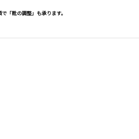
頭で「靴の調整」も承ります。