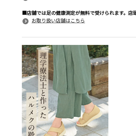
■店舗では足の健康測定が無料で受けられます。店
お取り扱い店舗はこちら