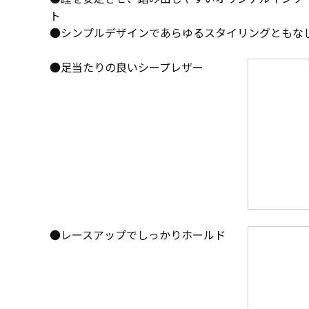
ト
●シンプルデザインであらゆるスタイリングともな
●足当たりの良いシープレザー
●レースアップでしっかりホールド