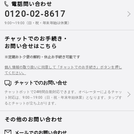
電話問い合わせ
0120-02-8617
9:00～19:00（日・祝・年末年始は休業）
チャットでのお手続き・
お問い合せはこちら
※定期おトク便の解約・休止お手続き可能です
個人情報の取り扱いに同意して「チャットでのお手続き」ボタンを押し
てください。
チャットでのお問い合せ
チャットボットで24時間自動対応できます。オペレーターによるチャッ
ト対応は、9:00～19:00（日・祝・年末年始休業）となります。タップす
るとチャットが立ち上がります。
その他のお問い合わせ
メールでのお問い合わせ