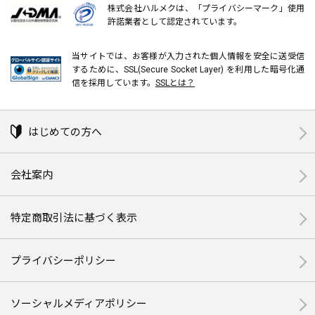
株式会社ハルメクは、「プライバシーマーク」使用
許諾業者として認定されています。
当サイトでは、お客様が入力された個人情報を安全に送受信
するために、SSL(Secure Socket Layer) を利用した暗号化通
信を採用しています。
SSLとは？
はじめての方へ
会社案内
特定商取引法に基づく表示
プライバシーポリシー
ソーシャルメディアポリシー