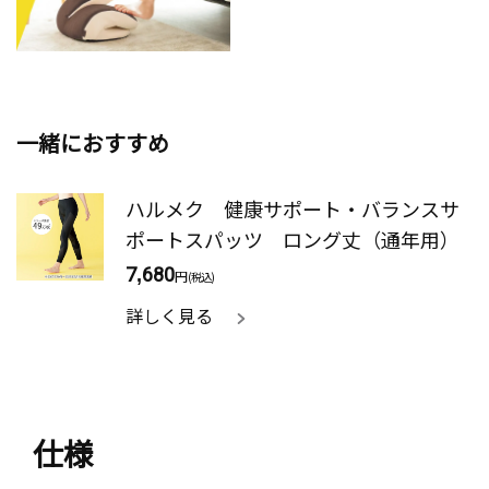
一緒におすすめ
ハルメク 健康サポート・バランスサ
ポートスパッツ ロング丈（通年用）
7,680
円
(税込)
詳しく見る
仕様