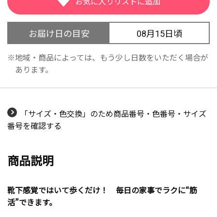
お届け日の目安
08月15日頃
地域・商品によっては、もう少し日数をいただく場合が
あります。
「サイズ・色交換」のため商品番号・色番号・サイズ
番号を確認する
商品説明
靴下感覚ではいて歩くだけ！ 毎日の家事でラクに“筋
活”できます。