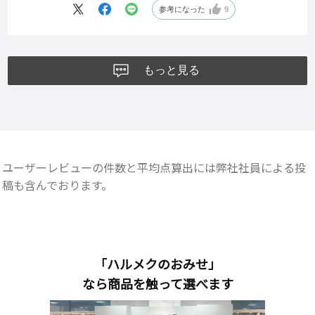
参考になった
9
もっと見る
ユーザーレビューの件数と平均点算出には弊社社員による投
稿も含んでおります。
「ハルメクのおみせ」
なら商品を触って選べます