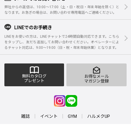
弊社からの返信は、10:00～17:00（土・日・祝日・年末年始を除く）と
なります。お急ぎの場合は、お問い合わせ専用電話へご連絡ください。
LINEでのお手続き
LINEをお使いの方は、LINEチャットで24時間自動対応できます。こちら
をタップし、友だち追加してお問い合わせください。オペレーターによ
るチャット対応は、9:00～19:00（日・祝・年末年始休業）となります。
無料カタログ
お得なメール
プレゼント
マガジン登録
雑誌
イベント
GYM
ハルメクUP