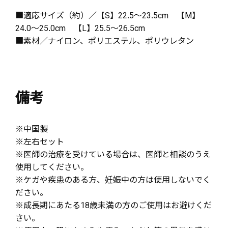
■適応サイズ（約）／【S】22.5～23.5cm 【M】
24.0～25.0cm 【L】25.5～26.5cm
■素材／ナイロン、ポリエステル、ポリウレタン
備考
※中国製
※左右セット
※医師の治療を受けている場合は、医師と相談のうえ
使用してください。
※ケガや疾患のある方、妊娠中の方は使用しないでく
ださい。
※成長期にあたる18歳未満の方のご使用はお避けくだ
さい。