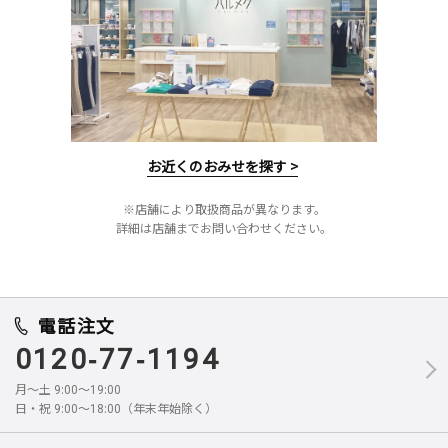
お近くのおみせを探す >
※店舗により取扱商品が異なります。
詳細は店舗までお問い合わせください。
電話注文
0120-77-1194
月～土 9:00～19:00
日・祝 9:00～18:00（年末年始除く）