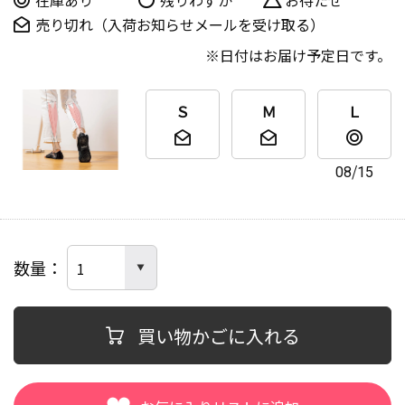
売り切れ（入荷お知らせメールを受け取る）
日付はお届け予定日です。
Ｓ
Ｍ
Ｌ
08/15
数量
買い物かごに入れる