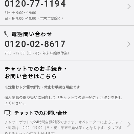
0120-77-1194
月～土 9:00～19:00
日・祝 9:00～18:00（年末年始除く）
電話問い合わせ
0120-02-8617
9:00～19:00（日・祝・年末年始は休業）
チャットでのお手続き・
お問い合せはこちら
※定期おトク便の解約・休止お手続き可能です
個人情報の取り扱いに同意して「チャットでのお手続き」ボタンを押し
てください。
チャットでのお問い合せ
チャットボットで24時間自動対応できます。オペレーターによるチャッ
ト対応は、9:00～19:00（日・祝・年末年始休業）となります。タップす
るとチャットが立ち上がります。