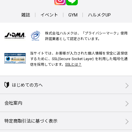
雑誌
イベント
GYM
ハルメクUP
株式会社ハルメクは、「プライバシーマーク」使用
許諾業者として認定されています。
当サイトでは、お客様が入力された個人情報を安全に送受信
するために、SSL(Secure Socket Layer) を利用した暗号化通
信を採用しています。
SSLとは？
はじめての方へ
会社案内
特定商取引法に基づく表示