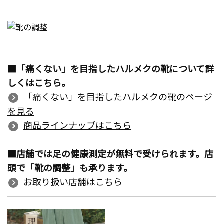
■「痛くない」を目指したハルメクの靴について詳
しくはこちら。
「痛くない」を目指したハルメクの靴のページ
を見る
商品ラインナップはこちら
■店舗では足の健康測定が無料で受けられます。店
頭で「靴の調整」も承ります。
お取り扱い店舗はこちら