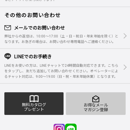
その他のお問い合わせ
メールでのお問い合わせ
弊社からの返信は、10:00～17:00（土・日・祝日・年末年始を除く）と
なります。お急ぎの場合は、お問い合わせ専用電話へご連絡ください。
LINEでのお手続き
LINEをお使いの方は、LINEチャットで24時間自動対応できます。こちら
をタップし、友だち追加してお問い合わせください。オペレーターによ
るチャット対応は、9:00～19:00（日・祝・年末年始休業）となります。
無料カタログ
お得なメール
プレゼント
マガジン登録