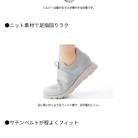
●ニット素材で足指回りラク
●サテンベルトが程よくフィット