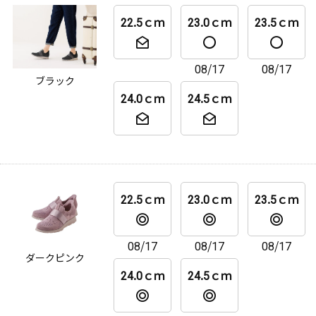
22.5ｃｍ
23.0ｃｍ
23.5ｃｍ
08/17
08/17
ブラック
24.0ｃｍ
24.5ｃｍ
22.5ｃｍ
23.0ｃｍ
23.5ｃｍ
08/17
08/17
08/17
ダークピンク
24.0ｃｍ
24.5ｃｍ