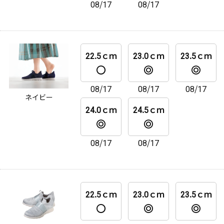
08/17
08/17
22.5ｃｍ
23.0ｃｍ
23.5ｃｍ
08/17
08/17
08/17
ネイビー
24.0ｃｍ
24.5ｃｍ
08/17
08/17
22.5ｃｍ
23.0ｃｍ
23.5ｃｍ