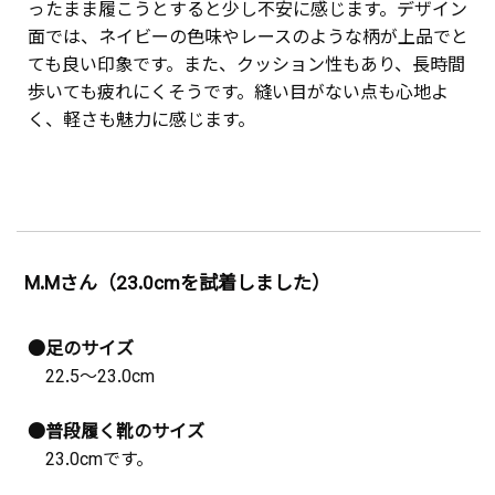
ったまま履こうとすると少し不安に感じます。デザイン
面では、ネイビーの色味やレースのような柄が上品でと
ても良い印象です。また、クッション性もあり、長時間
歩いても疲れにくそうです。縫い目がない点も心地よ
く、軽さも魅力に感じます。
M.Mさん（23.0cmを試着しました）
●足のサイズ
22.5～23.0cm
●普段履く靴のサイズ
23.0cmです。