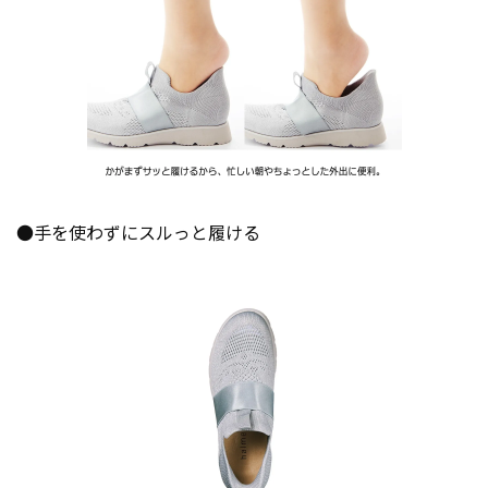
●手を使わずにスルっと履ける