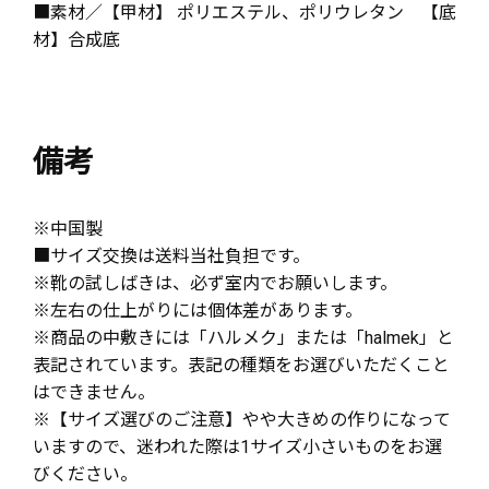
■素材／【甲材】 ポリエステル、ポリウレタン 【底
材】合成底
備考
※中国製
■サイズ交換は送料当社負担です。
※靴の試しばきは、必ず室内でお願いします。
※左右の仕上がりには個体差があります。
※商品の中敷きには「ハルメク」または「halmek」と
表記されています。表記の種類をお選びいただくこと
はできません。
※【サイズ選びのご注意】やや大きめの作りになって
いますので、迷われた際は1サイズ小さいものをお選
びください。