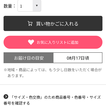
数量
買い物かごに入れる
お届け日の目安
08月17日頃
地域・商品によっては、もう少し日数をいただく場合が
あります。
「サイズ・色交換」のため商品番号・色番号・サイズ
番号を確認する