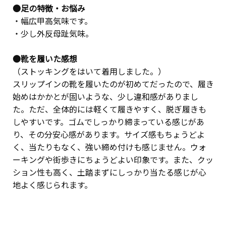
●足の特徴・お悩み
・幅広甲高気味です。
・少し外反母趾気味。
●靴を履いた感想
（ストッキングをはいて着用しました。）
スリップインの靴を履いたのが初めてだったので、履き
始めはかかとが固いような、少し違和感がありまし
た。ただ、全体的には軽くて履きやすく、脱ぎ履きも
しやすいです。ゴムでしっかり締まっている感じがあ
り、その分安心感があります。サイズ感もちょうどよ
く、当たりもなく、強い締め付けも感じません。ウォ
ーキングや街歩きにちょうどよい印象です。また、クッ
ション性も高く、土踏まずにしっかり当たる感じが心
地よく感じられます。