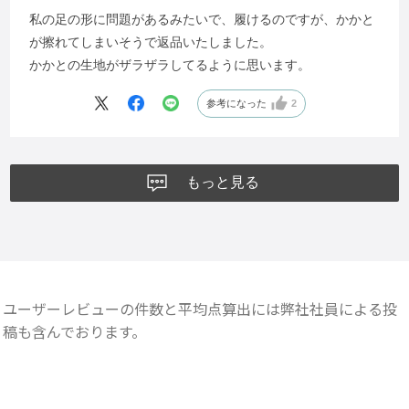
私の足の形に問題があるみたいで、履けるのですが、かかと
が擦れてしまいそうで返品いたしました。
かかとの生地がザラザラしてるように思います。
参考になった
2
もっと見る
ユーザーレビューの件数と平均点算出には弊社社員による投
稿も含んでおります。