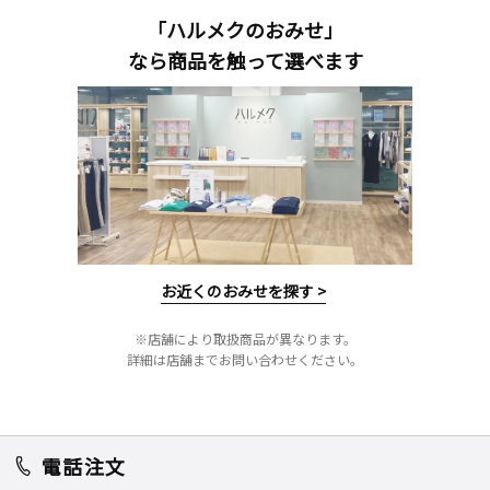
「ハルメクのおみせ」
なら商品を触って選べます
お近くのおみせを探す >
※店舗により取扱商品が異なります。
詳細は店舗までお問い合わせください。
電話注文