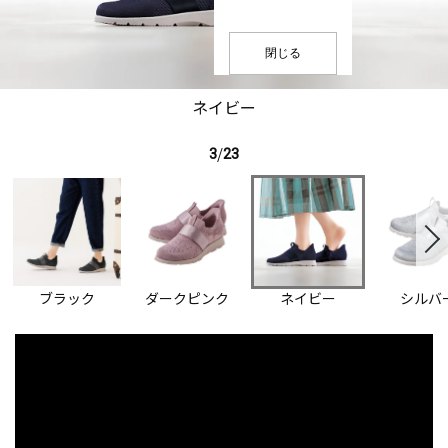
閉じる
ネイビー
3
/
23
ブラック
ダークピンク
ネイビー
シルバ