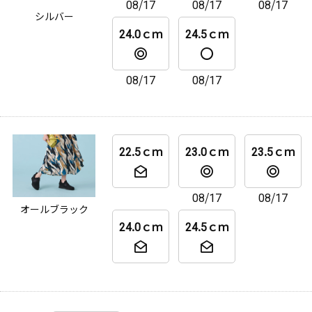
08/17
08/17
08/17
シルバー
24.0ｃｍ
24.5ｃｍ
08/17
08/17
22.5ｃｍ
23.0ｃｍ
23.5ｃｍ
08/17
08/17
オールブラック
24.0ｃｍ
24.5ｃｍ