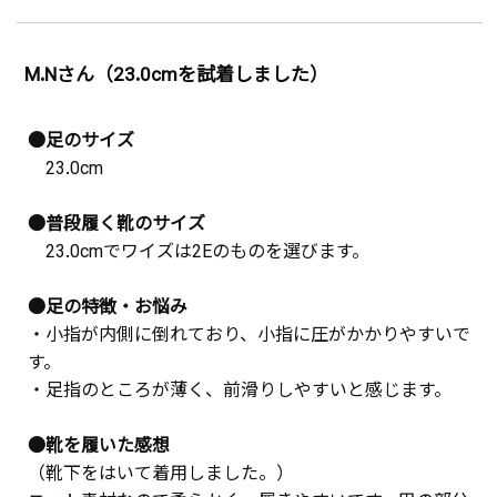
M.Nさん（23.0cmを試着しました）
●足のサイズ
23.0cm
●普段履く靴のサイズ
23.0cmでワイズは2Eのものを選びます。
●足の特徴・お悩み
・小指が内側に倒れており、小指に圧がかかりやすいで
す。
・足指のところが薄く、前滑りしやすいと感じます。
●靴を履いた感想
（靴下をはいて着用しました。）