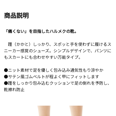
商品説明
「痛くない」を目指したハルメクの靴。
踵（かかと）しっかり、スポッと手を使わずに履けるス
ニーカー感覚のシューズ。シンプルデザインで、パンツに
もスカートにも合わせやすい万能タイプ。
●ニット素材で足を優しく包み込み通気性もり涼やか
●サテン風ゴムベルトが程よく甲にフィットします
●踵をしっかり包み込むクッションで足の倒れを予防し、
靴擦れ防止