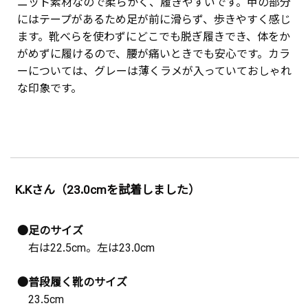
ニット素材なので柔らかく、履きやすいです。甲の部分
にはテープがあるため足が前に滑らず、歩きやすく感じ
ます。靴べらを使わずにどこでも脱ぎ履きでき、体をか
がめずに履けるので、腰が痛いときでも安心です。カラ
ーについては、グレーは薄くラメが入っていておしゃれ
な印象です。
K.Kさん（23.0cmを試着しました）
●足のサイズ
右は22.5cm。左は23.0cm
●普段履く靴のサイズ
23.5cm