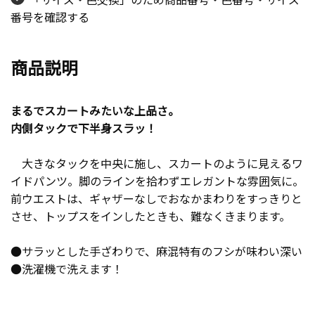
番号を確認する
商品説明
まるでスカートみたいな上品さ。
内側タックで下半身スラッ！
大きなタックを中央に施し、スカートのように見えるワ
イドパンツ。脚のラインを拾わずエレガントな雰囲気に。
前ウエストは、ギャザーなしでおなかまわりをすっきりと
させ、トップスをインしたときも、難なくきまります。
●サラッとした手ざわりで、麻混特有のフシが味わい深い
●洗濯機で洗えます！