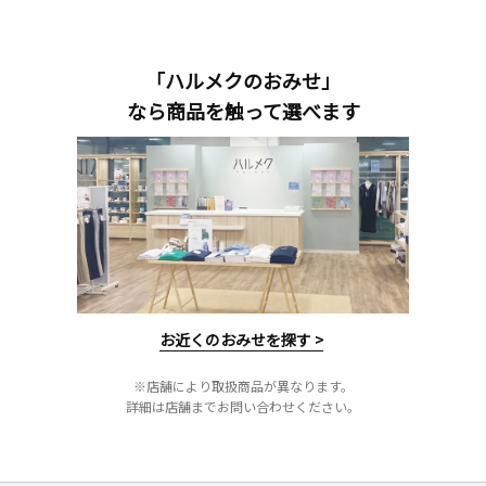
「ハルメクのおみせ」
なら商品を触って選べます
お近くのおみせを探す >
※店舗により取扱商品が異なります。
詳細は店舗までお問い合わせください。