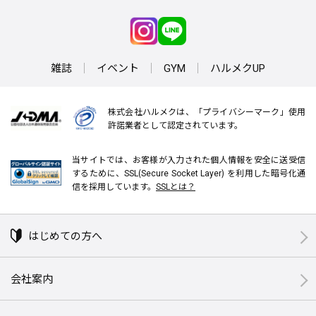
雑誌
イベント
GYM
ハルメクUP
株式会社ハルメクは、「プライバシーマーク」使用
許諾業者として認定されています。
当サイトでは、お客様が入力された個人情報を安全に送受信
するために、SSL(Secure Socket Layer) を利用した暗号化通
信を採用しています。
SSLとは？
はじめての方へ
会社案内