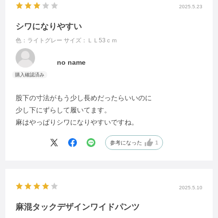
2025.5.23
シワになりやすい
色：ライトグレー
サイズ：ＬＬ53ｃｍ
no name
股下の寸法がもう少し長めだったらいいのに
少し下にずらして履いてます。
麻はやっぱりシワになりやすいですね。
参考になった
1
2025.5.10
麻混タックデザインワイドパンツ