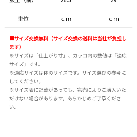
単位
ｃｍ
ｃｍ
■サイズ交換無料（サイズ交換の送料は当社が負担し
ます）
※サイズは「仕上がり寸」、カッコ内の数値は「適応
サイズ」です。
※適応サイズは体のサイズです。サイズ選びの参考に
してください。
※サイズ表に記載があっても、完売によりご購入いた
だけない場合があります。あらかじめご了承くださ
い。