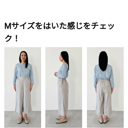
Mサイズをはいた感じをチェッ
ク！