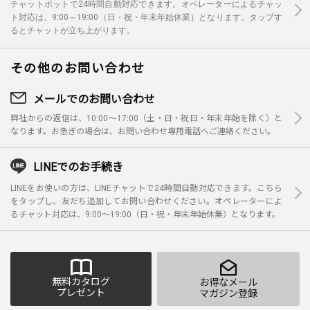
チャットボットで24時間自動対応できます。オペレーターによるチャッ
ト対応は、9:00～19:00（日・祝・年末年始休業）となります。タップす
るとチャットが立ち上がります。
その他のお問い合わせ
メールでのお問い合わせ
弊社からの返信は、10:00～17:00（土・日・祝日・年末年始を除く）と
なります。お急ぎの場合は、お問い合わせ専用電話へご連絡ください。
LINEでのお手続き
LINEをお使いの方は、LINEチャットで24時間自動対応できます。こちら
をタップし、友だち追加してお問い合わせください。オペレーターによ
るチャット対応は、9:00～19:00（日・祝・年末年始休業）となります。
無料カタログ
お得なメール
プレゼント
マガジン登録