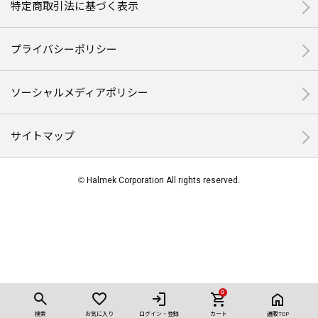
特定商取引法に基づく表示
プライバシーポリシー
ソーシャルメディアポリシー
サイトマップ
© Halmek Corporation All rights reserved.
0
検索
お気に入り
ログイン・登録
カート
通販TOP