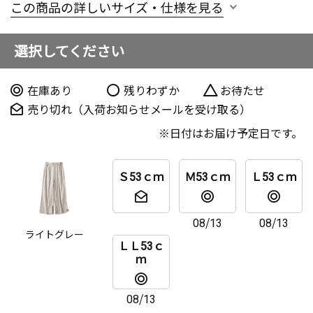
この商品の詳しいサイズ・仕様を見る
選択してください
在庫あり
残りわずか
お待たせ
売り切れ（入荷お知らせメールを受け取る）
日付はお届け予定日です。
Ｓ53ｃｍ
Ｍ53ｃｍ
Ｌ53ｃｍ
08/13
08/13
ライトグレー
ＬＬ53ｃ
ｍ
08/13