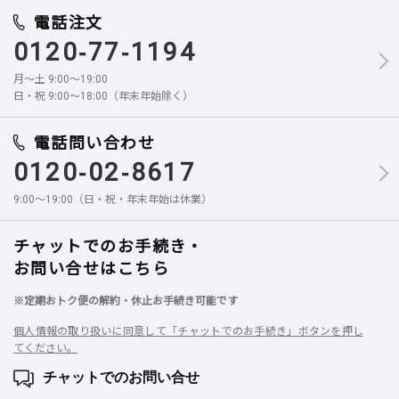
電話注文
0120-77-1194
月～土 9:00～19:00
日・祝 9:00～18:00（年末年始除く）
電話問い合わせ
0120-02-8617
9:00～19:00（日・祝・年末年始は休業）
チャットでのお手続き・
お問い合せはこちら
※定期おトク便の解約・休止お手続き可能です
個人情報の取り扱いに同意して「チャットでのお手続き」ボタンを押し
てください。
チャットでのお問い合せ