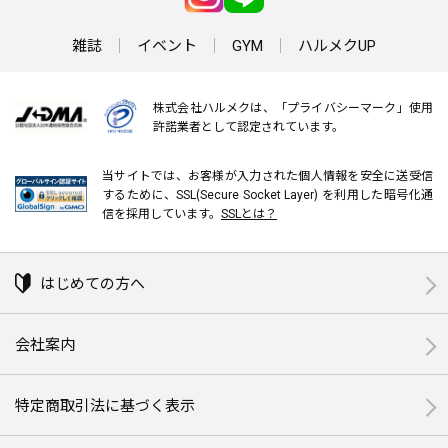
雑誌
イベント
GYM
ハルメクUP
株式会社ハルメクは、「プライバシーマーク」使用
許諾業者として認定されています。
当サイトでは、お客様が入力された個人情報を安全に送受信
するために、SSL(Secure Socket Layer) を利用した暗号化通
信を採用しています。
SSLとは？
はじめての方へ
会社案内
特定商取引法に基づく表示