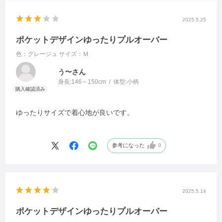
2025.5.25
ポケットデザインゆったりプルオーバー
色：グレージュ
サイズ：Ｍ
う〜さん
身長:
146～150cm
体型:
小柄
ゆったりサイズで着心地が良いです。
参考になった
0
2025.5.14
ポケットデザインゆったりプルオーバー