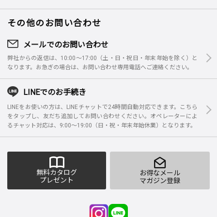
その他のお問い合わせ
メールでのお問い合わせ
弊社からの返信は、10:00～17:00（土・日・祝日・年末年始を除く）と
なります。お急ぎの場合は、お問い合わせ専用電話へご連絡ください。
LINEでのお手続き
LINEをお使いの方は、LINEチャットで24時間自動対応できます。こちら
をタップし、友だち追加してお問い合わせください。オペレーターによ
るチャット対応は、9:00～19:00（日・祝・年末年始休業）となります。
無料カタログ
お得なメール
プレゼント
マガジン登録