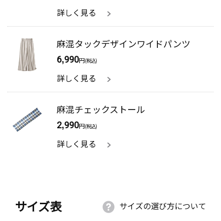
詳しく見る
麻混タックデザインワイドパンツ
6,990
円
(税込)
詳しく見る
麻混チェックストール
2,990
円
(税込)
詳しく見る
サイズ表
サイズの選び方について