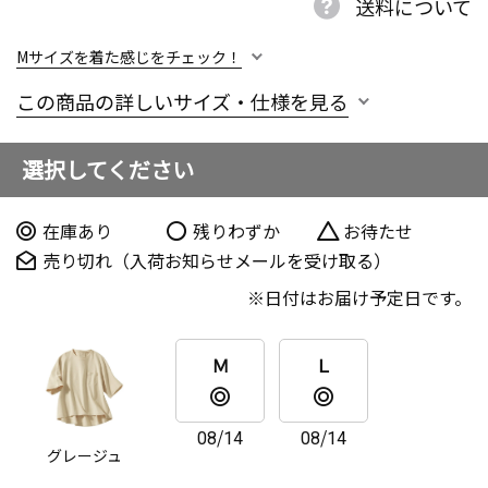
送料について
Mサイズを着た感じをチェック！
この商品の詳しいサイズ・仕様を見る
選択してください
在庫あり
残りわずか
お待たせ
売り切れ（入荷お知らせメールを受け取る）
日付はお届け予定日です。
Ｍ
Ｌ
08/14
08/14
グレージュ