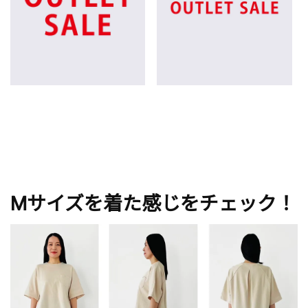
Mサイズを着た感じをチェック！