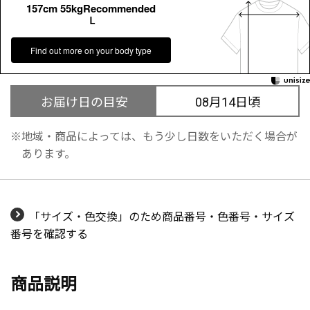
157cm 55kgRecommended
Ｌ
Find out more on your body type
お届け日の目安
08月14日頃
地域・商品によっては、もう少し日数をいただく場合が
あります。
「サイズ・色交換」のため商品番号・色番号・サイズ
番号を確認する
商品説明