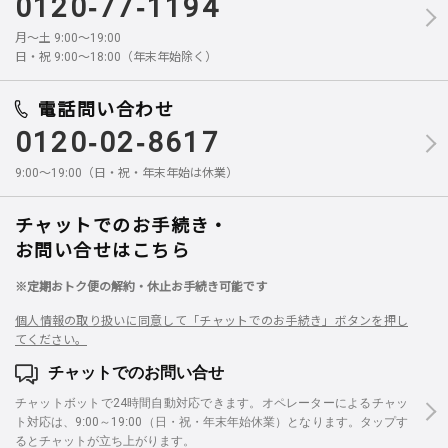
0120-77-1194
月～土 9:00～19:00
日・祝 9:00～18:00（年末年始除く）
電話問い合わせ
0120-02-8617
9:00～19:00（日・祝・年末年始は休業）
チャットでのお手続き・
お問い合せはこちら
※定期おトク便の解約・休止お手続き可能です
個人情報の取り扱いに同意して「チャットでのお手続き」ボタンを押し
てください。
チャットでのお問い合せ
チャットボットで24時間自動対応できます。オペレーターによるチャッ
ト対応は、9:00～19:00（日・祝・年末年始休業）となります。タップす
るとチャットが立ち上がります。