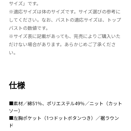
サイズ」です。
※適応サイズは体のサイズです。サイズ選びの参考に
してください。なお、バストの適応サイズは、トップ
バストの数値です。
※サイズ表に記載があっても、完売によりご購入いた
だけない場合があります。あらかじめご了承くださ
い。
仕様
■素材／綿51％、ポリエステル49％／ニット（カット
ソー）
■左胸ポケット（1つドットボタンつき）／裾ラウン
ド