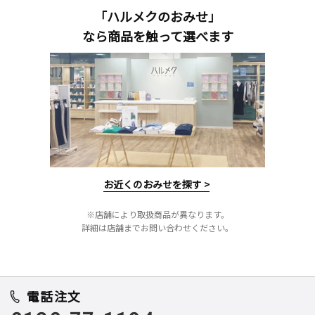
「ハルメクのおみせ」
なら商品を触って選べます
お近くのおみせを探す >
※店舗により取扱商品が異なります。
詳細は店舗までお問い合わせください。
電話注文