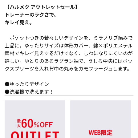
【ハルメク アウトレットセール】
トレーナーのラクさで、
キレイ見え。
ポケットつきの若々しいデザインを、ミラノリブ編みで
上品に。ゆったりサイズは体形カバー、綿×ポリエステル
素材でキレイ見えするだけでなく、しわになりにくいのが
嬉しい。ゆとりのあるラグラン袖で、うしろ中央にはボッ
クスプリーツを入れ背中の丸みをカモフラージュします。
●ゆったりデザイン
●洗濯機で洗えます！