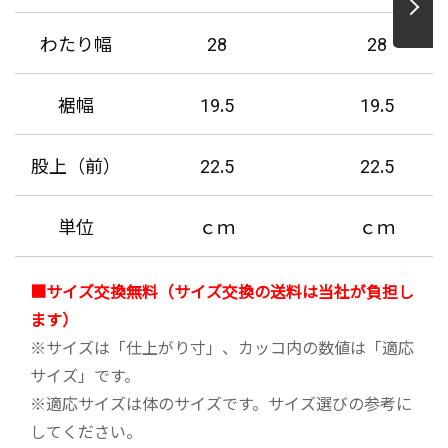
わたり幅
28
28
裾幅
19.5
19.5
股上（前）
22.5
22.5
単位
ｃｍ
ｃｍ
■サイズ交換無料（サイズ交換の送料は当社が負担し
ます）
※サイズは「仕上がり寸」、カッコ内の数値は「適応
サイズ」です。
※適応サイズは体のサイズです。サイズ選びの参考に
してください。