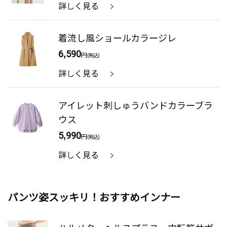
詳しく見る
着流し風ショールカラージレ
6,590
円
(税込)
詳しく見る
アイレット刺しゅうバンドカラーブラ
ウス
5,990
円
(税込)
詳しく見る
パンツ姿スッキリ！おすすめインナー