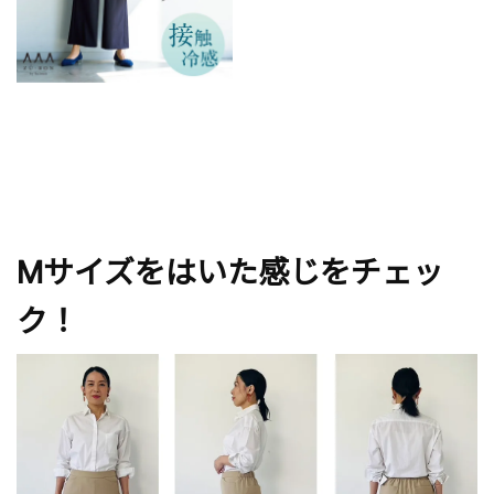
Mサイズをはいた感じをチェッ
ク！