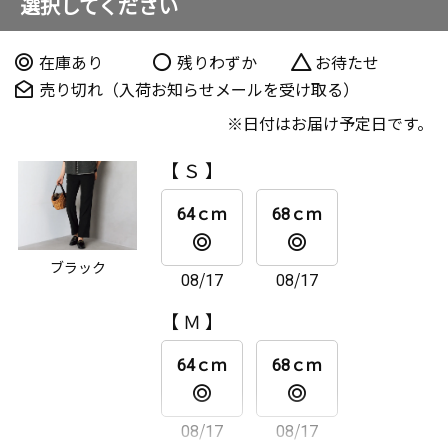
選択してください
在庫あり
残りわずか
お待たせ
売り切れ（入荷お知らせメールを受け取る）
日付はお届け予定日です。
【 Ｓ 】
64ｃｍ
68ｃｍ
ブラック
08/17
08/17
【 Ｍ 】
64ｃｍ
68ｃｍ
08/17
08/17