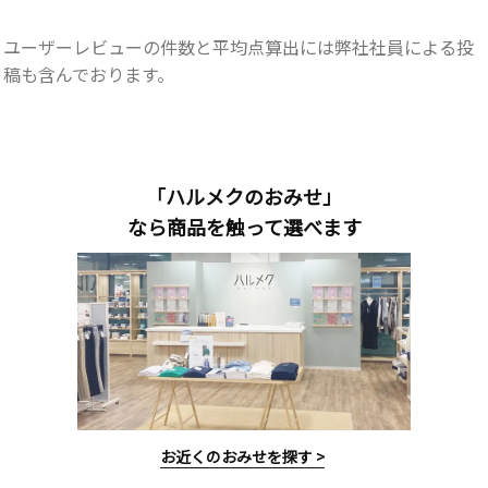
ユーザーレビューの件数と平均点算出には弊社社員による投
稿も含んでおります。
「ハルメクのおみせ」
なら商品を触って選べます
お近くのおみせを探す >