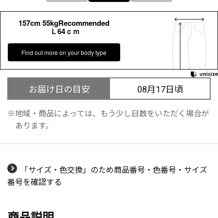
157cm 55kgRecommended
Ｌ64ｃｍ
Find out more on your body type
お届け日の目安
08月17日頃
地域・商品によっては、もう少し日数をいただく場合が
あります。
「サイズ・色交換」のため商品番号・色番号・サイズ
番号を確認する
商品説明